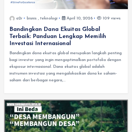
a2r
bisnis
,
teknologi
April 10, 2026
109 views
Bandingkan Dana Ekuitas Global
Terbaik: Panduan Lengkap Memilih
Investasi Internasional
Bandingkan dana ekuitas global merupakan langkah penting
bagi investor yang ingin mengoptimalkan portofolio dengan
eksposur internasional. Dana ekuitas global adalah
instrumen investasi yang mengalokasikan dana ke saham-
saham dari berbagai negara,…