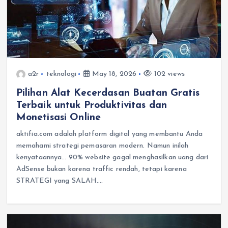
a2r
teknologi
May 18, 2026
102 views
Pilihan Alat Kecerdasan Buatan Gratis
Terbaik untuk Produktivitas dan
Monetisasi Online
aktifia.com adalah platform digital yang membantu Anda
memahami strategi pemasaran modern. Namun inilah
kenyataannya… 90% website gagal menghasilkan uang dari
AdSense bukan karena traffic rendah, tetapi karena
STRATEGI yang SALAH.…