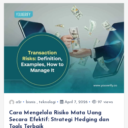
a2r
bisnis
,
teknologi
April 7, 2026
97 views
Cara Mengelola Risiko Mata Uang
Secara Efektif: Strategi Hedging dan
Tools Terbaik