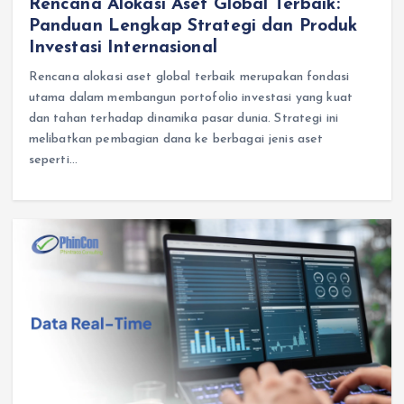
Rencana Alokasi Aset Global Terbaik:
Panduan Lengkap Strategi dan Produk
Investasi Internasional
Rencana alokasi aset global terbaik merupakan fondasi
utama dalam membangun portofolio investasi yang kuat
dan tahan terhadap dinamika pasar dunia. Strategi ini
melibatkan pembagian dana ke berbagai jenis aset
seperti…