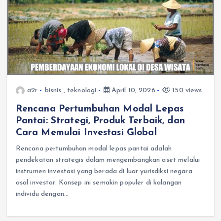
a2r
bisnis
,
teknologi
April 10, 2026
150 views
Rencana Pertumbuhan Modal Lepas
Pantai: Strategi, Produk Terbaik, dan
Cara Memulai Investasi Global
Rencana pertumbuhan modal lepas pantai adalah
pendekatan strategis dalam mengembangkan aset melalui
instrumen investasi yang berada di luar yurisdiksi negara
asal investor. Konsep ini semakin populer di kalangan
individu dengan…