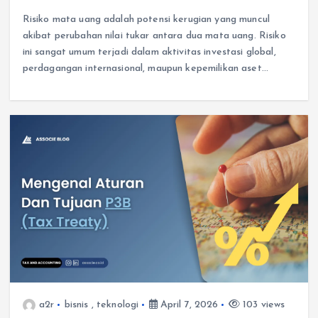
Risiko mata uang adalah potensi kerugian yang muncul
akibat perubahan nilai tukar antara dua mata uang. Risiko
ini sangat umum terjadi dalam aktivitas investasi global,
perdagangan internasional, maupun kepemilikan aset…
a2r
bisnis
,
teknologi
April 7, 2026
103 views