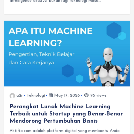
Intelligence atau AI bukan lagi teknologi masa…
a2r
teknologi
May 17, 2026
95 views
Perangkat Lunak Machine Learning
Terbaik untuk Startup yang Benar-Benar
Mendorong Pertumbuhan Bisnis
Aktifia.com adalah platform digital yang membantu Anda