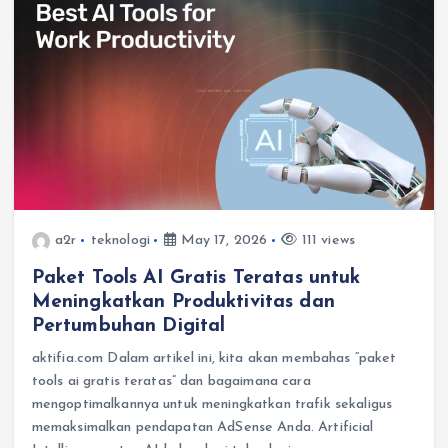
a2r
teknologi
May 17, 2026
111 views
Paket Tools AI Gratis Teratas untuk
Meningkatkan Produktivitas dan
Pertumbuhan Digital
aktifia.com Dalam artikel ini, kita akan membahas “paket
tools ai gratis teratas” dan bagaimana cara
mengoptimalkannya untuk meningkatkan trafik sekaligus
memaksimalkan pendapatan AdSense Anda. Artificial