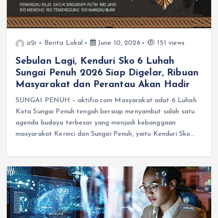
a2r
Berita Lokal
June 10, 2026
151 views
Sebulan Lagi, Kenduri Sko 6 Luhah
Sungai Penuh 2026 Siap Digelar, Ribuan
Masyarakat dan Perantau Akan Hadir
SUNGAI PENUH – aktifia.com Masyarakat adat 6 Luhah
Kota Sungai Penuh tengah bersiap menyambut salah satu
agenda budaya terbesar yang menjadi kebanggaan
masyarakat Kerinci dan Sungai Penuh, yaitu Kenduri Sko…