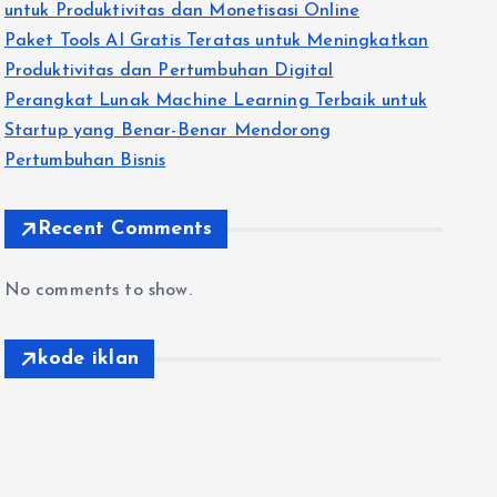
untuk Produktivitas dan Monetisasi Online
Paket Tools AI Gratis Teratas untuk Meningkatkan
Produktivitas dan Pertumbuhan Digital
Perangkat Lunak Machine Learning Terbaik untuk
Startup yang Benar-Benar Mendorong
Pertumbuhan Bisnis
Recent Comments
No comments to show.
kode iklan