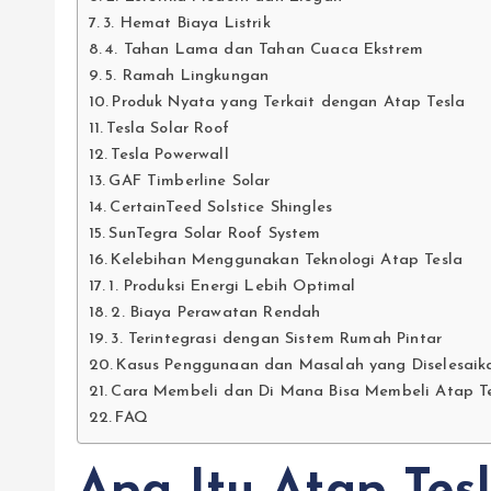
3. Hemat Biaya Listrik
4. Tahan Lama dan Tahan Cuaca Ekstrem
5. Ramah Lingkungan
Produk Nyata yang Terkait dengan Atap Tesla
Tesla Solar Roof
Tesla Powerwall
GAF Timberline Solar
CertainTeed Solstice Shingles
SunTegra Solar Roof System
Kelebihan Menggunakan Teknologi Atap Tesla
1. Produksi Energi Lebih Optimal
2. Biaya Perawatan Rendah
3. Terintegrasi dengan Sistem Rumah Pintar
Kasus Penggunaan dan Masalah yang Diselesaik
Cara Membeli dan Di Mana Bisa Membeli Atap T
FAQ