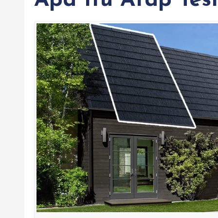
Apa Itu Atap Tes