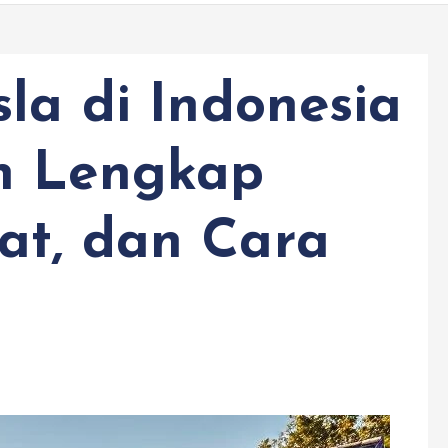
la di Indonesia
n Lengkap
at, dan Cara