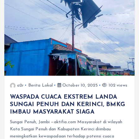
a2r
Berita Lokal
October 10, 2025
102 views
WASPADA CUACA EKSTREM LANDA
SUNGAI PENUH DAN KERINCI, BMKG
IMBAU MASYARAKAT SIAGA
Sungai Penuh, Jambi —aktifia.com Masyarakat di wilayah
Kota Sungai Penuh dan Kabupaten Kerinci diimbau
meningkatkan kewaspadaan terhadap potensi cuaca