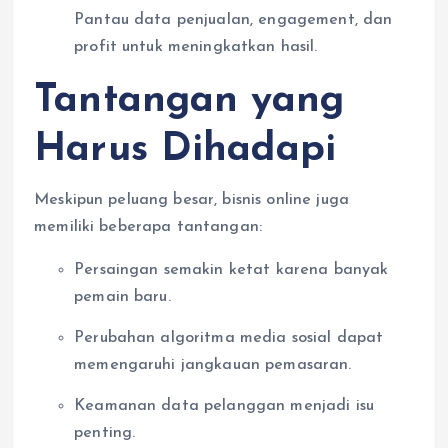
Pantau data penjualan, engagement, dan
profit untuk meningkatkan hasil.
Tantangan yang
Harus Dihadapi
Meskipun peluang besar, bisnis online juga
memiliki beberapa tantangan:
Persaingan semakin ketat karena banyak
pemain baru.
Perubahan algoritma media sosial dapat
memengaruhi jangkauan pemasaran.
Keamanan data pelanggan menjadi isu
penting.