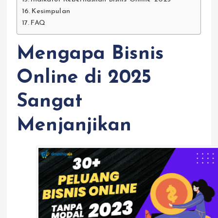
Kesimpulan
FAQ
Mengapa Bisnis
Online di 2025
Sangat
Menjanjikan