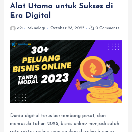
Alat Utama untuk Sukses di
Era Digital
a2r
teknologi
October 28, 2025
0 Comments
Dunia digital terus berkembang pesat, dan
memasuki tahun 2025, bisnis online menjadi salah
satu sektor paling menjanjikan di seluruh dunia.