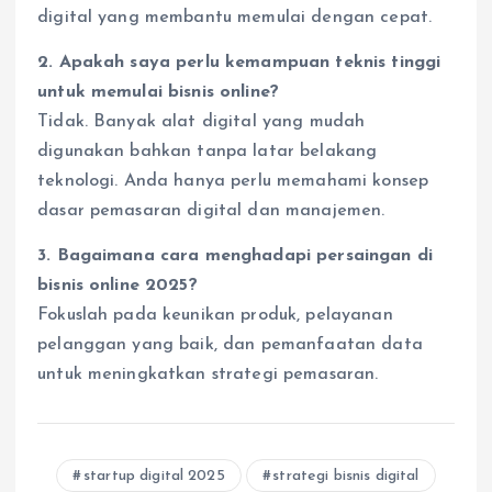
digital yang membantu memulai dengan cepat.
2. Apakah saya perlu kemampuan teknis tinggi
untuk memulai bisnis online?
Tidak. Banyak alat digital yang mudah
digunakan bahkan tanpa latar belakang
teknologi. Anda hanya perlu memahami konsep
dasar pemasaran digital dan manajemen.
3. Bagaimana cara menghadapi persaingan di
bisnis online 2025?
Fokuslah pada keunikan produk, pelayanan
pelanggan yang baik, dan pemanfaatan data
untuk meningkatkan strategi pemasaran.
startup digital 2025
strategi bisnis digital