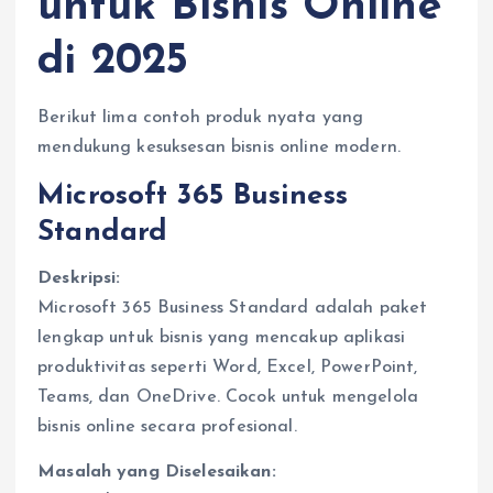
untuk Bisnis Online
di 2025
Berikut lima contoh produk nyata yang
mendukung kesuksesan bisnis online modern.
Microsoft 365 Business
Standard
Deskripsi:
Microsoft 365 Business Standard adalah paket
lengkap untuk bisnis yang mencakup aplikasi
produktivitas seperti Word, Excel, PowerPoint,
Teams, dan OneDrive. Cocok untuk mengelola
bisnis online secara profesional.
Masalah yang Diselesaikan: