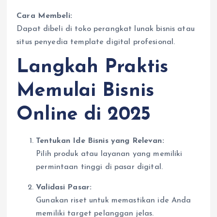
Cara Membeli:
Dapat dibeli di toko perangkat lunak bisnis atau
situs penyedia template digital profesional.
Langkah Praktis
Memulai Bisnis
Online di 2025
Tentukan Ide Bisnis yang Relevan:
Pilih produk atau layanan yang memiliki
permintaan tinggi di pasar digital.
Validasi Pasar:
Gunakan riset untuk memastikan ide Anda
memiliki target pelanggan jelas.