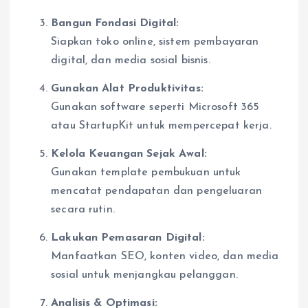
Bangun Fondasi Digital:
Siapkan toko online, sistem pembayaran
digital, dan media sosial bisnis.
Gunakan Alat Produktivitas:
Gunakan software seperti Microsoft 365
atau StartupKit untuk mempercepat kerja.
Kelola Keuangan Sejak Awal:
Gunakan template pembukuan untuk
mencatat pendapatan dan pengeluaran
secara rutin.
Lakukan Pemasaran Digital:
Manfaatkan SEO, konten video, dan media
sosial untuk menjangkau pelanggan.
Analisis & Optimasi: