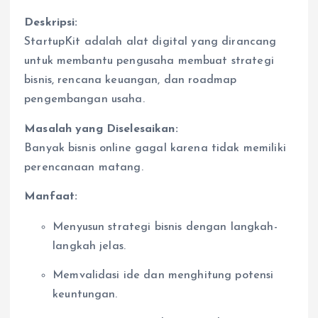
Deskripsi:
StartupKit adalah alat digital yang dirancang
untuk membantu pengusaha membuat strategi
bisnis, rencana keuangan, dan roadmap
pengembangan usaha.
Masalah yang Diselesaikan:
Banyak bisnis online gagal karena tidak memiliki
perencanaan matang.
Manfaat:
Menyusun strategi bisnis dengan langkah-
langkah jelas.
Memvalidasi ide dan menghitung potensi
keuntungan.