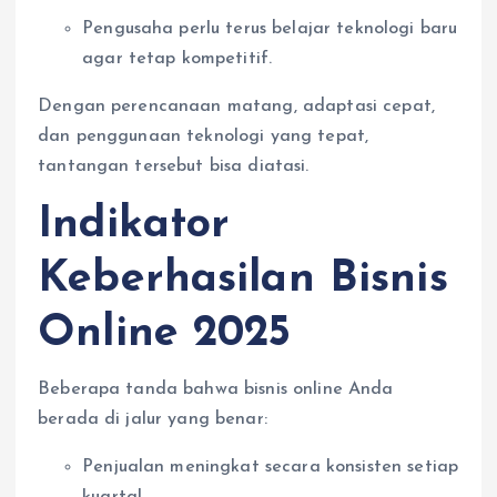
Pengusaha perlu terus belajar teknologi baru
agar tetap kompetitif.
Dengan perencanaan matang, adaptasi cepat,
dan penggunaan teknologi yang tepat,
tantangan tersebut bisa diatasi.
Indikator
Keberhasilan Bisnis
Online 2025
Beberapa tanda bahwa bisnis online Anda
berada di jalur yang benar:
Penjualan meningkat secara konsisten setiap
kuartal.