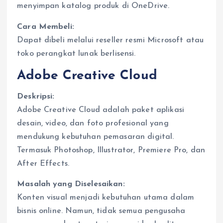
menyimpan katalog produk di OneDrive.
Cara Membeli:
Dapat dibeli melalui reseller resmi Microsoft atau
toko perangkat lunak berlisensi.
Adobe Creative Cloud
Deskripsi:
Adobe Creative Cloud adalah paket aplikasi
desain, video, dan foto profesional yang
mendukung kebutuhan pemasaran digital.
Termasuk Photoshop, Illustrator, Premiere Pro, dan
After Effects.
Masalah yang Diselesaikan:
Konten visual menjadi kebutuhan utama dalam
bisnis online. Namun, tidak semua pengusaha