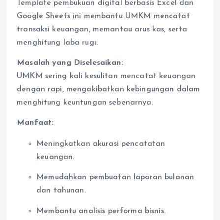
Template pembukuan digital berbasis Excel dan
Google Sheets ini membantu UMKM mencatat
transaksi keuangan, memantau arus kas, serta
menghitung laba rugi.
Masalah yang Diselesaikan:
UMKM sering kali kesulitan mencatat keuangan
dengan rapi, mengakibatkan kebingungan dalam
menghitung keuntungan sebenarnya.
Manfaat:
Meningkatkan akurasi pencatatan
keuangan.
Memudahkan pembuatan laporan bulanan
dan tahunan.
Membantu analisis performa bisnis.