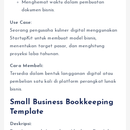
Menghemat waktu dalam pembuatan
dokumen bisnis.
Use Case:
Seorang pengusaha kuliner digital menggunakan
StartupKit untuk membuat model bisnis,
menentukan target pasar, dan menghitung
proyeksi laba tahunan.
Cara Membeli:
Tersedia dalam bentuk langganan digital atau
pembelian satu kali di platform perangkat lunak
bisnis.
Small Business Bookkeeping
Template
Deskripsi: