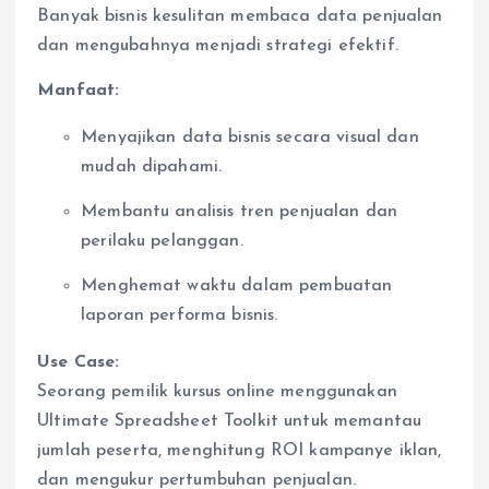
Banyak bisnis kesulitan membaca data penjualan
dan mengubahnya menjadi strategi efektif.
Manfaat:
Menyajikan data bisnis secara visual dan
mudah dipahami.
Membantu analisis tren penjualan dan
perilaku pelanggan.
Menghemat waktu dalam pembuatan
laporan performa bisnis.
Use Case:
Seorang pemilik kursus online menggunakan
Ultimate Spreadsheet Toolkit untuk memantau
jumlah peserta, menghitung ROI kampanye iklan,
dan mengukur pertumbuhan penjualan.