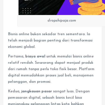
dropshipaja.com
Bisnis online bukan sekadar tren sementara. Ia
telah menjadi bagian penting dari transformasi
ekonomi global.
Pertama,
biaya awal
untuk memulai bisnis online
relatif rendah. Seseorang dapat menjual produk
dari rumah tanpa perlu toko fisik besar. Platform
digital memudahkan proses jual beli, manajemen
pelanggan, dan promosi.
Kedua,
jangkauan pasar
sangat luas. Dengan
pemasaran digital, sebuah bisnis kecil bisa
menjangkau pelanggan lintas kota bahkan