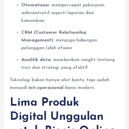
Otomatisasi:
mempercepat pekerjaan
administratif seperti laporan dan
komunikasi.
CRM (Customer Relationship
Management):
menjaga hubungan
pelanggan lebih efisien.
Analitik data:
memberikan insight tentang
tren dan strategi yang efektif.
Teknologi bukan hanya alat bantu, tapi sudah
menjadi
inti operasional
bisnis modern.
Lima Produk
Digital Unggulan