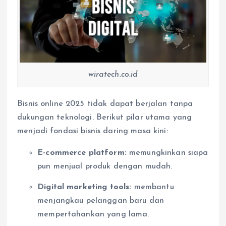
wiratech.co.id
Bisnis online 2025 tidak dapat berjalan tanpa
dukungan teknologi. Berikut pilar utama yang
menjadi fondasi bisnis daring masa kini:
E-commerce platform:
memungkinkan siapa
pun menjual produk dengan mudah.
Digital marketing tools:
membantu
menjangkau pelanggan baru dan
mempertahankan yang lama.