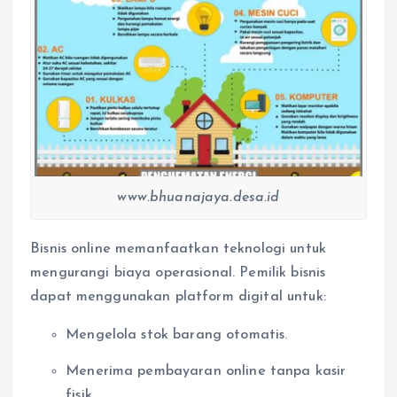
www.bhuanajaya.desa.id
Bisnis online memanfaatkan teknologi untuk
mengurangi biaya operasional. Pemilik bisnis
dapat menggunakan platform digital untuk:
Mengelola stok barang otomatis.
Menerima pembayaran online tanpa kasir
fisik.