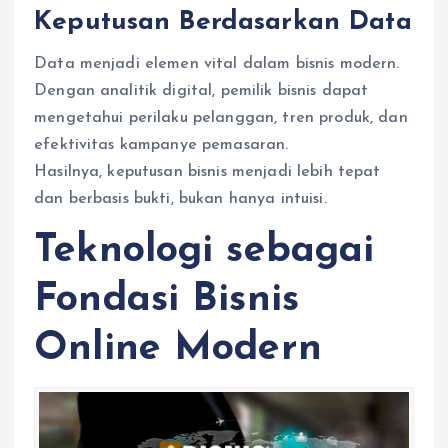
Keputusan Berdasarkan Data
Data menjadi elemen vital dalam bisnis modern.
Dengan analitik digital, pemilik bisnis dapat
mengetahui perilaku pelanggan, tren produk, dan
efektivitas kampanye pemasaran.
Hasilnya, keputusan bisnis menjadi lebih tepat
dan berbasis bukti, bukan hanya intuisi.
Teknologi sebagai
Fondasi Bisnis
Online Modern