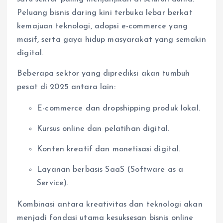
Peluang bisnis daring kini terbuka lebar berkat
kemajuan teknologi, adopsi e-commerce yang
masif, serta gaya hidup masyarakat yang semakin
digital.
Beberapa sektor yang diprediksi akan tumbuh
pesat di 2025 antara lain:
E-commerce dan dropshipping produk lokal.
Kursus online dan pelatihan digital.
Konten kreatif dan monetisasi digital.
Layanan berbasis SaaS (Software as a
Service).
Kombinasi antara kreativitas dan teknologi akan
menjadi fondasi utama kesuksesan bisnis online