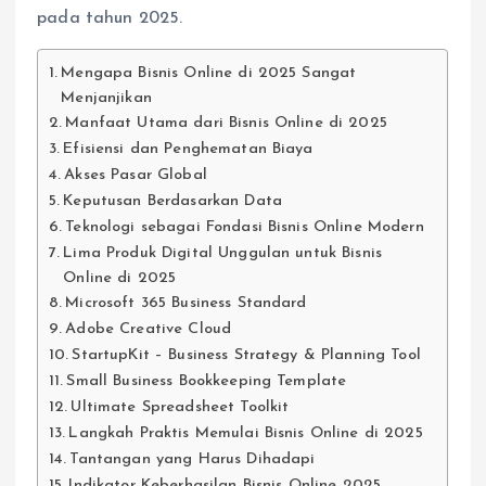
pada tahun 2025.
Mengapa Bisnis Online di 2025 Sangat
Menjanjikan
Manfaat Utama dari Bisnis Online di 2025
Efisiensi dan Penghematan Biaya
Akses Pasar Global
Keputusan Berdasarkan Data
Teknologi sebagai Fondasi Bisnis Online Modern
Lima Produk Digital Unggulan untuk Bisnis
Online di 2025
Microsoft 365 Business Standard
Adobe Creative Cloud
StartupKit – Business Strategy & Planning Tool
Small Business Bookkeeping Template
Ultimate Spreadsheet Toolkit
Langkah Praktis Memulai Bisnis Online di 2025
Tantangan yang Harus Dihadapi
Indikator Keberhasilan Bisnis Online 2025