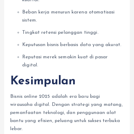
Beban kerja menurun karena otomatisasi
sistem.
Tingkat retensi pelanggan tinggi.
Keputusan bisnis berbasis data yang akurat.
Reputasi merek semakin kuat di pasar
digital.
Kesimpulan
Bisnis online 2025 adalah era baru bagi
wirausaha digital. Dengan strategi yang matang,
pemanfaatan teknologi, dan penggunaan alat
bantu yang efisien, peluang untuk sukses terbuka
lebar.