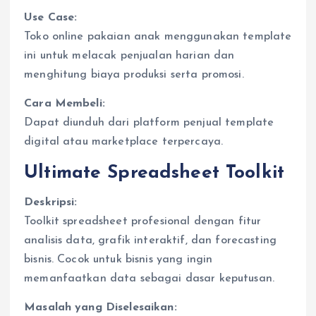
Use Case:
Toko online pakaian anak menggunakan template
ini untuk melacak penjualan harian dan
menghitung biaya produksi serta promosi.
Cara Membeli:
Dapat diunduh dari platform penjual template
digital atau marketplace terpercaya.
Ultimate Spreadsheet Toolkit
Deskripsi:
Toolkit spreadsheet profesional dengan fitur
analisis data, grafik interaktif, dan forecasting
bisnis. Cocok untuk bisnis yang ingin
memanfaatkan data sebagai dasar keputusan.
Masalah yang Diselesaikan: