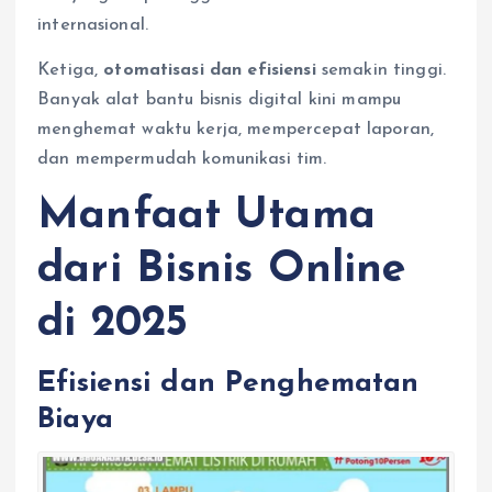
internasional.
Ketiga,
otomatisasi dan efisiensi
semakin tinggi.
Banyak alat bantu bisnis digital kini mampu
menghemat waktu kerja, mempercepat laporan,
dan mempermudah komunikasi tim.
Manfaat Utama
dari Bisnis Online
di 2025
Efisiensi dan Penghematan
Biaya