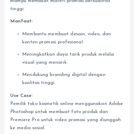
mampu membuat materi promosi berkualitas
tinggi.
Manfaat:
Membantu membuat desain, video, dan
konten promosi profesional.
Meningkatkan daya tarik produk melalui
visual yang menarik.
Mendukung branding digital dengan
kualitas tinggi.
Use Case:
Pemilik toko kosmetik online menggunakan Adobe
Photoshop untuk membuat foto produk dan
Premiere Pro untuk video promosi yang diunggah
ke media sosial.