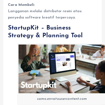
Cara Membeli:
Langganan melalui distributor resmi atau
penyedia software kreatif terpercaya.
StartupKit – Business
Strategy & Planning Tool
camo.envatousercontent.com