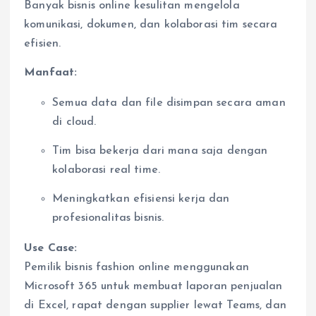
Banyak bisnis online kesulitan mengelola
komunikasi, dokumen, dan kolaborasi tim secara
efisien.
Manfaat:
Semua data dan file disimpan secara aman
di cloud.
Tim bisa bekerja dari mana saja dengan
kolaborasi real time.
Meningkatkan efisiensi kerja dan
profesionalitas bisnis.
Use Case:
Pemilik bisnis fashion online menggunakan
Microsoft 365 untuk membuat laporan penjualan
di Excel, rapat dengan supplier lewat Teams, dan