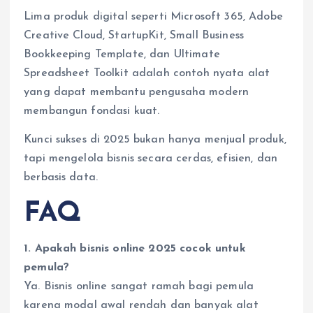
Lima produk digital seperti Microsoft 365, Adobe
Creative Cloud, StartupKit, Small Business
Bookkeeping Template, dan Ultimate
Spreadsheet Toolkit adalah contoh nyata alat
yang dapat membantu pengusaha modern
membangun fondasi kuat.
Kunci sukses di 2025 bukan hanya menjual produk,
tapi mengelola bisnis secara cerdas, efisien, dan
berbasis data.
FAQ
1. Apakah bisnis online 2025 cocok untuk
pemula?
Ya. Bisnis online sangat ramah bagi pemula
karena modal awal rendah dan banyak alat