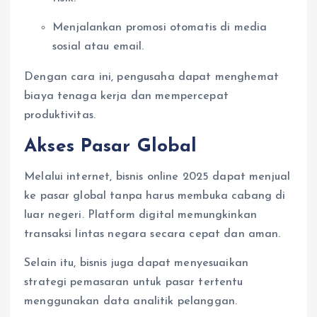
Menjalankan promosi otomatis di media
sosial atau email.
Dengan cara ini, pengusaha dapat menghemat
biaya tenaga kerja dan mempercepat
produktivitas.
Akses Pasar Global
Melalui internet, bisnis online 2025 dapat menjual
ke pasar global tanpa harus membuka cabang di
luar negeri. Platform digital memungkinkan
transaksi lintas negara secara cepat dan aman.
Selain itu, bisnis juga dapat menyesuaikan
strategi pemasaran untuk pasar tertentu
menggunakan data analitik pelanggan.