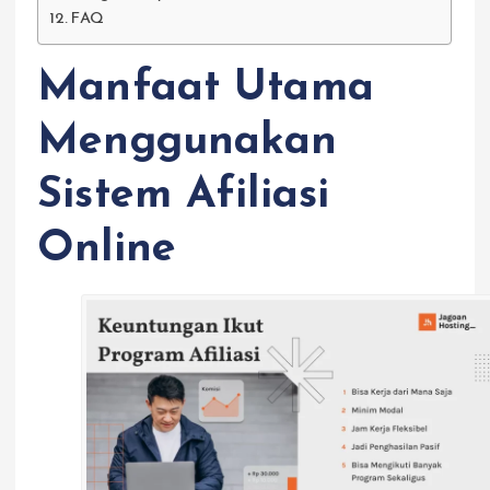
FAQ
Manfaat Utama
Menggunakan
Sistem Afiliasi
Online