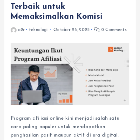
Terbaik untuk
Memaksimalkan Komisi
a2r
teknologi
October 28, 2025
0 Comments
Program afiliasi online kini menjadi salah satu
cara paling populer untuk mendapatkan
penghasilan pasif maupun aktif di era digital.