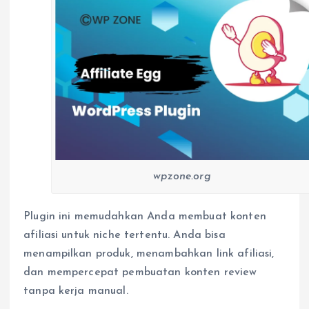
wpzone.org
Plugin ini memudahkan Anda membuat konten
afiliasi untuk niche tertentu. Anda bisa
menampilkan produk, menambahkan link afiliasi,
dan mempercepat pembuatan konten review
tanpa kerja manual.