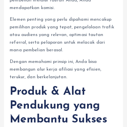
pembelian melalui tautan Anda, Anda
mendapatkan komisi.
Elemen penting yang perlu dipahami mencakup
pemilihan produk yang tepat, pengelolaan trafik
atau audiens yang relevan, optimasi tautan
referral, serta pelaporan untuk melacak dari
mana pembelian berasal.
Dengan memahami prinsip ini, Anda bisa
membangun alur kerja afiliasi yang efisien,
terukur, dan berkelanjutan.
Produk & Alat
Pendukung yang
Membantu Sukses