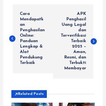
P
Cara
APK
o
Mendapatk
Penghasil
an
Uang Legal
Penghasilan
dan
s
Online:
Terverifikasi
Panduan
Terbaik
t
Lengkap &
2025 –
Alat
Aman,
n
Pendukung
Resmi, dan
Terbaik
Terbukti
a
Membayar
v
i
Related Posts
g