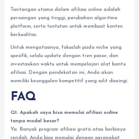
Tantangan utama dalam afiliasi online adalah
persaingan yang tinggi, perubahan algoritma
platform, serta tuntutan untuk membuat konten
berkualitas.
Untuk mengatasinya, fokuslah pada niche yang
spesifik, selalu update dengan tren pasar, dan
investasikan waktu untuk mempelajari alat bantu
afiliasi. Dengan pendekatan ini, Anda akan
memiliki keunggulan kompetitif yang sulit disaingi.
FAQ
Q1: Apakah saya bisa memulai afiliasi online
tanpa modal besar?
Ya. Banyak program afiliasi gratis atau berbiaya
rendah. Anda bisa memulai dengan perangkat