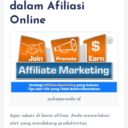
dalam Afiliasi
Online
auliapersada.id
Agar sukses di bisnis afiliasi, Anda memerlukan
alat yang mendukung produktivitas,