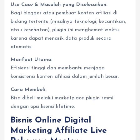
Use Case & Masalah yang Diselesaikan:
Bagi blogger atau pembuat konten afiliasi di
bidang tertentu (misalnya teknologi, kecantikan,
atau kesehatan), plugin ini menghemat waktu
karena dapat menarik data produk secara
otomatis.
Manfaat Utama:
Efisiensi tinggi dan membantu menjaga
konsistensi konten afiliasi dalam jumlah besar.
Cara Membeli:
Bisa dibeli melalui marketplace plugin resmi
dengan opsi lisensi lifetime.
Bisnis Online Digital
Marketing Affiliate Live