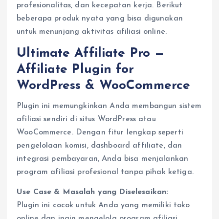
profesionalitas, dan kecepatan kerja. Berikut
beberapa produk nyata yang bisa digunakan
untuk menunjang aktivitas afiliasi online.
Ultimate Affiliate Pro —
Affiliate Plugin for
WordPress & WooCommerce
Plugin ini memungkinkan Anda membangun sistem
afiliasi sendiri di situs WordPress atau
WooCommerce. Dengan fitur lengkap seperti
pengelolaan komisi, dashboard affiliate, dan
integrasi pembayaran, Anda bisa menjalankan
program afiliasi profesional tanpa pihak ketiga.
Use Case & Masalah yang Diselesaikan:
Plugin ini cocok untuk Anda yang memiliki toko
online dan ingin mengelola program afiliasi