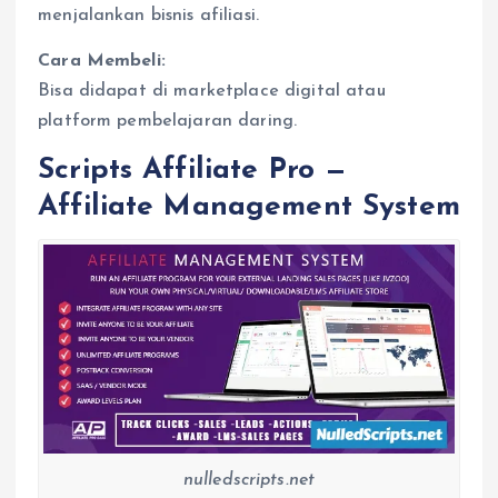
menjalankan bisnis afiliasi.
Cara Membeli:
Bisa didapat di marketplace digital atau
platform pembelajaran daring.
Scripts Affiliate Pro —
Affiliate Management System
nulledscripts.net