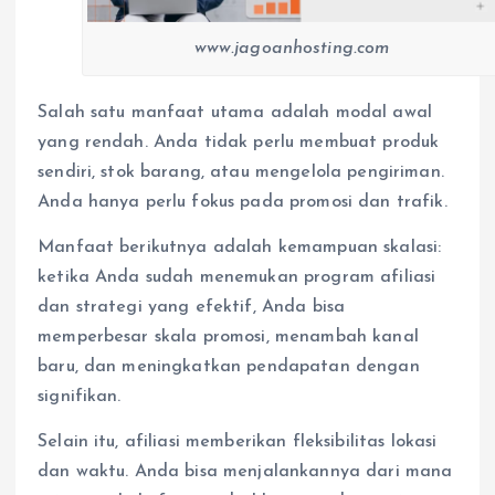
www.jagoanhosting.com
Salah satu manfaat utama adalah modal awal
yang rendah. Anda tidak perlu membuat produk
sendiri, stok barang, atau mengelola pengiriman.
Anda hanya perlu fokus pada promosi dan trafik.
Manfaat berikutnya adalah kemampuan skalasi:
ketika Anda sudah menemukan program afiliasi
dan strategi yang efektif, Anda bisa
memperbesar skala promosi, menambah kanal
baru, dan meningkatkan pendapatan dengan
signifikan.
Selain itu, afiliasi memberikan fleksibilitas lokasi
dan waktu. Anda bisa menjalankannya dari mana