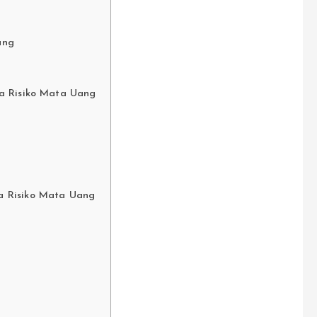
ang
a Risiko Mata Uang
a Risiko Mata Uang