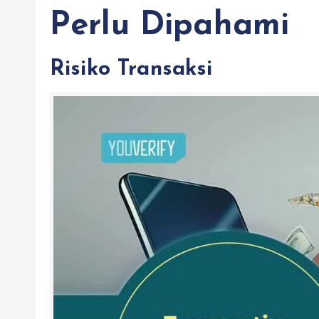
Perlu Dipahami
Risiko Transaksi