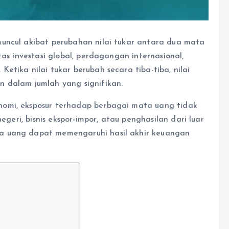
uncul akibat perubahan nilai tukar antara dua mata
tas investasi global, perdagangan internasional,
etika nilai tukar berubah secara tiba-tiba, nilai
 dalam jumlah yang signifikan.
omi, eksposur terhadap berbagai mata uang tidak
egeri, bisnis ekspor-impor, atau penghasilan dari luar
a uang dapat memengaruhi hasil akhir keuangan