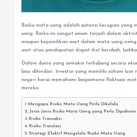
Risiko mata uang adalah potensi kerugian yang m
uang. Risiko ini sangat umum terjadi dalam aktivi
maupun kepemilikan aset dalam mata uang asing. K
aset atau pendapatan dapat ikut berubah, bahkan
Dalam dunia yang semakin terhubung secara ekon
bisa dihindari. Investor yang memiliki saham luar n
negeri harus memahami bagaimana fluktuasi mat
mereka.
Mengapa Risiko Mata Uang Perlu Dikelola
Jenis-Jenis Risiko Mata Uang yang Perlu Dipahami
Risiko Transaksi
Risiko Translasi
Strategi Efektif Mengelola Risiko Mata Uang