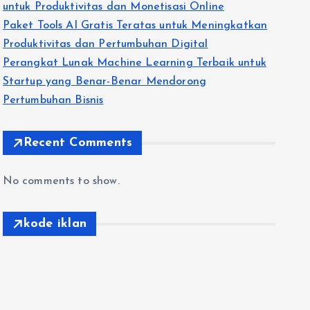
untuk Produktivitas dan Monetisasi Online
Paket Tools AI Gratis Teratas untuk Meningkatkan
Produktivitas dan Pertumbuhan Digital
Perangkat Lunak Machine Learning Terbaik untuk
Startup yang Benar-Benar Mendorong
Pertumbuhan Bisnis
Recent Comments
No comments to show.
kode iklan