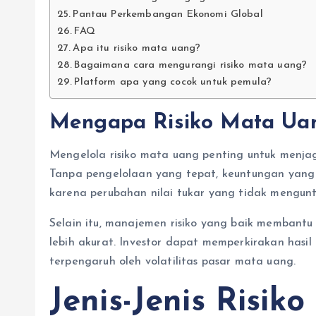
Pantau Perkembangan Ekonomi Global
FAQ
Apa itu risiko mata uang?
Bagaimana cara mengurangi risiko mata uang?
Platform apa yang cocok untuk pemula?
Mengapa Risiko Mata Uan
Mengelola risiko mata uang penting untuk menjaga
Tanpa pengelolaan yang tepat, keuntungan yang 
karena perubahan nilai tukar yang tidak mengun
Selain itu, manajemen risiko yang baik membant
lebih akurat. Investor dapat memperkirakan hasil i
terpengaruh oleh volatilitas pasar mata uang.
Jenis-Jenis Risi