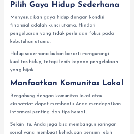
Pilih Gaya Hidup Sederhana
Menyesuaikan gaya hidup dengan kondisi
finansial adalah kunci utama. Hindari
pengeluaran yang tidak perlu dan fokus pada
kebutuhan utama.
Hidup sederhana bukan berarti mengurangi
kualitas hidup, tetapi lebih kepada pengelolaan
yang bijak.
Manfaatkan Komunitas Lokal
Bergabung dengan komunitas lokal atau
ekspatriat dapat membantu Anda mendapatkan
informasi penting dan tips hemat.
Selain itu, Anda juga bisa membangun jaringan
sosial yang membuat kehidupan pensiun lebih