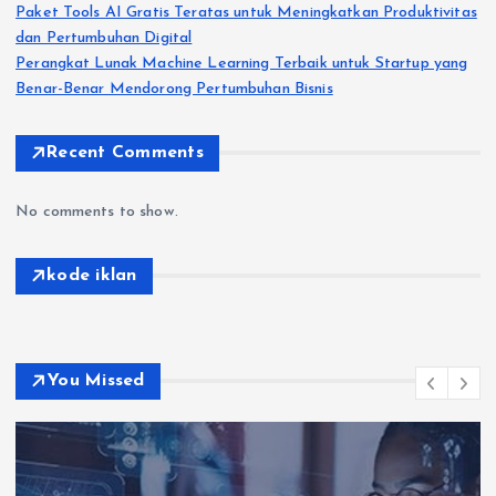
Paket Tools AI Gratis Teratas untuk Meningkatkan Produktivitas
dan Pertumbuhan Digital
Perangkat Lunak Machine Learning Terbaik untuk Startup yang
Benar-Benar Mendorong Pertumbuhan Bisnis
Recent Comments
No comments to show.
kode iklan
You Missed