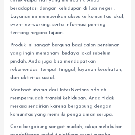
untuk ekspatriat yang membantu Anda
beradaptasi dengan kehidupan di luar negeri.
Layanan ini memberikan akses ke komunitas lokal,
event networking, serta informasi penting
tentang negara tujuan.
Produk ini sangat berguna bagi calon pensiunan
yang ingin memahami budaya lokal sebelum
pindah. Anda juga bisa mendapatkan
rekomendasi tempat tinggal, layanan kesehatan,
dan aktivitas sosial.
Manfaat utama dari InterNations adalah
mempermudah transisi kehidupan. Anda tidak
merasa sendirian karena bergabung dengan
komunitas yang memiliki pengalaman serupa.
Cara bergabung sangat mudah, cukup melakukan