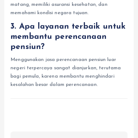
matang, memiliki asuransi kesehatan, dan
memahami kondisi negara tujuan.
3. Apa layanan terbaik untuk
membantu perencanaan
pensiun?
Menggunakan jasa perencanaan pensiun luar
negeri terpercaya sangat dianjurkan, terutama
bagi pemula, karena membantu menghindari
kesalahan besar dalam perencanaan.