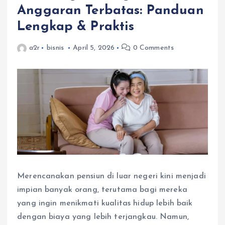
Anggaran Terbatas: Panduan
Lengkap & Praktis
a2r
bisnis
April 5, 2026
0 Comments
Merencanakan pensiun di luar negeri kini menjadi
impian banyak orang, terutama bagi mereka
yang ingin menikmati kualitas hidup lebih baik
dengan biaya yang lebih terjangkau. Namun,