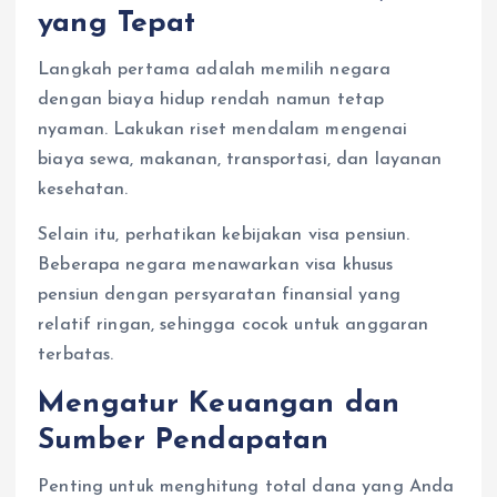
yang Tepat
Langkah pertama adalah memilih negara
dengan biaya hidup rendah namun tetap
nyaman. Lakukan riset mendalam mengenai
biaya sewa, makanan, transportasi, dan layanan
kesehatan.
Selain itu, perhatikan kebijakan visa pensiun.
Beberapa negara menawarkan visa khusus
pensiun dengan persyaratan finansial yang
relatif ringan, sehingga cocok untuk anggaran
terbatas.
Mengatur Keuangan dan
Sumber Pendapatan
Penting untuk menghitung total dana yang Anda