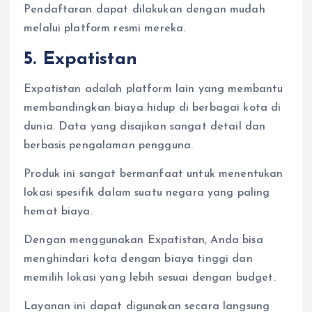
Pendaftaran dapat dilakukan dengan mudah
melalui platform resmi mereka.
5. Expatistan
Expatistan adalah platform lain yang membantu
membandingkan biaya hidup di berbagai kota di
dunia. Data yang disajikan sangat detail dan
berbasis pengalaman pengguna.
Produk ini sangat bermanfaat untuk menentukan
lokasi spesifik dalam suatu negara yang paling
hemat biaya.
Dengan menggunakan Expatistan, Anda bisa
menghindari kota dengan biaya tinggi dan
memilih lokasi yang lebih sesuai dengan budget.
Layanan ini dapat digunakan secara langsung