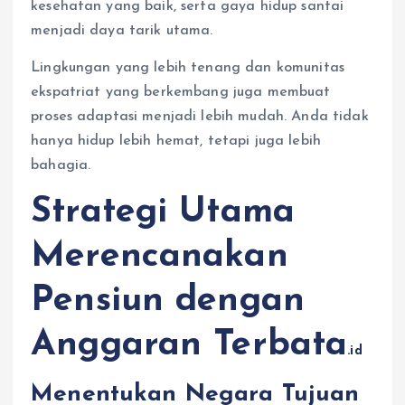
kesehatan yang baik, serta gaya hidup santai
menjadi daya tarik utama.
Lingkungan yang lebih tenang dan komunitas
ekspatriat yang berkembang juga membuat
proses adaptasi menjadi lebih mudah. Anda tidak
hanya hidup lebih hemat, tetapi juga lebih
bahagia.
Strategi Utama
Merencanakan
Pensiun dengan
Anggaran Terbata
.id
Menentukan Negara Tujuan