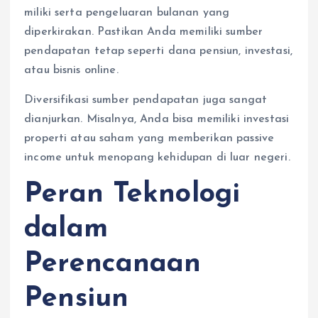
miliki serta pengeluaran bulanan yang
diperkirakan. Pastikan Anda memiliki sumber
pendapatan tetap seperti dana pensiun, investasi,
atau bisnis online.
Diversifikasi sumber pendapatan juga sangat
dianjurkan. Misalnya, Anda bisa memiliki investasi
properti atau saham yang memberikan passive
income untuk menopang kehidupan di luar negeri.
Peran Teknologi
dalam
Perencanaan
Pensiun