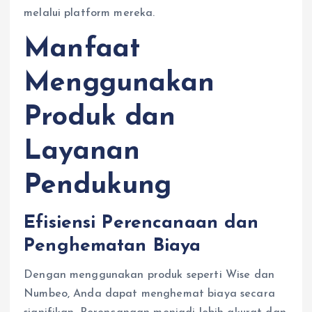
melalui platform mereka.
Manfaat
Menggunakan
Produk dan
Layanan
Pendukung
Efisiensi Perencanaan dan
Penghematan Biaya
Dengan menggunakan produk seperti Wise dan
Numbeo, Anda dapat menghemat biaya secara