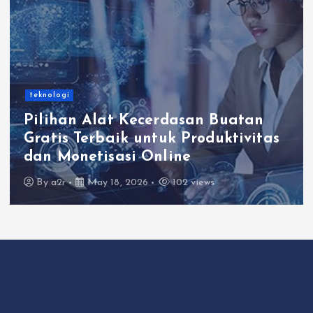
teknologi
Pilihan Alat Kecerdasan Buatan
Gratis Terbaik untuk Produktivitas
dan Monetisasi Online
By
a2r
May 18, 2026
102 views