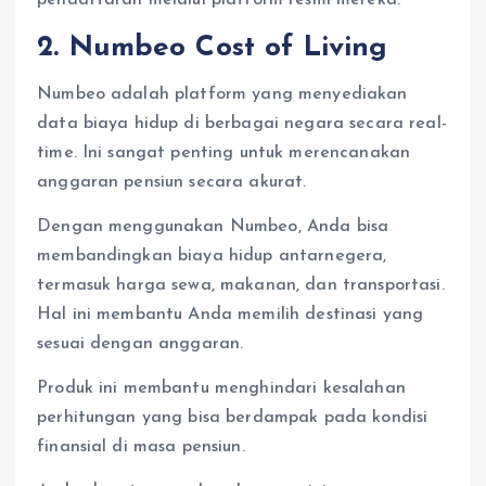
pendaftaran melalui platform resmi mereka.
2. Numbeo Cost of Living
Numbeo adalah platform yang menyediakan
data biaya hidup di berbagai negara secara real-
time. Ini sangat penting untuk merencanakan
anggaran pensiun secara akurat.
Dengan menggunakan Numbeo, Anda bisa
membandingkan biaya hidup antarnegera,
termasuk harga sewa, makanan, dan transportasi.
Hal ini membantu Anda memilih destinasi yang
sesuai dengan anggaran.
Produk ini membantu menghindari kesalahan
perhitungan yang bisa berdampak pada kondisi
finansial di masa pensiun.