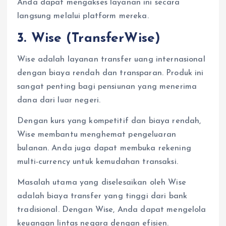
Anda dapat mengakses layanan ini secara
langsung melalui platform mereka.
3. Wise (TransferWise)
Wise adalah layanan transfer uang internasional
dengan biaya rendah dan transparan. Produk ini
sangat penting bagi pensiunan yang menerima
dana dari luar negeri.
Dengan kurs yang kompetitif dan biaya rendah,
Wise membantu menghemat pengeluaran
bulanan. Anda juga dapat membuka rekening
multi-currency untuk kemudahan transaksi.
Masalah utama yang diselesaikan oleh Wise
adalah biaya transfer yang tinggi dari bank
tradisional. Dengan Wise, Anda dapat mengelola
keuangan lintas negara dengan efisien.