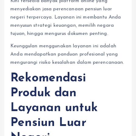
Kini tersedia banyak platform online yang
menyediakan jasa perencanaan pensiun luar
negeri terpercaya. Layanan ini membantu Anda
menyusun strategi keuangan, memilih negara
tujuan, hingga mengurus dokumen penting.
Keunggulan menggunakan layanan ini adalah
Anda mendapatkan panduan profesional yang
mengurangi risiko kesalahan dalam perencanaan.
Rekomendasi
Produk dan
Layanan untuk
Pensiun Luar