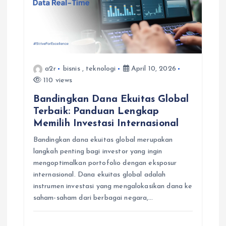
a2r
bisnis
,
teknologi
April 10, 2026
110 views
Bandingkan Dana Ekuitas Global
Terbaik: Panduan Lengkap
Memilih Investasi Internasional
Bandingkan dana ekuitas global merupakan
langkah penting bagi investor yang ingin
mengoptimalkan portofolio dengan eksposur
internasional. Dana ekuitas global adalah
instrumen investasi yang mengalokasikan dana ke
saham-saham dari berbagai negara,…