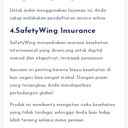
Untuk mulai menggunakan layanan ini, Anda
cukup melakukan pendaftaran secara online.
4.SafetyWing Insurance
SafetyWing menyediakan asuransi kesehatan
internasional yang dirancang untuk digital
nomad dan ekspatriat, termasuk pensiunan.
Asuransi ini penting karena biaya kesehatan di
luar negeri bisa sangat mahal. Dengan premi
yang terjangkau, Anda mendapatkan
perlindungan global.
Produk ini membantu mengatasi risiko kesehatan
yang tidak terduga, sehingga Anda bisa hidup
lebih tenang selama masa pensiun.