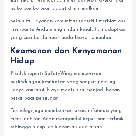
signifikan. Perencanaan menjadi lebih akurat dan
risiko pemborosan dapat diminimalkan.
Selain itu, layanan komunitas seperti InterNations
membantu Anda menghindari kesalahan adaptasi
yang bisa berdampak pada biaya tambahan.
Keamanan dan Kenyamanan
Hidup
Produk seperti SafetyWing memberikan
perlindungan kesehatan yang sangat penting.
Tanpa asuransi, biaya medis bisa menjadi beban
besar bagi pensiunan.
Teknologi juga memberikan akses informasi yang
memudahkan Anda mengambil keputusan terbaik,
sehingga hidup lebih nyaman dan aman.