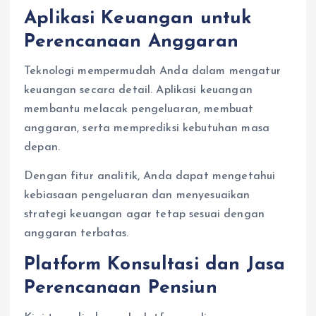
Aplikasi Keuangan untuk
Perencanaan Anggaran
Teknologi mempermudah Anda dalam mengatur
keuangan secara detail. Aplikasi keuangan
membantu melacak pengeluaran, membuat
anggaran, serta memprediksi kebutuhan masa
depan.
Dengan fitur analitik, Anda dapat mengetahui
kebiasaan pengeluaran dan menyesuaikan
strategi keuangan agar tetap sesuai dengan
anggaran terbatas.
Platform Konsultasi dan Jasa
Perencanaan Pensiun