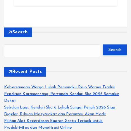
Search
Search
Recent Posts
Kebersamaan Warga Luhah Pemangku Rajo Warnai Tradisi
Pendirian Karamentang, Pertanda Kenduri Sko 2026 Semakin
Dekat
Sebulan Lagi, Kenduri Sko 6 Luhah Sungai Penuh 2026 Siap
Digelar, Ribuan Masyarakat dan Perantau Akan Hadir
Pilihan Alat Kecerdasan Buatan Gratis Terbaik untuk
Produktivitas dan Monetisasi Online