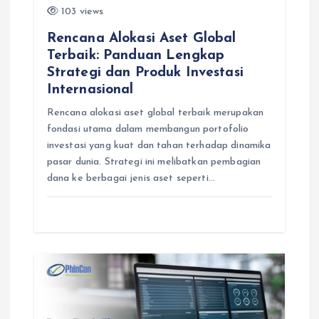
n
103 views
Rencana Alokasi Aset Global
Terbaik: Panduan Lengkap
Strategi dan Produk Investasi
Internasional
Rencana alokasi aset global terbaik merupakan
fondasi utama dalam membangun portofolio
investasi yang kuat dan tahan terhadap dinamika
pasar dunia. Strategi ini melibatkan pembagian
dana ke berbagai jenis aset seperti…