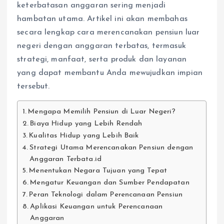
keterbatasan anggaran sering menjadi
hambatan utama. Artikel ini akan membahas
secara lengkap cara merencanakan pensiun luar
negeri dengan anggaran terbatas, termasuk
strategi, manfaat, serta produk dan layanan
yang dapat membantu Anda mewujudkan impian
tersebut.
Mengapa Memilih Pensiun di Luar Negeri?
Biaya Hidup yang Lebih Rendah
Kualitas Hidup yang Lebih Baik
Strategi Utama Merencanakan Pensiun dengan
Anggaran Terbata.id
Menentukan Negara Tujuan yang Tepat
Mengatur Keuangan dan Sumber Pendapatan
Peran Teknologi dalam Perencanaan Pensiun
Aplikasi Keuangan untuk Perencanaan
Anggaran