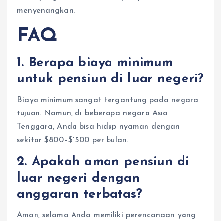
menyenangkan.
FAQ
1. Berapa biaya minimum
untuk pensiun di luar negeri?
Biaya minimum sangat tergantung pada negara
tujuan. Namun, di beberapa negara Asia
Tenggara, Anda bisa hidup nyaman dengan
sekitar $800–$1500 per bulan.
2. Apakah aman pensiun di
luar negeri dengan
anggaran terbatas?
Aman, selama Anda memiliki perencanaan yang