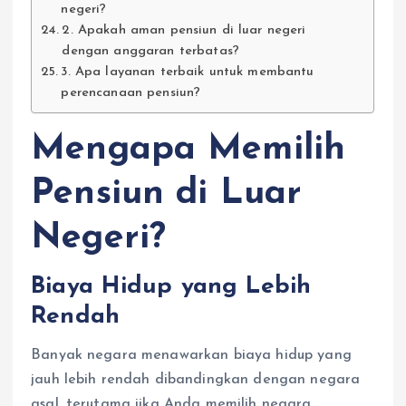
negeri?
2. Apakah aman pensiun di luar negeri
dengan anggaran terbatas?
3. Apa layanan terbaik untuk membantu
perencanaan pensiun?
Mengapa Memilih
Pensiun di Luar
Negeri?
Biaya Hidup yang Lebih
Rendah
Banyak negara menawarkan biaya hidup yang
jauh lebih rendah dibandingkan dengan negara
asal, terutama jika Anda memilih negara