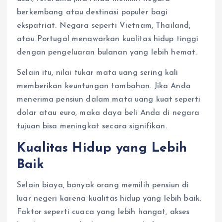
berkembang atau destinasi populer bagi
ekspatriat. Negara seperti Vietnam, Thailand,
atau Portugal menawarkan kualitas hidup tinggi
dengan pengeluaran bulanan yang lebih hemat.
Selain itu, nilai tukar mata uang sering kali
memberikan keuntungan tambahan. Jika Anda
menerima pensiun dalam mata uang kuat seperti
dolar atau euro, maka daya beli Anda di negara
tujuan bisa meningkat secara signifikan.
Kualitas Hidup yang Lebih
Baik
Selain biaya, banyak orang memilih pensiun di
luar negeri karena kualitas hidup yang lebih baik.
Faktor seperti cuaca yang lebih hangat, akses