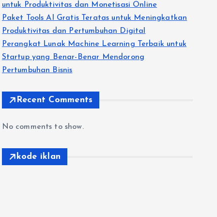
untuk Produktivitas dan Monetisasi Online
Paket Tools AI Gratis Teratas untuk Meningkatkan
Produktivitas dan Pertumbuhan Digital
Perangkat Lunak Machine Learning Terbaik untuk
Startup yang Benar-Benar Mendorong
Pertumbuhan Bisnis
Recent Comments
No comments to show.
kode iklan