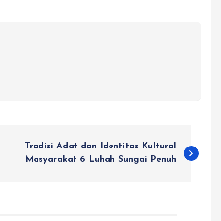
Tradisi Adat dan Identitas Kultural
Masyarakat 6 Luhah Sungai Penuh