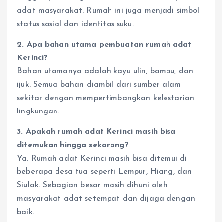
adat masyarakat. Rumah ini juga menjadi simbol
status sosial dan identitas suku.
2. Apa bahan utama pembuatan rumah adat
Kerinci?
Bahan utamanya adalah kayu ulin, bambu, dan
ijuk. Semua bahan diambil dari sumber alam
sekitar dengan mempertimbangkan kelestarian
lingkungan.
3. Apakah rumah adat Kerinci masih bisa
ditemukan hingga sekarang?
Ya. Rumah adat Kerinci masih bisa ditemui di
beberapa desa tua seperti Lempur, Hiang, dan
Siulak. Sebagian besar masih dihuni oleh
masyarakat adat setempat dan dijaga dengan
baik.