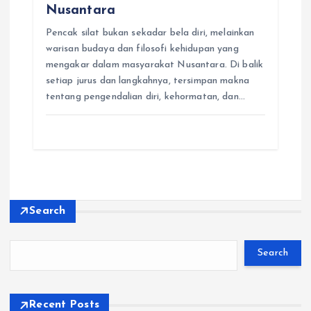
Nusantara
Pencak silat bukan sekadar bela diri, melainkan
warisan budaya dan filosofi kehidupan yang
mengakar dalam masyarakat Nusantara. Di balik
setiap jurus dan langkahnya, tersimpan makna
tentang pengendalian diri, kehormatan, dan…
Search
Search
Recent Posts