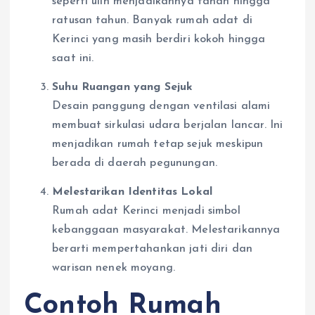
seperti ulin menjadikannya tahan hingga
ratusan tahun. Banyak rumah adat di
Kerinci yang masih berdiri kokoh hingga
saat ini.
Suhu Ruangan yang Sejuk
Desain panggung dengan ventilasi alami
membuat sirkulasi udara berjalan lancar. Ini
menjadikan rumah tetap sejuk meskipun
berada di daerah pegunungan.
Melestarikan Identitas Lokal
Rumah adat Kerinci menjadi simbol
kebanggaan masyarakat. Melestarikannya
berarti mempertahankan jati diri dan
warisan nenek moyang.
Contoh Rumah