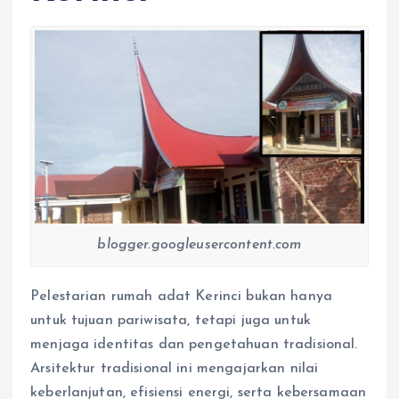
blogger.googleusercontent.com
Pelestarian rumah adat Kerinci bukan hanya
untuk tujuan pariwisata, tetapi juga untuk
menjaga identitas dan pengetahuan tradisional.
Arsitektur tradisional ini mengajarkan nilai
keberlanjutan, efisiensi energi, serta kebersamaan