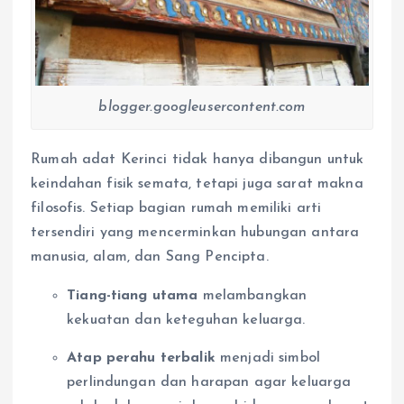
blogger.googleusercontent.com
Rumah adat Kerinci tidak hanya dibangun untuk
keindahan fisik semata, tetapi juga sarat makna
filosofis. Setiap bagian rumah memiliki arti
tersendiri yang mencerminkan hubungan antara
manusia, alam, dan Sang Pencipta.
Tiang-tiang utama
melambangkan
kekuatan dan keteguhan keluarga.
Atap perahu terbalik
menjadi simbol
perlindungan dan harapan agar keluarga