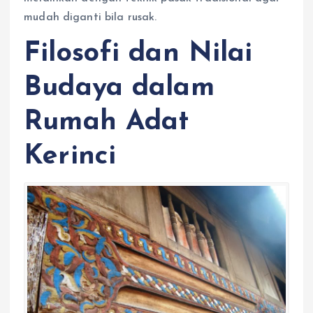
mudah diganti bila rusak.
Filosofi dan Nilai
Budaya dalam
Rumah Adat
Kerinci