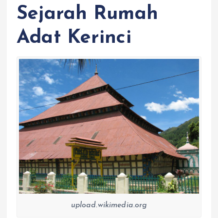
Sejarah Rumah
Adat Kerinci
upload.wikimedia.org