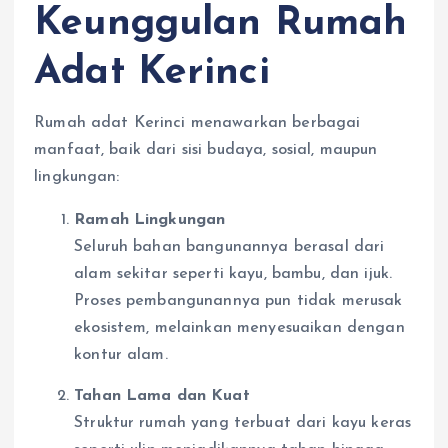
Keunggulan Rumah
Adat Kerinci
Rumah adat Kerinci menawarkan berbagai
manfaat, baik dari sisi budaya, sosial, maupun
lingkungan:
Ramah Lingkungan
Seluruh bahan bangunannya berasal dari
alam sekitar seperti kayu, bambu, dan ijuk.
Proses pembangunannya pun tidak merusak
ekosistem, melainkan menyesuaikan dengan
kontur alam.
Tahan Lama dan Kuat
Struktur rumah yang terbuat dari kayu keras