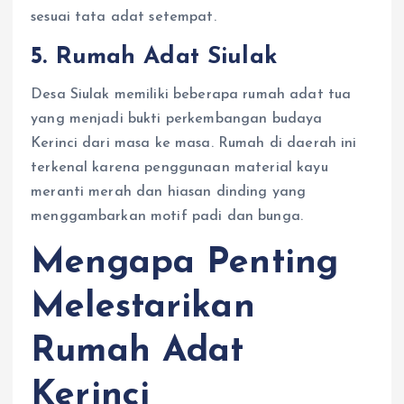
sesuai tata adat setempat.
5. Rumah Adat Siulak
Desa Siulak memiliki beberapa rumah adat tua
yang menjadi bukti perkembangan budaya
Kerinci dari masa ke masa. Rumah di daerah ini
terkenal karena penggunaan material kayu
meranti merah dan hiasan dinding yang
menggambarkan motif padi dan bunga.
Mengapa Penting
Melestarikan
Rumah Adat
Kerinci