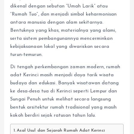
dikenal dengan sebutan “Umah Larik” atau
“Rumah Tuo”, dan menjadi simbol keharmonisan
antara manusia dengan alam sekitarnya.
Bentuknya yang khas, materialnya yang alami,
serta sistem pembangunannya mencerminkan
kebijaksanaan lokal yang diwariskan secara
turun-temurun.
Di tengah perkembangan zaman modern, rumah
adat Kerinci masih menjadi daya tarik wisata
budaya dan edukasi. Banyak wisatawan datang
ke desa-desa tua di Kerinci seperti Lempur dan
Sungai Penuh untuk melihat secara langsung
bentuk arsitektur rumah tradisional yang masih
kokoh berdiri sejak ratusan tahun lalu.
Asal Usul dan Sejarah Rumah Adat Kerinci