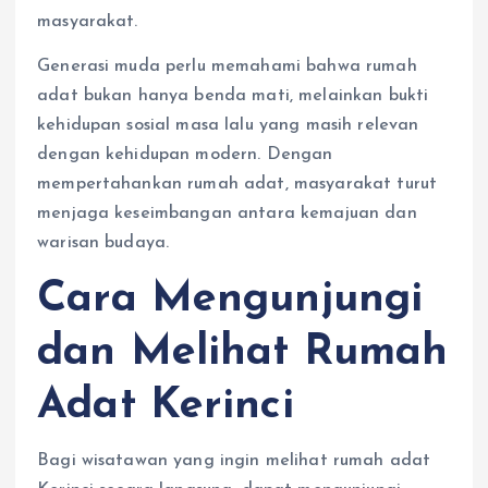
masyarakat.
Generasi muda perlu memahami bahwa rumah
adat bukan hanya benda mati, melainkan bukti
kehidupan sosial masa lalu yang masih relevan
dengan kehidupan modern. Dengan
mempertahankan rumah adat, masyarakat turut
menjaga keseimbangan antara kemajuan dan
warisan budaya.
Cara Mengunjungi
dan Melihat Rumah
Adat Kerinci
Bagi wisatawan yang ingin melihat rumah adat