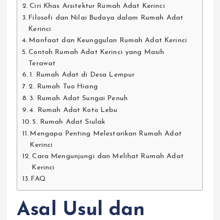
Ciri Khas Arsitektur Rumah Adat Kerinci
Filosofi dan Nilai Budaya dalam Rumah Adat
Kerinci
Manfaat dan Keunggulan Rumah Adat Kerinci
Contoh Rumah Adat Kerinci yang Masih
Terawat
1. Rumah Adat di Desa Lempur
2. Rumah Tuo Hiang
3. Rumah Adat Sungai Penuh
4. Rumah Adat Koto Lebu
5. Rumah Adat Siulak
Mengapa Penting Melestarikan Rumah Adat
Kerinci
Cara Mengunjungi dan Melihat Rumah Adat
Kerinci
FAQ
Asal Usul dan