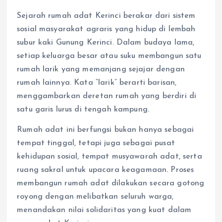
Sejarah rumah adat Kerinci berakar dari sistem
sosial masyarakat agraris yang hidup di lembah
subur kaki Gunung Kerinci. Dalam budaya lama,
setiap keluarga besar atau suku membangun satu
rumah larik yang memanjang sejajar dengan
rumah lainnya. Kata “larik” berarti barisan,
menggambarkan deretan rumah yang berdiri di
satu garis lurus di tengah kampung.
Rumah adat ini berfungsi bukan hanya sebagai
tempat tinggal, tetapi juga sebagai pusat
kehidupan sosial, tempat musyawarah adat, serta
ruang sakral untuk upacara keagamaan. Proses
membangun rumah adat dilakukan secara gotong
royong dengan melibatkan seluruh warga,
menandakan nilai solidaritas yang kuat dalam