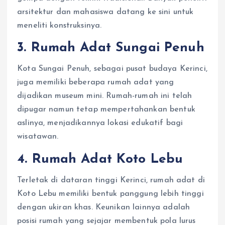
arsitektur dan mahasiswa datang ke sini untuk
meneliti konstruksinya.
3. Rumah Adat Sungai Penuh
Kota Sungai Penuh, sebagai pusat budaya Kerinci,
juga memiliki beberapa rumah adat yang
dijadikan museum mini. Rumah-rumah ini telah
dipugar namun tetap mempertahankan bentuk
aslinya, menjadikannya lokasi edukatif bagi
wisatawan.
4. Rumah Adat Koto Lebu
Terletak di dataran tinggi Kerinci, rumah adat di
Koto Lebu memiliki bentuk panggung lebih tinggi
dengan ukiran khas. Keunikan lainnya adalah
posisi rumah yang sejajar membentuk pola lurus