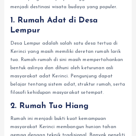
menjadi destinasi wisata budaya yang populer.
1. Rumah Adat di Desa
Lempur
Desa Lempur adalah salah satu desa tertua di
Kerinci yang masih memiliki deretan rumah larik
tua. Rumah-rumah di sini masih mempertahankan
bentuk aslinya dan dihuni oleh keturunan asli
masyarakat adat Kerinci. Pengunjung dapat
belajar tentang sistem adat, struktur rumah, serta
filosofi kehidupan masyarakat setempat.
2. Rumah Tuo Hiang
Rumah ini menjadi bukti kuat kemampuan
masyarakat Kerinci membangun hunian tahan
gempa dengan teknik tradisional. Banyak peneliti