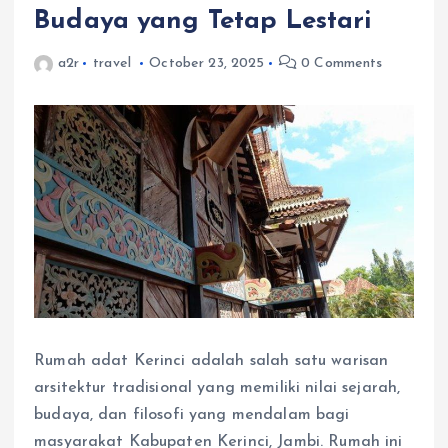
Budaya yang Tetap Lestari
a2r
travel
October 23, 2025
0 Comments
Rumah adat Kerinci adalah salah satu warisan
arsitektur tradisional yang memiliki nilai sejarah,
budaya, dan filosofi yang mendalam bagi
masyarakat Kabupaten Kerinci, Jambi. Rumah ini