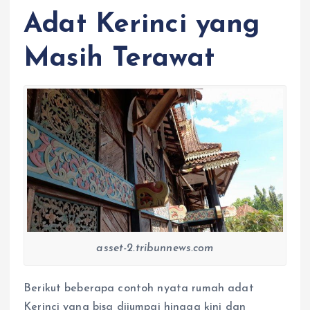
Adat Kerinci yang
Masih Terawat
asset-2.tribunnews.com
Berikut beberapa contoh nyata rumah adat
Kerinci yang bisa dijumpai hingga kini dan