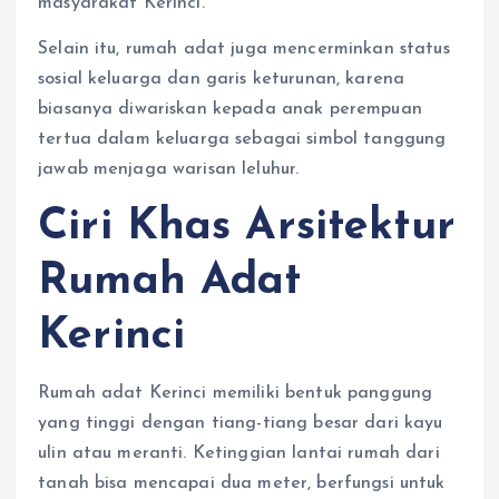
masyarakat Kerinci.
Selain itu, rumah adat juga mencerminkan status
sosial keluarga dan garis keturunan, karena
biasanya diwariskan kepada anak perempuan
tertua dalam keluarga sebagai simbol tanggung
jawab menjaga warisan leluhur.
Ciri Khas Arsitektur
Rumah Adat
Kerinci
Rumah adat Kerinci memiliki bentuk panggung
yang tinggi dengan tiang-tiang besar dari kayu
ulin atau meranti. Ketinggian lantai rumah dari
tanah bisa mencapai dua meter, berfungsi untuk