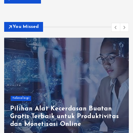
You Missed
teknologi
Pilihan Alat Kecerdasan Buatan
Gratis Terbaik untuk Produktivitas
dan Monetisasi Online