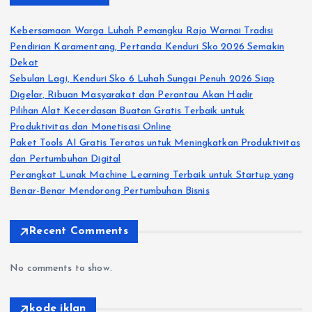
Kebersamaan Warga Luhah Pemangku Rajo Warnai Tradisi
Pendirian Karamentang, Pertanda Kenduri Sko 2026 Semakin
Dekat
Sebulan Lagi, Kenduri Sko 6 Luhah Sungai Penuh 2026 Siap
Digelar, Ribuan Masyarakat dan Perantau Akan Hadir
Pilihan Alat Kecerdasan Buatan Gratis Terbaik untuk
Produktivitas dan Monetisasi Online
Paket Tools AI Gratis Teratas untuk Meningkatkan Produktivitas
dan Pertumbuhan Digital
Perangkat Lunak Machine Learning Terbaik untuk Startup yang
Benar-Benar Mendorong Pertumbuhan Bisnis
Recent Comments
No comments to show.
kode iklan