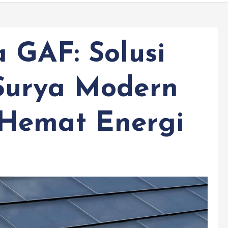
 GAF: Solusi
Surya Modern
Hemat Energi