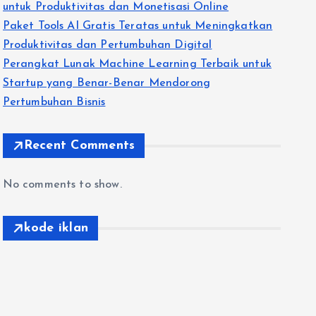
untuk Produktivitas dan Monetisasi Online
Paket Tools AI Gratis Teratas untuk Meningkatkan
Produktivitas dan Pertumbuhan Digital
Perangkat Lunak Machine Learning Terbaik untuk
Startup yang Benar-Benar Mendorong
Pertumbuhan Bisnis
Recent Comments
No comments to show.
kode iklan