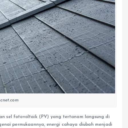
cnet.com
 sel fotovoltaik (PV) yang tertanam langsung di
genai permukaannya, energi cahaya diubah menjadi