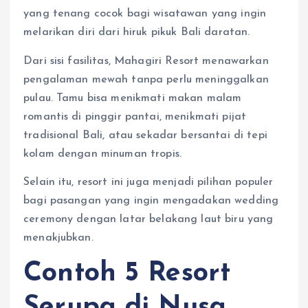
yang tenang cocok bagi wisatawan yang ingin
melarikan diri dari hiruk pikuk Bali daratan.
Dari sisi fasilitas, Mahagiri Resort menawarkan
pengalaman mewah tanpa perlu meninggalkan
pulau. Tamu bisa menikmati makan malam
romantis di pinggir pantai, menikmati pijat
tradisional Bali, atau sekadar bersantai di tepi
kolam dengan minuman tropis.
Selain itu, resort ini juga menjadi pilihan populer
bagi pasangan yang ingin mengadakan wedding
ceremony dengan latar belakang laut biru yang
menakjubkan.
Contoh 5 Resort
Serupa di Nusa