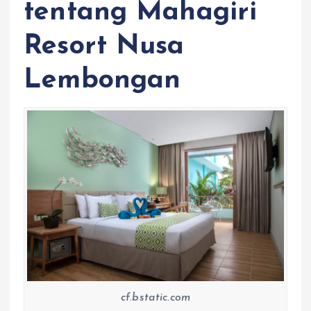
tentang Mahagiri
Resort Nusa
Lembongan
cf.bstatic.com