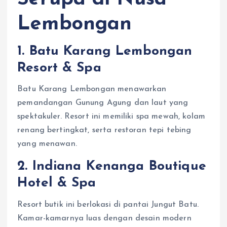
Lembongan
1. Batu Karang Lembongan
Resort & Spa
Batu Karang Lembongan menawarkan
pemandangan Gunung Agung dan laut yang
spektakuler. Resort ini memiliki spa mewah, kolam
renang bertingkat, serta restoran tepi tebing
yang menawan.
2. Indiana Kenanga Boutique
Hotel & Spa
Resort butik ini berlokasi di pantai Jungut Batu.
Kamar-kamarnya luas dengan desain modern