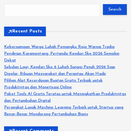
Search
Recent Posts
Kebersamaan Warga Luhah Pemangku Rajo Warnai Tradisi
Pendirian Karamentang, Pertanda Kenduri Sko 2026 Semakin
Dekat
Sebulan Lagi, Kenduri Sko 6 Luhah Sungai Penuh 2026 Siap
Digelar, Ribuan Masyarakat dan Perantau Akan Hadir
Pilihan Alat Kecerdasan Buatan Gratis Terbaik untuk
Produktivitas dan Monetisasi Online
Paket Tools AI Gratis Teratas untuk Meningkatkan Produktivitas
dan Pertumbuhan Digital
Perangkat Lunak Machine Learning Terbaik untuk Startup yang
Benar-Benar Mendorong Pertumbuhan Bisnis