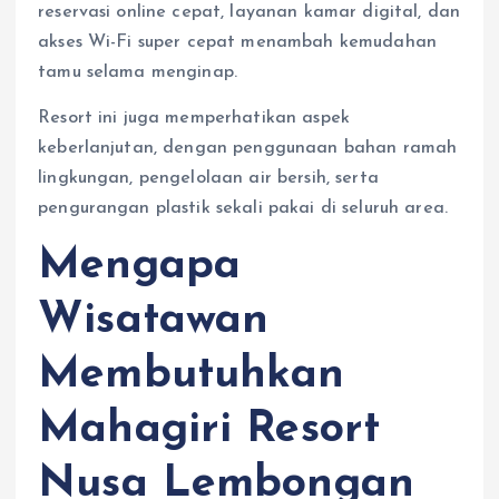
reservasi online cepat, layanan kamar digital, dan
akses Wi-Fi super cepat menambah kemudahan
tamu selama menginap.
Resort ini juga memperhatikan aspek
keberlanjutan, dengan penggunaan bahan ramah
lingkungan, pengelolaan air bersih, serta
pengurangan plastik sekali pakai di seluruh area.
Mengapa
Wisatawan
Membutuhkan
Mahagiri Resort
Nusa Lembongan