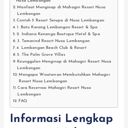
Nusa Lembongan
Manfaat Menginap di Mahagiri Resort Nusa
Lembongan
Contoh 5 Resort Serupa di Nusa Lembongan
1. Batu Karang Lembongan Resort & Spa
2. Indiana Kenanga Boutique Hotel & Spa
3. Tamarind Resort Nusa Lembongan
4. Lembongan Beach Club & Resort
5. The Palm Grove Villas
Keunggulan Menginap di Mahagiri Resort Nusa
Lembongan
Mengapa Wisatawan Membutuhkan Mahagiri
Resort Nusa Lembongan
Cara Reservasi Mahagiri Resort Nusa
Lembongan
FAQ
Informasi Lengkap