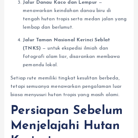
Jalur Danau Kaco dan Lempur
—
menawarkan keindahan danau biru di
tengah hutan tropis serta medan jalan yang
lembap dan berlumut.
Jalur Taman Nasional Kerinci Seblat
(TNKS)
— untuk ekspedisi ilmiah dan
fotografi alam liar, disarankan membawa
pemandu lokal.
Setiap rute memiliki tingkat kesulitan berbeda,
tetapi semuanya menawarkan pengalaman luar
biasa menyusuri hutan tropis yang masih alami.
Persiapan Sebelum
Menjelajahi Hutan