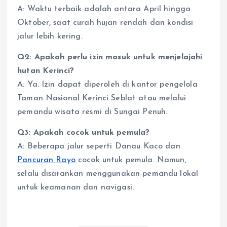
A: Waktu terbaik adalah antara April hingga
Oktober, saat curah hujan rendah dan kondisi
jalur lebih kering.
Q2: Apakah perlu izin masuk untuk menjelajahi
hutan Kerinci?
A: Ya. Izin dapat diperoleh di kantor pengelola
Taman Nasional Kerinci Seblat atau melalui
pemandu wisata resmi di Sungai Penuh.
Q3: Apakah cocok untuk pemula?
A: Beberapa jalur seperti Danau Kaco dan
Pancuran Rayo
cocok untuk pemula. Namun,
selalu disarankan menggunakan pemandu lokal
untuk keamanan dan navigasi.