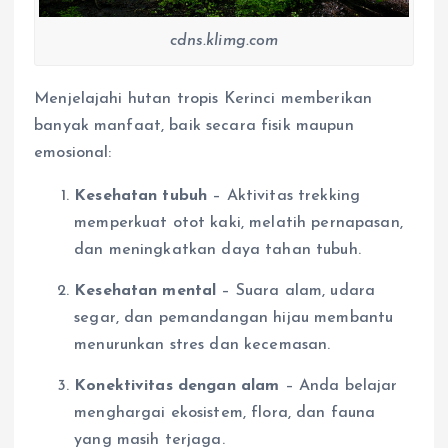
cdns.klimg.com
Menjelajahi hutan tropis Kerinci memberikan
banyak manfaat, baik secara fisik maupun
emosional:
Kesehatan tubuh
– Aktivitas trekking
memperkuat otot kaki, melatih pernapasan,
dan meningkatkan daya tahan tubuh.
Kesehatan mental
– Suara alam, udara
segar, dan pemandangan hijau membantu
menurunkan stres dan kecemasan.
Konektivitas dengan alam
– Anda belajar
menghargai ekosistem, flora, dan fauna
yang masih terjaga.