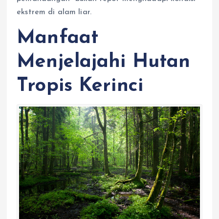
ekstrem di alam liar.
Manfaat
Menjelajahi Hutan
Tropis Kerinci