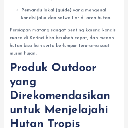
Pemandu lokal (guide)
yang mengenal
kondisi jalur dan satwa liar di area hutan.
Persiapan matang sangat penting karena kondisi
cuaca di Kerinci bisa berubah cepat, dan medan
hutan bisa licin serta berlumpur terutama saat
musim hujan.
Produk Outdoor
yang
Direkomendasikan
untuk Menjelajahi
Hutan Tropis