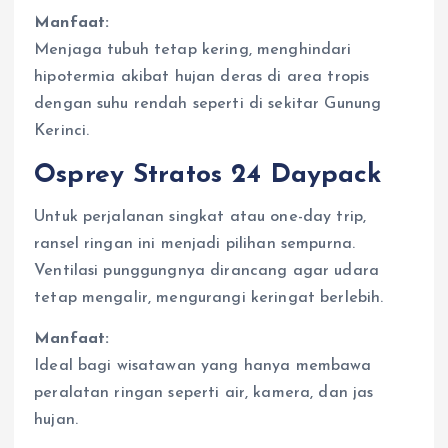
Manfaat:
Menjaga tubuh tetap kering, menghindari
hipotermia akibat hujan deras di area tropis
dengan suhu rendah seperti di sekitar Gunung
Kerinci.
Osprey Stratos 24 Daypack
Untuk perjalanan singkat atau one-day trip,
ransel ringan ini menjadi pilihan sempurna.
Ventilasi punggungnya dirancang agar udara
tetap mengalir, mengurangi keringat berlebih.
Manfaat:
Ideal bagi wisatawan yang hanya membawa
peralatan ringan seperti air, kamera, dan jas
hujan.