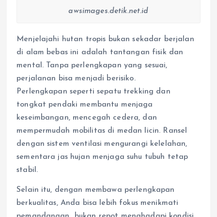
awsimages.detik.net.id
Menjelajahi hutan tropis bukan sekadar berjalan
di alam bebas ini adalah tantangan fisik dan
mental. Tanpa perlengkapan yang sesuai,
perjalanan bisa menjadi berisiko.
Perlengkapan seperti sepatu trekking dan
tongkat pendaki membantu menjaga
keseimbangan, mencegah cedera, dan
mempermudah mobilitas di medan licin. Ransel
dengan sistem ventilasi mengurangi kelelahan,
sementara jas hujan menjaga suhu tubuh tetap
stabil.
Selain itu, dengan membawa perlengkapan
berkualitas, Anda bisa lebih fokus menikmati
pemandangan bukan repot menghadapi kondisi