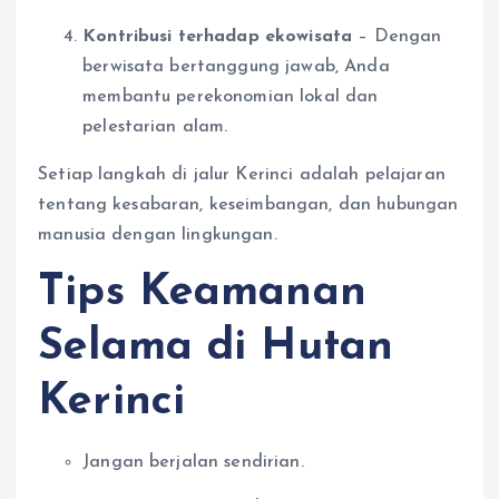
Kontribusi terhadap ekowisata
– Dengan
berwisata bertanggung jawab, Anda
membantu perekonomian lokal dan
pelestarian alam.
Setiap langkah di jalur Kerinci adalah pelajaran
tentang kesabaran, keseimbangan, dan hubungan
manusia dengan lingkungan.
Tips Keamanan
Selama di Hutan
Kerinci
Jangan berjalan sendirian.