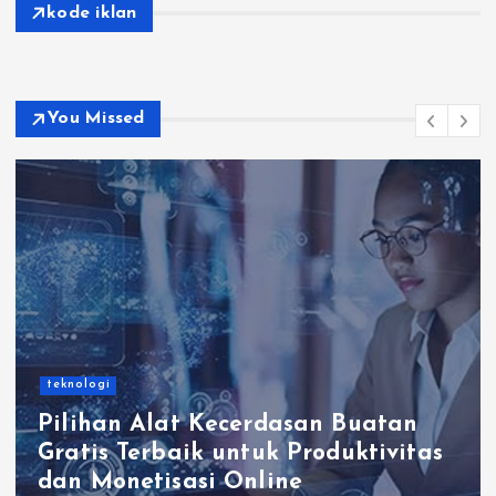
kode iklan
You Missed
teknologi
Pilihan Alat Kecerdasan Buatan
Gratis Terbaik untuk Produktivitas
dan Monetisasi Online