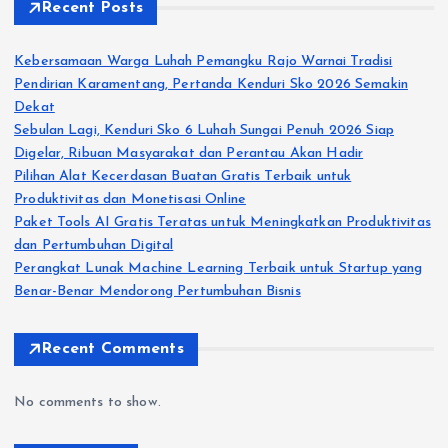
Recent Posts
Kebersamaan Warga Luhah Pemangku Rajo Warnai Tradisi
Pendirian Karamentang, Pertanda Kenduri Sko 2026 Semakin
Dekat
Sebulan Lagi, Kenduri Sko 6 Luhah Sungai Penuh 2026 Siap
Digelar, Ribuan Masyarakat dan Perantau Akan Hadir
Pilihan Alat Kecerdasan Buatan Gratis Terbaik untuk
Produktivitas dan Monetisasi Online
Paket Tools AI Gratis Teratas untuk Meningkatkan Produktivitas
dan Pertumbuhan Digital
Perangkat Lunak Machine Learning Terbaik untuk Startup yang
Benar-Benar Mendorong Pertumbuhan Bisnis
Recent Comments
No comments to show.