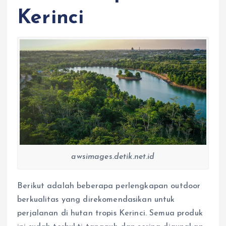
Kerinci
awsimages.detik.net.id
Berikut adalah beberapa perlengkapan outdoor
berkualitas yang direkomendasikan untuk
perjalanan di hutan tropis Kerinci. Semua produk