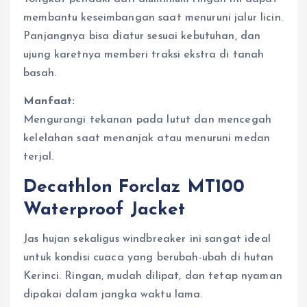
membantu keseimbangan saat menuruni jalur licin.
Panjangnya bisa diatur sesuai kebutuhan, dan
ujung karetnya memberi traksi ekstra di tanah
basah.
Manfaat:
Mengurangi tekanan pada lutut dan mencegah
kelelahan saat menanjak atau menuruni medan
terjal.
Decathlon Forclaz MT100
Waterproof Jacket
Jas hujan sekaligus windbreaker ini sangat ideal
untuk kondisi cuaca yang berubah-ubah di hutan
Kerinci. Ringan, mudah dilipat, dan tetap nyaman
dipakai dalam jangka waktu lama.