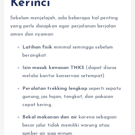
Kerinci
Sebelum menjelajah, ada beberapa hal penting
yang perlu disiapkan agar perjalanan berjalan
aman dan nyaman:
Latihan fisik
minimal seminggu sebelum
berangkat.
Izin masuk kawasan TNKS
(dapat diurus
melalui kantor konservasi setempat).
Peralatan trekking lengkap
seperti sepatu
gunung, jas hujan, tongkat, dan pakaian
cepat kering.
Bekal makanan dan air
karena sebagian
besar jalur tidak memiliki warung atau
sumber air siap minum.