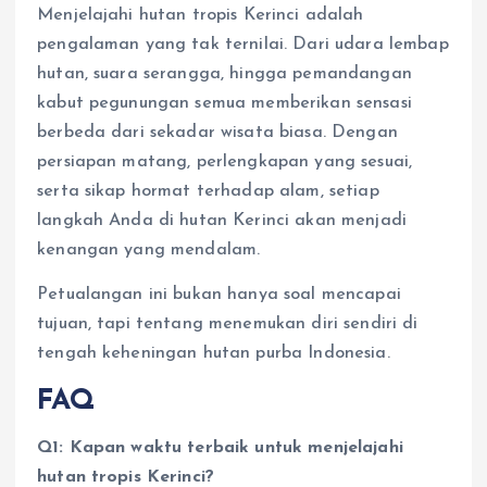
Menjelajahi hutan tropis Kerinci adalah
pengalaman yang tak ternilai. Dari udara lembap
hutan, suara serangga, hingga pemandangan
kabut pegunungan semua memberikan sensasi
berbeda dari sekadar wisata biasa. Dengan
persiapan matang, perlengkapan yang sesuai,
serta sikap hormat terhadap alam, setiap
langkah Anda di hutan Kerinci akan menjadi
kenangan yang mendalam.
Petualangan ini bukan hanya soal mencapai
tujuan, tapi tentang menemukan diri sendiri di
tengah keheningan hutan purba Indonesia.
FAQ
Q1: Kapan waktu terbaik untuk menjelajahi
hutan tropis Kerinci?