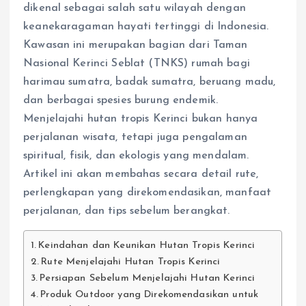
dikenal sebagai salah satu wilayah dengan
keanekaragaman hayati tertinggi di Indonesia.
Kawasan ini merupakan bagian dari Taman
Nasional Kerinci Seblat (TNKS) rumah bagi
harimau sumatra, badak sumatra, beruang madu,
dan berbagai spesies burung endemik.
Menjelajahi hutan tropis Kerinci bukan hanya
perjalanan wisata, tetapi juga pengalaman
spiritual, fisik, dan ekologis yang mendalam.
Artikel ini akan membahas secara detail rute,
perlengkapan yang direkomendasikan, manfaat
perjalanan, dan tips sebelum berangkat.
Keindahan dan Keunikan Hutan Tropis Kerinci
Rute Menjelajahi Hutan Tropis Kerinci
Persiapan Sebelum Menjelajahi Hutan Kerinci
Produk Outdoor yang Direkomendasikan untuk