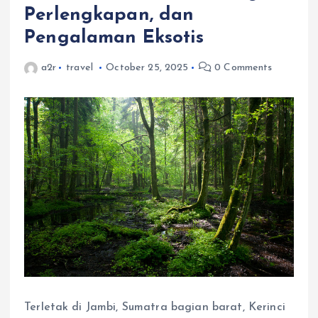
Perlengkapan, dan
Pengalaman Eksotis
a2r
travel
October 25, 2025
0 Comments
Terletak di Jambi, Sumatra bagian barat, Kerinci