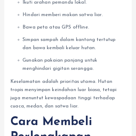
Ikuti arahan pemandu lokal.
Hindari memberi makan satwa liar.
Bawa peta atau GPS offline.
Simpan sampah dalam kantong tertutup
dan bawa kembali keluar hutan.
Gunakan pakaian panjang untuk
menghindari gigitan serangga.
Keselamatan adalah prioritas utama. Hutan
tropis menyimpan keindahan luar biasa, tetapi
juga menuntut kewaspadaan tinggi terhadap
cuaca, medan, dan satwa liar.
Cara Membeli