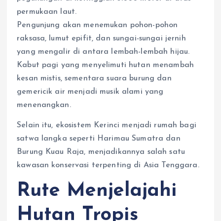
permukaan laut.
Pengunjung akan menemukan pohon-pohon
raksasa, lumut epifit, dan sungai-sungai jernih
yang mengalir di antara lembah-lembah hijau.
Kabut pagi yang menyelimuti hutan menambah
kesan mistis, sementara suara burung dan
gemericik air menjadi musik alami yang
menenangkan.
Selain itu, ekosistem Kerinci menjadi rumah bagi
satwa langka seperti Harimau Sumatra dan
Burung Kuau Raja, menjadikannya salah satu
kawasan konservasi terpenting di Asia Tenggara.
Rute Menjelajahi
Hutan Tropis