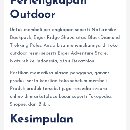
Perlengkapan
Outdoor
Untuk membeli perlengkapan seperti Naturehike
Backpack, Eiger Ridge Shoes, atau BlackDiamond
Trekking Poles, Anda bisa menemukannya di toko
outdoor resmi seperti Eiger Adventure Store,
Naturehike Indonesia, atau Decathlon.
Pastikan memeriksa ulasan pengguna, garansi
produk, serta keaslian toko sebelum membeli.
Produk-produk tersebut juga tersedia secara
online di marketplace besar seperti Tokopedia,
Shopee, dan Blibli.
Kesimpulan