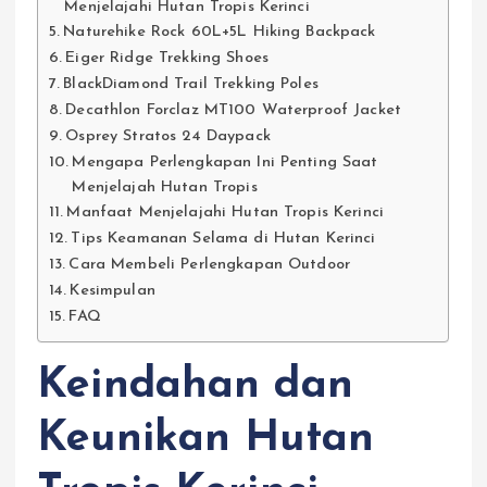
Menjelajahi Hutan Tropis Kerinci
Naturehike Rock 60L+5L Hiking Backpack
Eiger Ridge Trekking Shoes
BlackDiamond Trail Trekking Poles
Decathlon Forclaz MT100 Waterproof Jacket
Osprey Stratos 24 Daypack
Mengapa Perlengkapan Ini Penting Saat
Menjelajah Hutan Tropis
Manfaat Menjelajahi Hutan Tropis Kerinci
Tips Keamanan Selama di Hutan Kerinci
Cara Membeli Perlengkapan Outdoor
Kesimpulan
FAQ
Keindahan dan
Keunikan Hutan