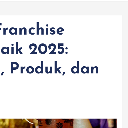
ranchise
aik 2025:
, Produk, dan