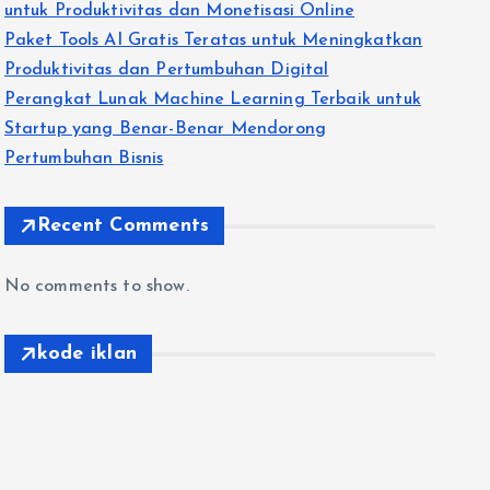
untuk Produktivitas dan Monetisasi Online
Paket Tools AI Gratis Teratas untuk Meningkatkan
Produktivitas dan Pertumbuhan Digital
Perangkat Lunak Machine Learning Terbaik untuk
Startup yang Benar-Benar Mendorong
Pertumbuhan Bisnis
Recent Comments
No comments to show.
kode iklan