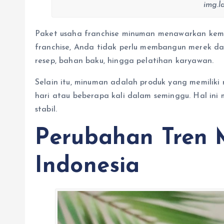
img.l
Paket usaha franchise minuman menawarkan kem
franchise, Anda tidak perlu membangun merek dar
resep, bahan baku, hingga pelatihan karyawan.
Selain itu, minuman adalah produk yang memiliki 
hari atau beberapa kali dalam seminggu. Hal ini
stabil.
Perubahan Tren 
Indonesia