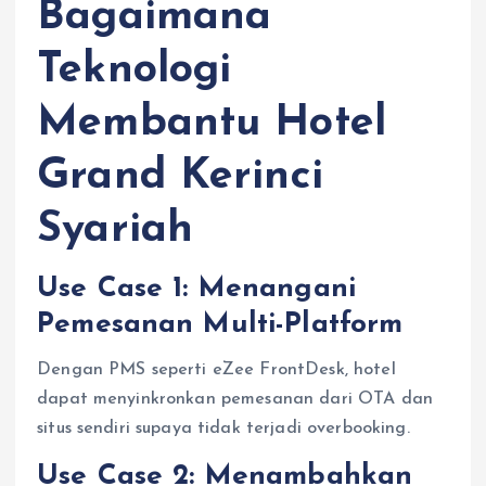
Bagaimana
Teknologi
Membantu Hotel
Grand Kerinci
Syariah
Use Case 1: Menangani
Pemesanan Multi-Platform
Dengan PMS seperti eZee FrontDesk, hotel
dapat menyinkronkan pemesanan dari OTA dan
situs sendiri supaya tidak terjadi overbooking.
Use Case 2: Menambahkan