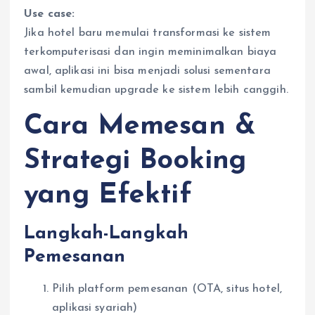
Use case:
Jika hotel baru memulai transformasi ke sistem
terkomputerisasi dan ingin meminimalkan biaya
awal, aplikasi ini bisa menjadi solusi sementara
sambil kemudian upgrade ke sistem lebih canggih.
Cara Memesan &
Strategi Booking
yang Efektif
Langkah-Langkah
Pemesanan
Pilih platform pemesanan (OTA, situs hotel,
aplikasi syariah)