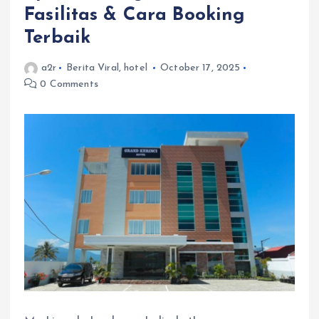
Fasilitas & Cara Booking
Terbaik
a2r
Berita Viral
,
hotel
October 17, 2025
0 Comments