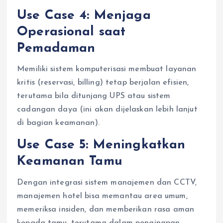
Use Case 4: Menjaga
Operasional saat
Pemadaman
Memiliki sistem komputerisasi membuat layanan
kritis (reservasi, billing) tetap berjalan efisien,
terutama bila ditunjang UPS atau sistem
cadangan daya (ini akan dijelaskan lebih lanjut
di bagian keamanan).
Use Case 5: Meningkatkan
Keamanan Tamu
Dengan integrasi sistem manajemen dan CCTV,
manajemen hotel bisa memantau area umum,
memeriksa insiden, dan memberikan rasa aman
kepada tamu, terutama dalam penginapan