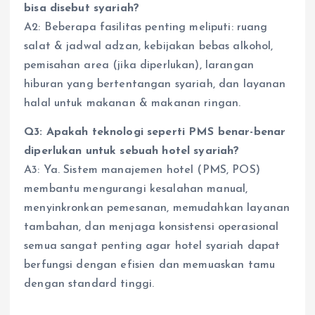
bisa disebut syariah?
A2: Beberapa fasilitas penting meliputi: ruang
salat & jadwal adzan, kebijakan bebas alkohol,
pemisahan area (jika diperlukan), larangan
hiburan yang bertentangan syariah, dan layanan
halal untuk makanan & makanan ringan.
Q3: Apakah teknologi seperti PMS benar-benar
diperlukan untuk sebuah hotel syariah?
A3: Ya. Sistem manajemen hotel (PMS, POS)
membantu mengurangi kesalahan manual,
menyinkronkan pemesanan, memudahkan layanan
tambahan, dan menjaga konsistensi operasional
semua sangat penting agar hotel syariah dapat
berfungsi dengan efisien dan memuaskan tamu
dengan standard tinggi.