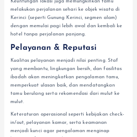
Keuntungan lokasi juga memungkinkan tamu
melakukan perjalanan sehari ke objek wisata di
Kerinci (seperti Gunung Kerinci, segmen alam)
dengan memulai pagi lebih awal dan kembali ke
hotel tanpa perjalanan panjang.
Pelayanan & Reputasi
Kualitas pelayanan menjadi nilai penting. Staf
yang membantu, lingkungan bersih, dan fasilitas
ibadah akan meningkatkan pengalaman tamu,
memperkuat ulasan baik, dan mendatangkan
tamu berulang serta rekomendasi dari mulut ke
mulut.
Keteraturan operasional seperti kebijakan check-
in/out, pelayanan kamar, serta keamanan
menjadi kunci agar pengalaman menginap