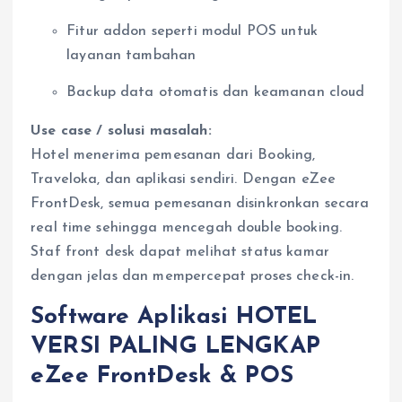
Fitur addon seperti modul POS untuk
layanan tambahan
Backup data otomatis dan keamanan cloud
Use case / solusi masalah:
Hotel menerima pemesanan dari Booking,
Traveloka, dan aplikasi sendiri. Dengan eZee
FrontDesk, semua pemesanan disinkronkan secara
real time sehingga mencegah double booking.
Staf front desk dapat melihat status kamar
dengan jelas dan mempercepat proses check-in.
Software Aplikasi HOTEL
VERSI PALING LENGKAP
eZee FrontDesk & POS