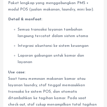
Paket lengkap yang menggabungkan PMS +
modul POS (jualan makanan, laundry, mini bar).
Detail & manfaat:
Semua transaksi layanan tambahan
langsung tercatat dalam sistem utama
Integrasi akuntansi ke sistem keuangan
Laporan gabungan untuk kamar dan
layanan
Use case:
Saat tamu memesan makanan kamar atau
layanan laundry, staf tinggal memasukkan
transaksi ke sistem POS, dan otomatis
ditambahkan ke tagihan kamar. Pada saat
check-out, staf cukup menampilkan total tagihan