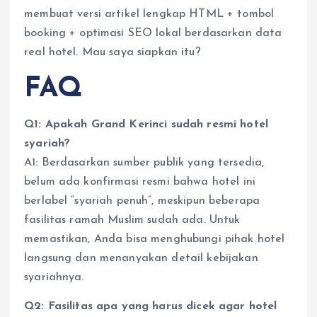
membuat versi artikel lengkap HTML + tombol
booking + optimasi SEO lokal berdasarkan data
real hotel. Mau saya siapkan itu?
FAQ
Q1: Apakah Grand Kerinci sudah resmi hotel
syariah?
A1: Berdasarkan sumber publik yang tersedia,
belum ada konfirmasi resmi bahwa hotel ini
berlabel “syariah penuh”, meskipun beberapa
fasilitas ramah Muslim sudah ada. Untuk
memastikan, Anda bisa menghubungi pihak hotel
langsung dan menanyakan detail kebijakan
syariahnya.
Q2: Fasilitas apa yang harus dicek agar hotel