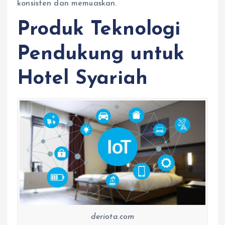
konsisten dan memuaskan.
Produk Teknologi
Pendukung untuk
Hotel Syariah
deriota.com