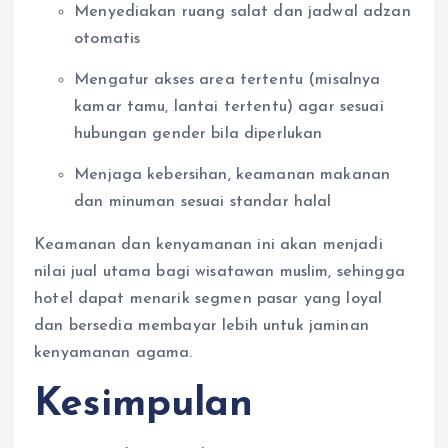
Menyediakan ruang salat dan jadwal adzan
otomatis
Mengatur akses area tertentu (misalnya
kamar tamu, lantai tertentu) agar sesuai
hubungan gender bila diperlukan
Menjaga kebersihan, keamanan makanan
dan minuman sesuai standar halal
Keamanan dan kenyamanan ini akan menjadi
nilai jual utama bagi wisatawan muslim, sehingga
hotel dapat menarik segmen pasar yang loyal
dan bersedia membayar lebih untuk jaminan
kenyamanan agama.
Kesimpulan