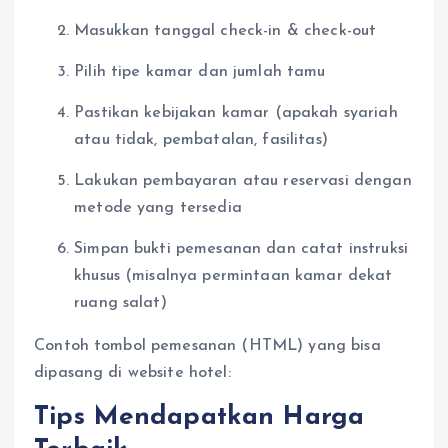
Masukkan tanggal check-in & check-out
Pilih tipe kamar dan jumlah tamu
Pastikan kebijakan kamar (apakah syariah
atau tidak, pembatalan, fasilitas)
Lakukan pembayaran atau reservasi dengan
metode yang tersedia
Simpan bukti pemesanan dan catat instruksi
khusus (misalnya permintaan kamar dekat
ruang salat)
Contoh tombol pemesanan (HTML) yang bisa
dipasang di website hotel:
Tips Mendapatkan Harga