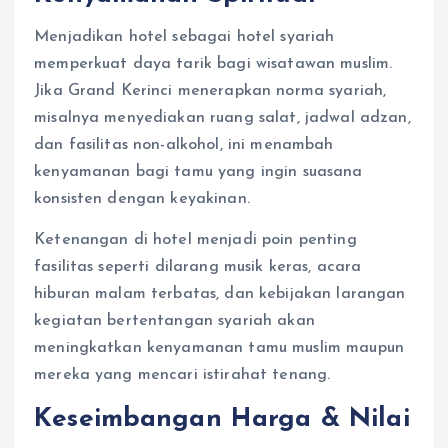
Menjadikan hotel sebagai hotel syariah
memperkuat daya tarik bagi wisatawan muslim.
Jika Grand Kerinci menerapkan norma syariah,
misalnya menyediakan ruang salat, jadwal adzan,
dan fasilitas non-alkohol, ini menambah
kenyamanan bagi tamu yang ingin suasana
konsisten dengan keyakinan.
Ketenangan di hotel menjadi poin penting
fasilitas seperti dilarang musik keras, acara
hiburan malam terbatas, dan kebijakan larangan
kegiatan bertentangan syariah akan
meningkatkan kenyamanan tamu muslim maupun
mereka yang mencari istirahat tenang.
Keseimbangan Harga & Nilai