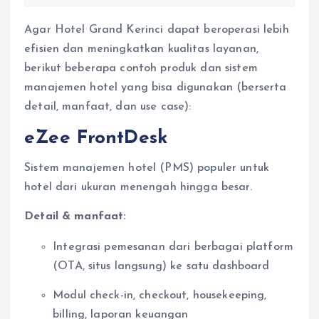
Agar Hotel Grand Kerinci dapat beroperasi lebih
efisien dan meningkatkan kualitas layanan,
berikut beberapa contoh produk dan sistem
manajemen hotel yang bisa digunakan (berserta
detail, manfaat, dan use case):
eZee FrontDesk
Sistem manajemen hotel (PMS) populer untuk
hotel dari ukuran menengah hingga besar.
Detail & manfaat:
Integrasi pemesanan dari berbagai platform
(OTA, situs langsung) ke satu dashboard
Modul check-in, checkout, housekeeping,
billing, laporan keuangan