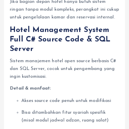
Jika bagian depan hotel hanya butuh sistem
ringan tanpa modul kompleks, perangkat ini cukup
untuk pengelolaan kamar dan reservasi internal.
Hotel Management System
Full C# Source Code & SQL
Server
Sistem manajemen hotel open source berbasis C#
dan SQL Server, cocok untuk pengembang yang
ingin kustomisasi.
Detail & manfaat:
Akses source code penuh untuk modifikasi
Bisa ditambahkan fitur syariah spesifik
(misal modul jadwal adzan, ruang salat)