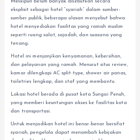
Meskipun belum banyak disebutkan secara
eksplisit sebagai hotel “syariah” dalam sumber-
sumber publik, beberapa ulasan menyebut bahwa
hotel menyediakan fasilitas yang ramah muslim
seperti ruang salat, sajadah, dan suasana yang
tenang.
Hotel ini menjanjikan kenyamanan, kebersihan,
dan pelayanan yang ramah. Menurut situs review,
kamar dilengkapi AC split-type, shower air panas,
toiletries lengkap, dan staf yang membantu.
Lokasi hotel berada di pusat kota Sungai Penuh,
yang memberi keuntungan akses ke fasilitas kota
dan transportasi.
Untuk menjadikan hotel ini benar-benar bersifat
syariah, pengelola dapat menambah kebijakan