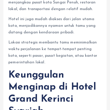
menjangkau pusat kota Sungai Penuh, restoran
lokal, dan transportasi dengan relatif mudah.
Hotel ini juga mudah diakses dari jalan utama
kota, menjadikannya nyaman untuk tamu yang
datang dengan kendaraan pribadi.
Lokasi strategis membantu tamu meminimalkan
waktu perjalanan ke tempat-tempat penting
kota, seperti pasar, pusat kegiatan, atau kantor
pemerintahan lokal.
Keunggulan
Menginap di Hotel
Grand Kerinci