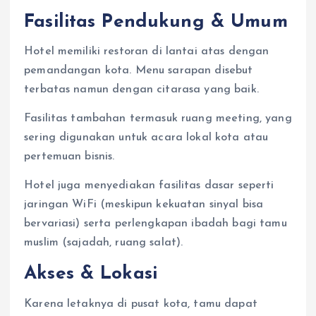
Fasilitas Pendukung & Umum
Hotel memiliki restoran di lantai atas dengan
pemandangan kota. Menu sarapan disebut
terbatas namun dengan citarasa yang baik.
Fasilitas tambahan termasuk ruang meeting, yang
sering digunakan untuk acara lokal kota atau
pertemuan bisnis.
Hotel juga menyediakan fasilitas dasar seperti
jaringan WiFi (meskipun kekuatan sinyal bisa
bervariasi) serta perlengkapan ibadah bagi tamu
muslim (sajadah, ruang salat).
Akses & Lokasi
Karena letaknya di pusat kota, tamu dapat