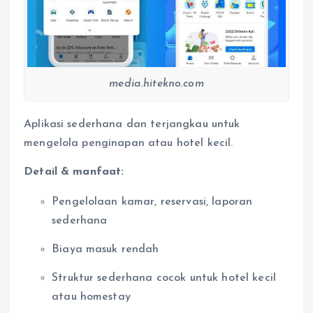
media.hitekno.com
Aplikasi sederhana dan terjangkau untuk
mengelola penginapan atau hotel kecil.
Detail & manfaat:
Pengelolaan kamar, reservasi, laporan
sederhana
Biaya masuk rendah
Struktur sederhana cocok untuk hotel kecil
atau homestay