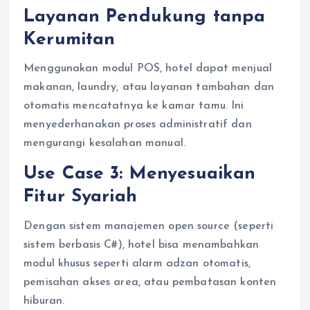
Layanan Pendukung tanpa
Kerumitan
Menggunakan modul POS, hotel dapat menjual
makanan, laundry, atau layanan tambahan dan
otomatis mencatatnya ke kamar tamu. Ini
menyederhanakan proses administratif dan
mengurangi kesalahan manual.
Use Case 3: Menyesuaikan
Fitur Syariah
Dengan sistem manajemen open source (seperti
sistem berbasis C#), hotel bisa menambahkan
modul khusus seperti alarm adzan otomatis,
pemisahan akses area, atau pembatasan konten
hiburan.