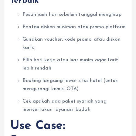
Terbaik
Pesan jauh hari sebelum tanggal menginap
Pantau diskon musiman atau promo platform
Gunakan voucher, kode promo, atau diskon
kartu
Pilih hari kerja atau luar musim agar tarif
lebih rendah
Booking langsung lewat situs hotel (untuk
mengurangi komisi OTA)
Cek apakah ada paket syariah yang
menyertakan layanan ibadah
Use Case: