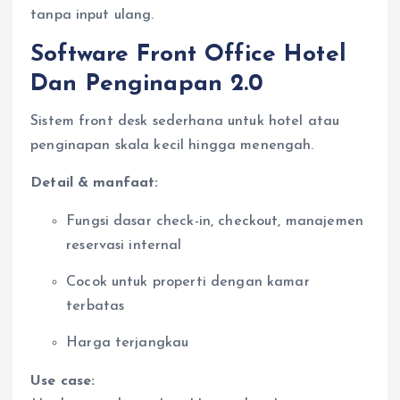
tanpa input ulang.
Software Front Office Hotel
Dan Penginapan 2.0
Sistem front desk sederhana untuk hotel atau
penginapan skala kecil hingga menengah.
Detail & manfaat:
Fungsi dasar check-in, checkout, manajemen
reservasi internal
Cocok untuk properti dengan kamar
terbatas
Harga terjangkau
Use case: