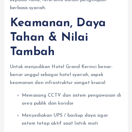
berbasis syariah.
Keamanan, Daya
Tahan & Nilai
Tambah
Untuk menjadikan Hotel Grand Kerinci benar-
benar unggul sebagai hotel syariah, aspek
keamanan dan infrastruktur sangat krusial:
Memasang CCTV dan sistem pengawasan di
area publik dan koridor
Menyediakan UPS / backup daya agar
sistem tetap aktif saat listrik mati