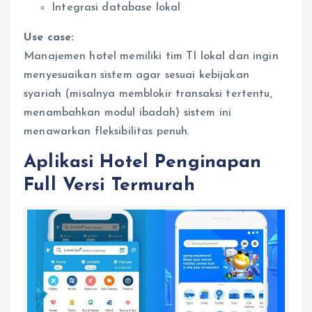
Integrasi database lokal
Use case:
Manajemen hotel memiliki tim TI lokal dan ingin
menyesuaikan sistem agar sesuai kebijakan
syariah (misalnya memblokir transaksi tertentu,
menambahkan modul ibadah) sistem ini
menawarkan fleksibilitas penuh.
Aplikasi Hotel Penginapan
Full Versi Termurah