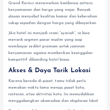
Grand Kerinci menawarkan kombinasi antara
kenyamanan dan harga yang wajar. Banyak
ulasan menyebut kualitas kamar dan kebersihan
cukup sepadan dengan harga yang dibayarkan.
Jika hotel ini menjadi resmi “syariah”, ia bisa
menarik segmen pasar muslim yang siap
membayar sedikit premium untuk jaminan
kenyamanan agama memberikan keunggulan
kompetitif dibanding hotel biasa.
Akses & Daya Tarik Lokasi
Karena berada di pusat, tamu tidak perlu
memakan waktu lama menuju pusat kota,
restoran, atau aktivitas kota. Ini memudahkan
menggabungkan akomodasi dan eksplorasi lokal.