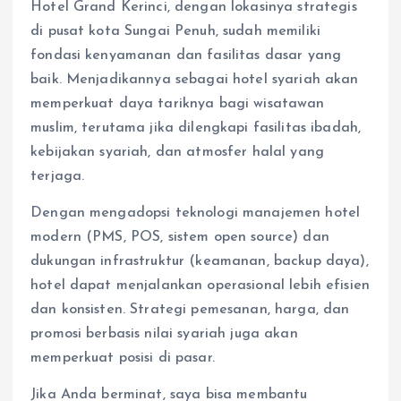
Hotel Grand Kerinci, dengan lokasinya strategis
di pusat kota Sungai Penuh, sudah memiliki
fondasi kenyamanan dan fasilitas dasar yang
baik. Menjadikannya sebagai hotel syariah akan
memperkuat daya tariknya bagi wisatawan
muslim, terutama jika dilengkapi fasilitas ibadah,
kebijakan syariah, dan atmosfer halal yang
terjaga.
Dengan mengadopsi teknologi manajemen hotel
modern (PMS, POS, sistem open source) dan
dukungan infrastruktur (keamanan, backup daya),
hotel dapat menjalankan operasional lebih efisien
dan konsisten. Strategi pemesanan, harga, dan
promosi berbasis nilai syariah juga akan
memperkuat posisi di pasar.
Jika Anda berminat, saya bisa membantu