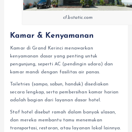
cf.bstatic.com
Kamar & Kenyamanan
Kamar di Grand Kerinci menawarkan
kenyamanan dasar yang penting untuk
pengunjung, seperti AC (pendingin udara) dan
kamar mandi dengan fasilitas air panas.
Toiletries (sampo, sabun, handuk) disediakan
secara lengkap, serta pembersihan kamar harian
adalah bagian dari layanan dasar hotel.
Staf hotel disebut ramah dalam banyak ulasan,
dan mereka membantu tamu menemukan
transportasi, restoran, atau layanan lokal lainnya.