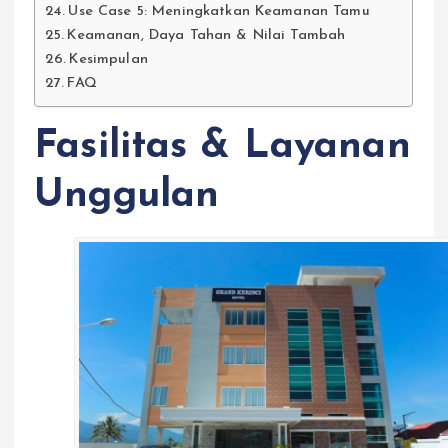
Use Case 5: Meningkatkan Keamanan Tamu
Keamanan, Daya Tahan & Nilai Tambah
Kesimpulan
FAQ
Fasilitas & Layanan
Unggulan