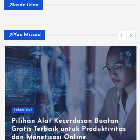
kode iklan
You Missed
teknologi
Pilihan Alat Kecerdasan Buatan
Gratis Terbaik untuk Produktivitas
dan Monetisasi Online