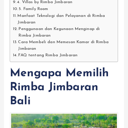
4. Villas by Rimba Jimbaran
5. Family Room
Manfaat Teknologi dan Pelayanan di Rimba
Jimbaran
Penggunaan dan Kegunaan Menginap di
Rimba Jimbaran
Cara Membeli dan Memesan Kamar di Rimba
Jimbaran
FAQ tentang Rimba Jimbaran
Mengapa Memilih
Rimba Jimbaran
Bali