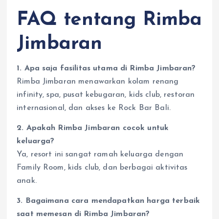
FAQ tentang Rimba
Jimbaran
1. Apa saja fasilitas utama di Rimba Jimbaran?
Rimba Jimbaran menawarkan kolam renang
infinity, spa, pusat kebugaran, kids club, restoran
internasional, dan akses ke Rock Bar Bali.
2. Apakah Rimba Jimbaran cocok untuk
keluarga?
Ya, resort ini sangat ramah keluarga dengan
Family Room, kids club, dan berbagai aktivitas
anak.
3. Bagaimana cara mendapatkan harga terbaik
saat memesan di Rimba Jimbaran?