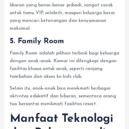
liburan yang benar-benar pribadi, sangat cocok
untuk tamu VIP, selebriti, maupun keluarga besar
yang mencari ketenangan dan kenyamanan
maksimal.
5. Family Room
Family Room adalah pilihan terbaik bagi keluarga
dengan anak-anak. Kamar ini dilengkapi dengan
fasilitas khusus untuk anak, seperti ranjang
tambahan dan akses ke kids club.
Selain itu, anak-anak bisa menikmati berbagai
aktivitas edukatif dan hiburan, sementara orang
tua bersantai menikmati fasilitas resort.
Manfaat Teknologi