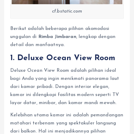
cf.bstatic.com
Berikut adalah beberapa pilihan akomodasi
unggulan di
Rimba Jimbaran
, lengkap dengan
detail dan manfaatnya.
1. Deluxe Ocean View Room
Deluxe Ocean View Room adalah pilihan ideal
bagi Anda yang ingin menikmati panorama laut
dari kamar pribadi. Dengan interior elegan,
kamar ini dilengkapi fasilitas modern seperti TV
layar datar, minibar, dan kamar mandi mewah.
Kelebihan utama kamar ini adalah pemandangan
matahari terbenam yang spektakuler langsung
dari balkon. Hal ini menjadikannya pilihan