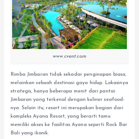
www.cvent.com
Rimba Jimbaran tidak sekadar penginapan biasa,
melainkan sebuah destinasi gaya hidup. Lokasinya
strategis, hanya beberapa menit dari pantai
Jimbaran yang terkenal dengan kuliner seafood-
nya. Selain itu, resort ini merupakan bagian dari
kompleks Ayana Resort, yang berarti tamu
memiliki akses ke fasilitas Ayana seperti Rock Bar
Bali yang ikonik.