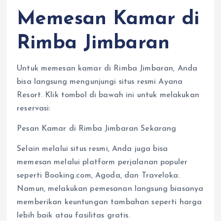
Memesan Kamar di
Rimba Jimbaran
Untuk memesan kamar di Rimba Jimbaran, Anda
bisa langsung mengunjungi situs resmi Ayana
Resort. Klik tombol di bawah ini untuk melakukan
reservasi:
Pesan Kamar di Rimba Jimbaran Sekarang
Selain melalui situs resmi, Anda juga bisa
memesan melalui platform perjalanan populer
seperti Booking.com, Agoda, dan Traveloka.
Namun, melakukan pemesanan langsung biasanya
memberikan keuntungan tambahan seperti harga
lebih baik atau fasilitas gratis.