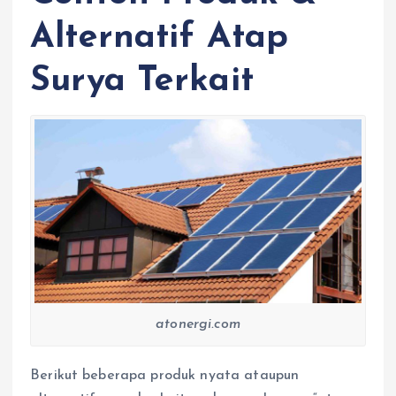
Alternatif Atap
Surya Terkait
atonergi.com
Berikut beberapa produk nyata ataupun