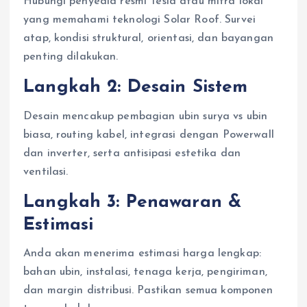
Hubungi penyedia resmi Tesla atau mitra lokal
yang memahami teknologi Solar Roof. Survei
atap, kondisi struktural, orientasi, dan bayangan
penting dilakukan.
Langkah 2: Desain Sistem
Desain mencakup pembagian ubin surya vs ubin
biasa, routing kabel, integrasi dengan Powerwall
dan inverter, serta antisipasi estetika dan
ventilasi.
Langkah 3: Penawaran &
Estimasi
Anda akan menerima estimasi harga lengkap:
bahan ubin, instalasi, tenaga kerja, pengiriman,
dan margin distribusi. Pastikan semua komponen