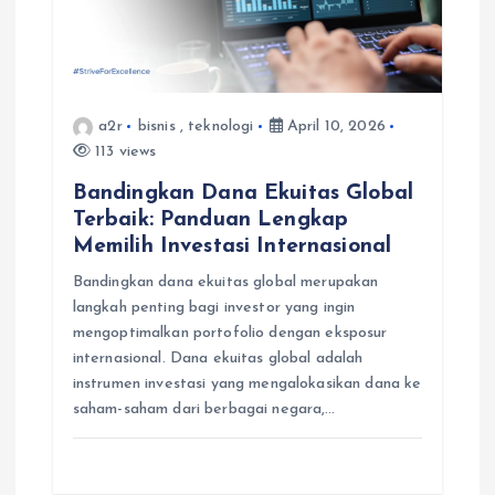
a2r
bisnis
,
teknologi
April 10, 2026
113 views
Bandingkan Dana Ekuitas Global
Terbaik: Panduan Lengkap
Memilih Investasi Internasional
Bandingkan dana ekuitas global merupakan
langkah penting bagi investor yang ingin
mengoptimalkan portofolio dengan eksposur
internasional. Dana ekuitas global adalah
instrumen investasi yang mengalokasikan dana ke
saham-saham dari berbagai negara,…