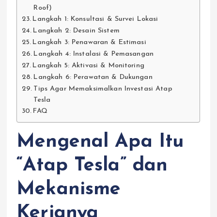
Roof)
Langkah 1: Konsultasi & Survei Lokasi
Langkah 2: Desain Sistem
Langkah 3: Penawaran & Estimasi
Langkah 4: Instalasi & Pemasangan
Langkah 5: Aktivasi & Monitoring
Langkah 6: Perawatan & Dukungan
Tips Agar Memaksimalkan Investasi Atap
Tesla
FAQ
Mengenal Apa Itu
“Atap Tesla” dan
Mekanisme
Kerjanya