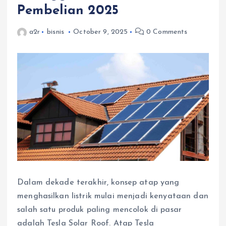
Pembelian 2025
a2r
bisnis
October 9, 2025
0 Comments
Dalam dekade terakhir, konsep atap yang
menghasilkan listrik mulai menjadi kenyataan dan
salah satu produk paling mencolok di pasar
adalah Tesla Solar Roof. Atap Tesla