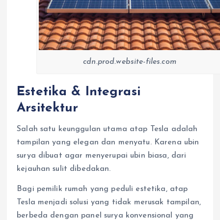
cdn.prod.website-files.com
Estetika & Integrasi
Arsitektur
Salah satu keunggulan utama atap Tesla adalah
tampilan yang elegan dan menyatu. Karena ubin
surya dibuat agar menyerupai ubin biasa, dari
kejauhan sulit dibedakan.
Bagi pemilik rumah yang peduli estetika, atap
Tesla menjadi solusi yang tidak merusak tampilan,
berbeda dengan panel surya konvensional yang