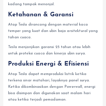
kadang tampak menonjol.
Ketahanan & Garansi
Atap Tesla dirancang dengan material kaca
temper yang kuat dan ubin baja arsitektural yang
tahan cuaca.
Tesla menjanjikan garansi 25 tahun atau lebih
untuk proteksi cuaca dan kinerja ubin surya.
Produksi Energi & Efisiensi
Atap Tesla dapat memproduksi listrik ketika
terkena sinar matahari, layaknya panel surya.
Ketika dikombinasikan dengan Powerwall, energi
bisa disimpan dan digunakan saat malam hari
atau ketika terjadi pemadaman.