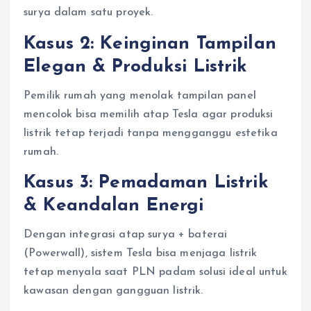
surya dalam satu proyek.
Kasus 2: Keinginan Tampilan
Elegan & Produksi Listrik
Pemilik rumah yang menolak tampilan panel
mencolok bisa memilih atap Tesla agar produksi
listrik tetap terjadi tanpa mengganggu estetika
rumah.
Kasus 3: Pemadaman Listrik
& Keandalan Energi
Dengan integrasi atap surya + baterai
(Powerwall), sistem Tesla bisa menjaga listrik
tetap menyala saat PLN padam solusi ideal untuk
kawasan dengan gangguan listrik.