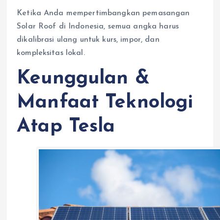
Ketika Anda mempertimbangkan pemasangan
Solar Roof di Indonesia, semua angka harus
dikalibrasi ulang untuk kurs, impor, dan
kompleksitas lokal.
Keunggulan &
Manfaat Teknologi
Atap Tesla