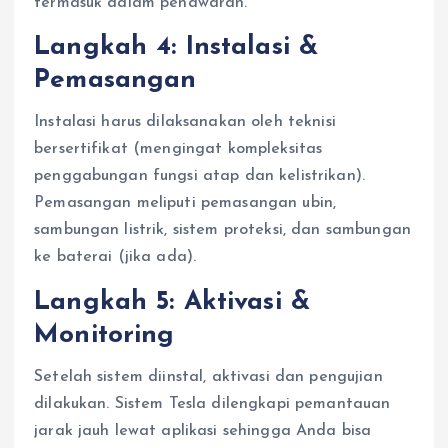
termasuk dalam penawaran.
Langkah 4: Instalasi &
Pemasangan
Instalasi harus dilaksanakan oleh teknisi
bersertifikat (mengingat kompleksitas
penggabungan fungsi atap dan kelistrikan).
Pemasangan meliputi pemasangan ubin,
sambungan listrik, sistem proteksi, dan sambungan
ke baterai (jika ada).
Langkah 5: Aktivasi &
Monitoring
Setelah sistem diinstal, aktivasi dan pengujian
dilakukan. Sistem Tesla dilengkapi pemantauan
jarak jauh lewat aplikasi sehingga Anda bisa