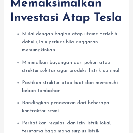
Memaksimalkan
Investasi Atap Tesla
Mulai dengan bagian atap utama terlebih
dahulu, lalu perluas bila anggaran
memungkinkan
Minimalkan bayangan dari pohon atau
struktur sekitar agar produksi listrik optimal
Pastikan struktur atap kuat dan memenuhi
beban tambahan
Bandingkan penawaran dari beberapa
kontraktor resmi
Perhatikan regulasi dan izin listrik lokal,
terutama bagaimana surplus listrik