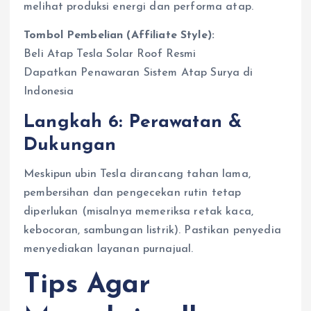
melihat produksi energi dan performa atap.
Tombol Pembelian (Affiliate Style):
Beli Atap Tesla Solar Roof Resmi
Dapatkan Penawaran Sistem Atap Surya di
Indonesia
Langkah 6: Perawatan &
Dukungan
Meskipun ubin Tesla dirancang tahan lama,
pembersihan dan pengecekan rutin tetap
diperlukan (misalnya memeriksa retak kaca,
kebocoran, sambungan listrik). Pastikan penyedia
menyediakan layanan purnajual.
Tips Agar