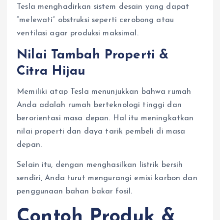
Tesla menghadirkan sistem desain yang dapat
“melewati” obstruksi seperti cerobong atau
ventilasi agar produksi maksimal.
Nilai Tambah Properti &
Citra Hijau
Memiliki atap Tesla menunjukkan bahwa rumah
Anda adalah rumah berteknologi tinggi dan
berorientasi masa depan. Hal itu meningkatkan
nilai properti dan daya tarik pembeli di masa
depan.
Selain itu, dengan menghasilkan listrik bersih
sendiri, Anda turut mengurangi emisi karbon dan
penggunaan bahan bakar fosil.
Contoh Produk &