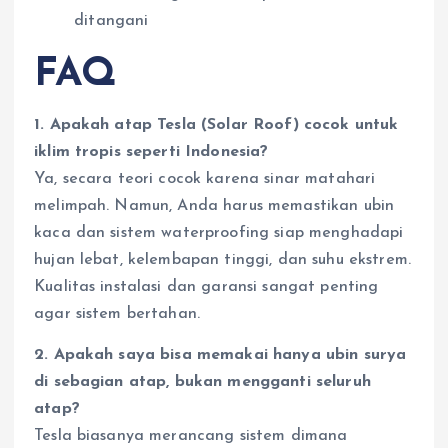
ditangani
FAQ
1. Apakah atap Tesla (Solar Roof) cocok untuk
iklim tropis seperti Indonesia?
Ya, secara teori cocok karena sinar matahari
melimpah. Namun, Anda harus memastikan ubin
kaca dan sistem waterproofing siap menghadapi
hujan lebat, kelembapan tinggi, dan suhu ekstrem.
Kualitas instalasi dan garansi sangat penting
agar sistem bertahan.
2. Apakah saya bisa memakai hanya ubin surya
di sebagian atap, bukan mengganti seluruh
atap?
Tesla biasanya merancang sistem dimana