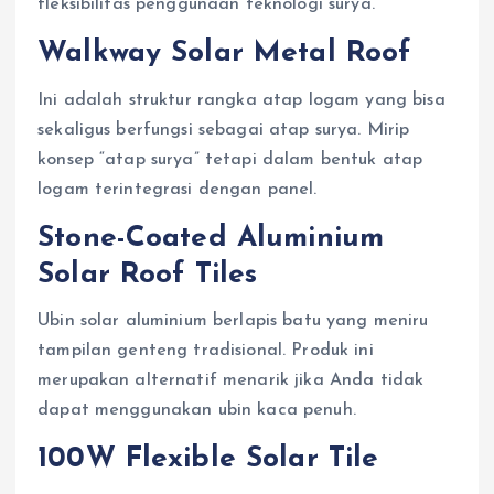
fleksibilitas penggunaan teknologi surya.
Walkway Solar Metal Roof
Ini adalah struktur rangka atap logam yang bisa
sekaligus berfungsi sebagai atap surya. Mirip
konsep “atap surya” tetapi dalam bentuk atap
logam terintegrasi dengan panel.
Stone-Coated Aluminium
Solar Roof Tiles
Ubin solar aluminium berlapis batu yang meniru
tampilan genteng tradisional. Produk ini
merupakan alternatif menarik jika Anda tidak
dapat menggunakan ubin kaca penuh.
100W Flexible Solar Tile