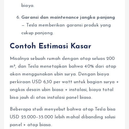
biaya.
Garansi dan maintenance jangka panjang
— Tesla memberikan garansi produk yang
cukup panjang.
Contoh Estimasi Kasar
Misalnya sebuah rumah dengan atap seluas 200
m², dan Tesla menetapkan bahwa 40% dari atap
akan menggunakan ubin surya. Dengan biaya
perkiraan USD 6,30 per watt untuk bagian surya +
ongkos desain ubin biasa + instalasi, biaya total
bisa jauh di atas instalasi panel biasa.
Beberapa studi menyebut bahwa atap Tesla bisa
USD 25.000–35.000 lebih mahal dibanding solusi
panel + atap biasa.