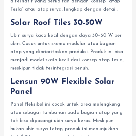
alternatif yang berkaitan dengan konsep “atap
Tesla” atau atap surya, lengkap dengan detail:
Solar Roof Tiles 30-50W
Ubin surya kaca kecil dengan daya 30–50 W per
ubin. Cocok untuk skema modular atau bagian
atap yang diprioritaskan produksi. Produk ini bisa
menjadi model skala kecil dari konsep atap Tesla,
meskipun tidak terintegrasi penuh.
Lensun 90W Flexible Solar
Panel
Panel fleksibel ini cocok untuk area melengkung
atau sebagai tambahan pada bagian atap yang
tak bisa dipasangi ubin surya keras. Meskipun
bukan ubin surya tetap, produk ini menunjukkan