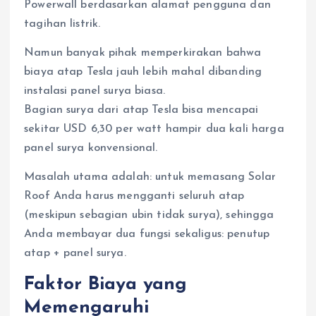
Powerwall berdasarkan alamat pengguna dan
tagihan listrik.
Namun banyak pihak memperkirakan bahwa
biaya atap Tesla jauh lebih mahal dibanding
instalasi panel surya biasa.
Bagian surya dari atap Tesla bisa mencapai
sekitar USD 6,30 per watt hampir dua kali harga
panel surya konvensional.
Masalah utama adalah: untuk memasang Solar
Roof Anda harus mengganti seluruh atap
(meskipun sebagian ubin tidak surya), sehingga
Anda membayar dua fungsi sekaligus: penutup
atap + panel surya.
Faktor Biaya yang
Memengaruhi