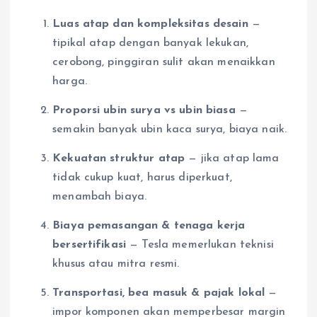
Luas atap dan kompleksitas desain
—
tipikal atap dengan banyak lekukan,
cerobong, pinggiran sulit akan menaikkan
harga.
Proporsi ubin surya vs ubin biasa
—
semakin banyak ubin kaca surya, biaya naik.
Kekuatan struktur atap
— jika atap lama
tidak cukup kuat, harus diperkuat,
menambah biaya.
Biaya pemasangan & tenaga kerja
bersertifikasi
— Tesla memerlukan teknisi
khusus atau mitra resmi.
Transportasi, bea masuk & pajak lokal
—
impor komponen akan memperbesar margin