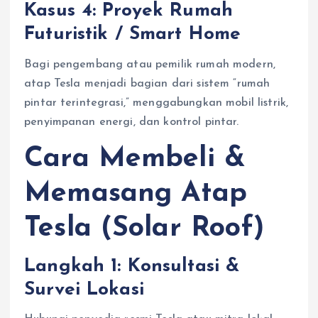
Kasus 4: Proyek Rumah
Futuristik / Smart Home
Bagi pengembang atau pemilik rumah modern,
atap Tesla menjadi bagian dari sistem “rumah
pintar terintegrasi,” menggabungkan mobil listrik,
penyimpanan energi, dan kontrol pintar.
Cara Membeli &
Memasang Atap
Tesla (Solar Roof)
Langkah 1: Konsultasi &
Survei Lokasi