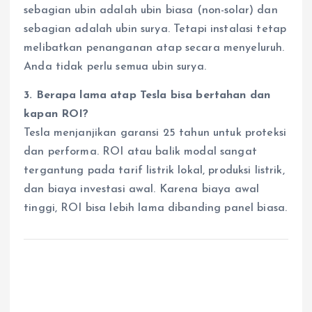
sebagian ubin adalah ubin biasa (non-solar) dan
sebagian adalah ubin surya. Tetapi instalasi tetap
melibatkan penanganan atap secara menyeluruh.
Anda tidak perlu semua ubin surya.
3. Berapa lama atap Tesla bisa bertahan dan
kapan ROI?
Tesla menjanjikan garansi 25 tahun untuk proteksi
dan performa. ROI atau balik modal sangat
tergantung pada tarif listrik lokal, produksi listrik,
dan biaya investasi awal. Karena biaya awal
tinggi, ROI bisa lebih lama dibanding panel biasa.