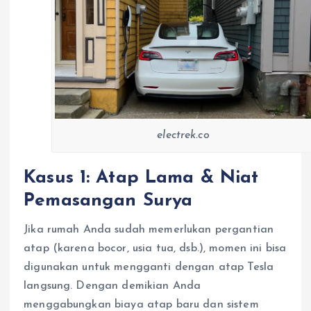
electrek.co
Kasus 1: Atap Lama & Niat
Pemasangan Surya
Jika rumah Anda sudah memerlukan pergantian
atap (karena bocor, usia tua, dsb.), momen ini bisa
digunakan untuk mengganti dengan atap Tesla
langsung. Dengan demikian Anda
menggabungkan biaya atap baru dan sistem