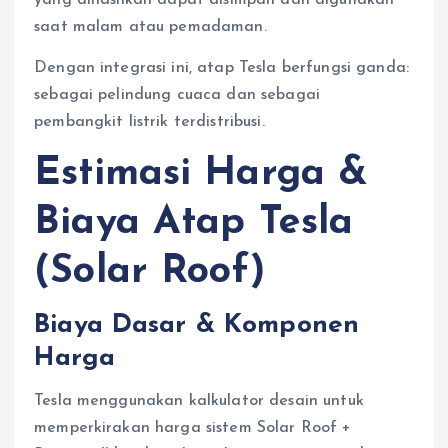
saat malam atau pemadaman.
Dengan integrasi ini, atap Tesla berfungsi ganda:
sebagai pelindung cuaca dan sebagai
pembangkit listrik terdistribusi.
Estimasi Harga &
Biaya Atap Tesla
(Solar Roof)
Biaya Dasar & Komponen
Harga
Tesla menggunakan kalkulator desain untuk
memperkirakan harga sistem Solar Roof +