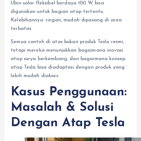
Ubin solar fleksibel berdaya 100 W, bisa
digunakan untuk bagian atap tertentu.
Kelebihannya: ringan, mudah dipasang di area
terbatas.
Semua contoh di atas bukan produk Tesla resmi,
tetapi mereka menunjukkan bagaimana inovasi
atap surya berkembang, dan bagaimana konsep
atap Tesla bisa diadaptasi dengan produk yang
lebih mudah diakses.
Kasus Penggunaan:
Masalah & Solusi
Dengan Atap Tesla