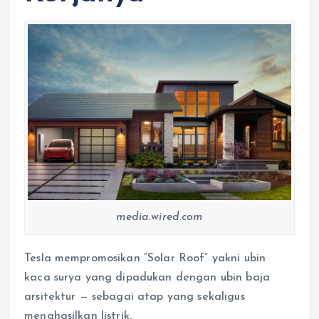
media.wired.com
Tesla mempromosikan “Solar Roof” yakni ubin
kaca surya yang dipadukan dengan ubin baja
arsitektur — sebagai atap yang sekaligus
menghasilkan listrik.