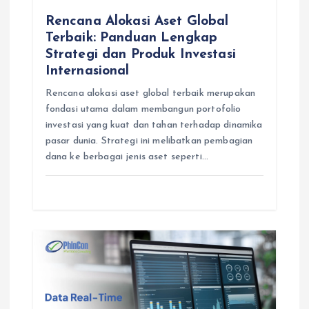
n
Rencana Alokasi Aset Global
Terbaik: Panduan Lengkap
Strategi dan Produk Investasi
Internasional
Rencana alokasi aset global terbaik merupakan
fondasi utama dalam membangun portofolio
investasi yang kuat dan tahan terhadap dinamika
pasar dunia. Strategi ini melibatkan pembagian
dana ke berbagai jenis aset seperti…