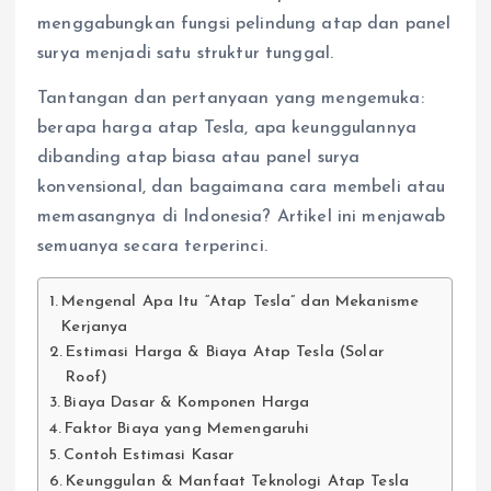
menggabungkan fungsi pelindung atap dan panel
surya menjadi satu struktur tunggal.
Tantangan dan pertanyaan yang mengemuka:
berapa harga atap Tesla, apa keunggulannya
dibanding atap biasa atau panel surya
konvensional, dan bagaimana cara membeli atau
memasangnya di Indonesia? Artikel ini menjawab
semuanya secara terperinci.
Mengenal Apa Itu “Atap Tesla” dan Mekanisme
Kerjanya
Estimasi Harga & Biaya Atap Tesla (Solar
Roof)
Biaya Dasar & Komponen Harga
Faktor Biaya yang Memengaruhi
Contoh Estimasi Kasar
Keunggulan & Manfaat Teknologi Atap Tesla