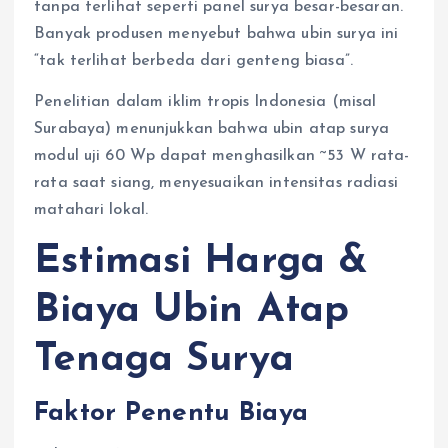
tanpa terlihat seperti panel surya besar-besaran.
Banyak produsen menyebut bahwa ubin surya ini
“tak terlihat berbeda dari genteng biasa”.
Penelitian dalam iklim tropis Indonesia (misal
Surabaya) menunjukkan bahwa ubin atap surya
modul uji 60 Wp dapat menghasilkan ~53 W rata-
rata saat siang, menyesuaikan intensitas radiasi
matahari lokal.
Estimasi Harga &
Biaya Ubin Atap
Tenaga Surya
Faktor Penentu Biaya