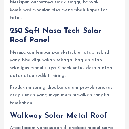
Meskipun outputnya tidak tinggi, banyak
kombinasi modular bisa menambah kapasitas
total.
250 Sqft Nasa Tech Solar
Roof Panel
Merupakan lembar panel-struktur atap hybrid
yang bisa digunakan sebagai bagian atap
sekaligus modul surya. Cocok untuk desain atap
datar atau sedikit miring.
Produk ini sering dipakai dalam proyek renovasi
atap rumah yang ingin meminimalkan rangka
tambahan.
Walkway Solar Metal Roof
Atap logam yang sudah dilengkapi modul surya