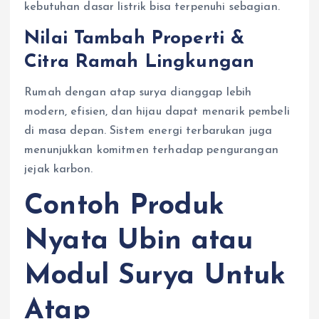
kebutuhan dasar listrik bisa terpenuhi sebagian.
Nilai Tambah Properti &
Citra Ramah Lingkungan
Rumah dengan atap surya dianggap lebih
modern, efisien, dan hijau dapat menarik pembeli
di masa depan. Sistem energi terbarukan juga
menunjukkan komitmen terhadap pengurangan
jejak karbon.
Contoh Produk
Nyata Ubin atau
Modul Surya Untuk
Atap