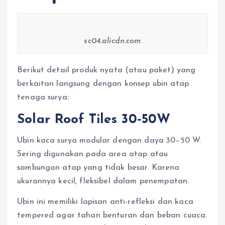
sc04.alicdn.com
Berikut detail produk nyata (atau paket) yang
berkaitan langsung dengan konsep ubin atap
tenaga surya:
Solar Roof Tiles 30‑50W
Ubin kaca surya modular dengan daya 30–50 W.
Sering digunakan pada area atap atau
sambungan atap yang tidak besar. Karena
ukurannya kecil, fleksibel dalam penempatan.
Ubin ini memiliki lapisan anti-refleksi dan kaca
tempered agar tahan benturan dan beban cuaca.