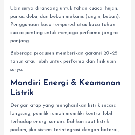
Ubin surya dirancang untuk tahan cuaca: hujan,
panas, debu, dan beban mekanis (angin, beban).
Penggunaan kaca tempered atau kaca tahan
cuaca penting untuk menjaga performa jangka
panjang.
Beberapa produsen memberikan garansi 20–25
tahun atau lebih untuk performa dan fisik ubin
surya.
Mandiri Energi & Keamanan
Listrik
Dengan atap yang menghasilkan listrik secara
langsung, pemilik rumah memiliki kontrol lebih
terhadap energi sendiri. Bahkan saat listrik
padam, jika sistem terintegrasi dengan baterai,