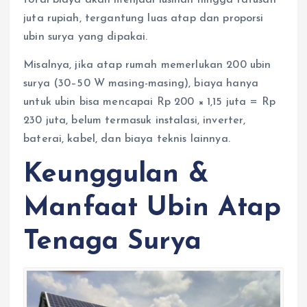
juta rupiah, tergantung luas atap dan proporsi
ubin surya yang dipakai.
Misalnya, jika atap rumah memerlukan 200 ubin
surya (30–50 W masing-masing), biaya hanya
untuk ubin bisa mencapai Rp 200 × 1,15 juta = Rp
230 juta, belum termasuk instalasi, inverter,
baterai, kabel, dan biaya teknis lainnya.
Keunggulan &
Manfaat Ubin Atap
Tenaga Surya