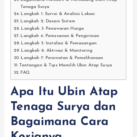
Tenaga Surya
Langkah 1: Survei & Analisis Lokasi
Langkah 2: Desain Sistem
Langkah 3: Penawaran Harga
Langkah 4: Pemesanan & Pengiriman
Langkah 5: Instalasi & Pemasangan
Langkah 6: Aktivasi & Monitoring
Langkah 7: Perawatan & Pemeliharaan
Tantangan & Tips Memilih Ubin Atap Surya
FAQ
Apa Itu Ubin Atap
Tenaga Surya dan
Bagaimana Cara