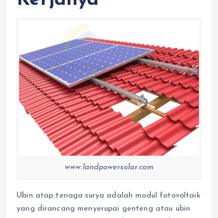
Kerjanya
www.landpowersolar.com
Ubin atap tenaga surya adalah modul fotovoltaik
yang dirancang menyerupai genteng atau ubin