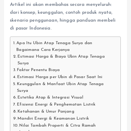
Artikel ini akan membahas secara menyeluruh:
dari konsep, keunggulan, contoh produk nyata,
skenario penggunaan, hingga panduan membeli
di pasar Indonesia.
Apa Itu Ubin Atap Tenaga Surya dan
Bagaimana Cara Kerjanya
Estimasi Harga & Biaya Ubin Atap Tenaga
Surya
Faktor Penentu Biaya
Estimasi Harga per Ubin di Pasar Saat Ini
Keunggulan & Manfaat Ubin Atap Tenaga
Surya
Estetika Atap & Integrasi Visual
Efisiensi Energi & Penghematan Listrik
Ketahanan & Umur Panjang
Mandiri Energi & Keamanan Listrik
Nilai Tambah Properti & Citra Ramah