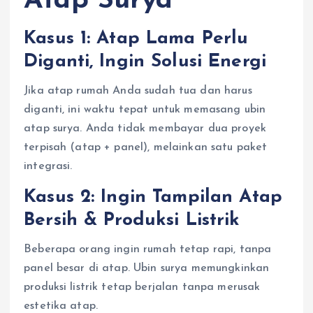
Atap Surya
Kasus 1: Atap Lama Perlu
Diganti, Ingin Solusi Energi
Jika atap rumah Anda sudah tua dan harus
diganti, ini waktu tepat untuk memasang ubin
atap surya. Anda tidak membayar dua proyek
terpisah (atap + panel), melainkan satu paket
integrasi.
Kasus 2: Ingin Tampilan Atap
Bersih & Produksi Listrik
Beberapa orang ingin rumah tetap rapi, tanpa
panel besar di atap. Ubin surya memungkinkan
produksi listrik tetap berjalan tanpa merusak
estetika atap.