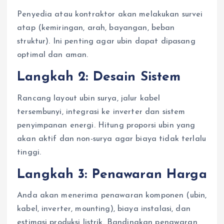
Penyedia atau kontraktor akan melakukan survei
atap (kemiringan, arah, bayangan, beban
struktur). Ini penting agar ubin dapat dipasang
optimal dan aman.
Langkah 2: Desain Sistem
Rancang layout ubin surya, jalur kabel
tersembunyi, integrasi ke inverter dan sistem
penyimpanan energi. Hitung proporsi ubin yang
akan aktif dan non-surya agar biaya tidak terlalu
tinggi.
Langkah 3: Penawaran Harga
Anda akan menerima penawaran komponen (ubin,
kabel, inverter, mounting), biaya instalasi, dan
estimasi produksi listrik. Bandingkan penawaran