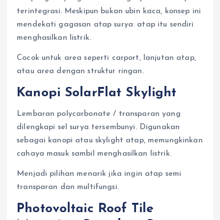
terintegrasi. Meskipun bukan ubin kaca, konsep ini
mendekati gagasan atap surya: atap itu sendiri
menghasilkan listrik.
Cocok untuk area seperti carport, lanjutan atap,
atau area dengan struktur ringan.
Kanopi SolarFlat Skylight
Lembaran polycarbonate / transparan yang
dilengkapi sel surya tersembunyi. Digunakan
sebagai kanopi atau skylight atap, memungkinkan
cahaya masuk sambil menghasilkan listrik.
Menjadi pilihan menarik jika ingin atap semi
transparan dan multifungsi.
Photovoltaic Roof Tile