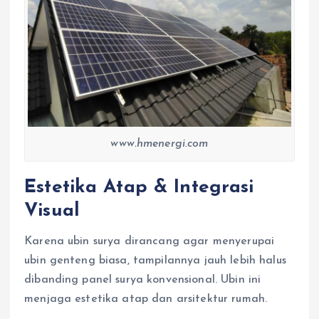
www.hmenergi.com
Estetika Atap & Integrasi
Visual
Karena ubin surya dirancang agar menyerupai
ubin genteng biasa, tampilannya jauh lebih halus
dibanding panel surya konvensional. Ubin ini
menjaga estetika atap dan arsitektur rumah.