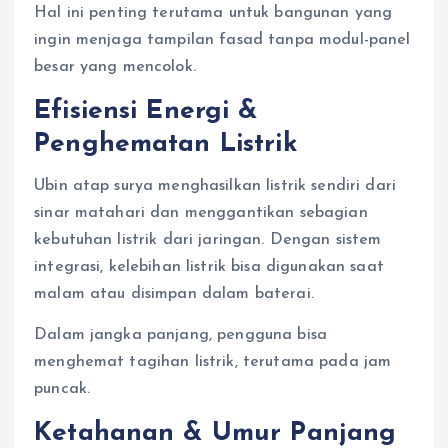
Hal ini penting terutama untuk bangunan yang
ingin menjaga tampilan fasad tanpa modul-panel
besar yang mencolok.
Efisiensi Energi &
Penghematan Listrik
Ubin atap surya menghasilkan listrik sendiri dari
sinar matahari dan menggantikan sebagian
kebutuhan listrik dari jaringan. Dengan sistem
integrasi, kelebihan listrik bisa digunakan saat
malam atau disimpan dalam baterai.
Dalam jangka panjang, pengguna bisa
menghemat tagihan listrik, terutama pada jam
puncak.
Ketahanan & Umur Panjang