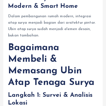
Modern & Smart Home
Dalam pembangunan rumah modern, integrasi
atap surya menjadi bagian dari arsitektur pintar.
Ubin atap surya sudah menjadi elemen desain,
bukan tambahan.
Bagaimana
Membeli &
Memasang Ubin
Atap Tenaga Surya
Langkah 1: Survei & Analisis
Lokasi