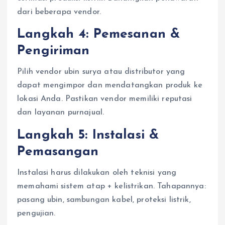
dari beberapa vendor.
Langkah 4: Pemesanan &
Pengiriman
Pilih vendor ubin surya atau distributor yang
dapat mengimpor dan mendatangkan produk ke
lokasi Anda. Pastikan vendor memiliki reputasi
dan layanan purnajual.
Langkah 5: Instalasi &
Pemasangan
Instalasi harus dilakukan oleh teknisi yang
memahami sistem atap + kelistrikan. Tahapannya:
pasang ubin, sambungan kabel, proteksi listrik,
pengujian.