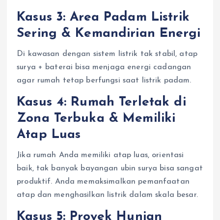
Kasus 3: Area Padam Listrik
Sering & Kemandirian Energi
Di kawasan dengan sistem listrik tak stabil, atap
surya + baterai bisa menjaga energi cadangan
agar rumah tetap berfungsi saat listrik padam.
Kasus 4: Rumah Terletak di
Zona Terbuka & Memiliki
Atap Luas
Jika rumah Anda memiliki atap luas, orientasi
baik, tak banyak bayangan ubin surya bisa sangat
produktif. Anda memaksimalkan pemanfaatan
atap dan menghasilkan listrik dalam skala besar.
Kasus 5: Proyek Hunian