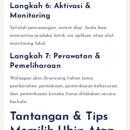
Langkah 6: Aktivasi &
Monitoring
Setelah pemasangan, sistem diuji. Anda bisa
memantau produksi listrik via aplikasi atau alat
monitoring lokal.
Langkah 7: Perawatan &
Pemeliharaan
Walaupun ubin dirancang tahan lama,
pembersihan permukaan, pemeriksaan kebocoran,
dan pemeriksaan koneksi harus dilakukan secara
berkala.
Tantangan & Tips