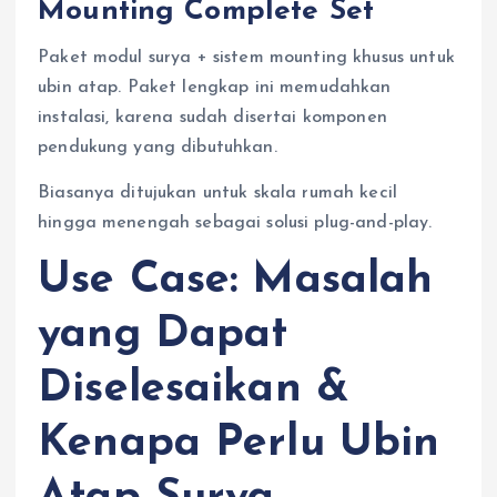
Mounting Complete Set
Paket modul surya + sistem mounting khusus untuk
ubin atap. Paket lengkap ini memudahkan
instalasi, karena sudah disertai komponen
pendukung yang dibutuhkan.
Biasanya ditujukan untuk skala rumah kecil
hingga menengah sebagai solusi plug-and-play.
Use Case: Masalah
yang Dapat
Diselesaikan &
Kenapa Perlu Ubin