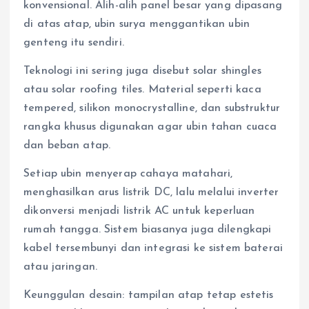
konvensional. Alih-alih panel besar yang dipasang
di atas atap, ubin surya menggantikan ubin
genteng itu sendiri.
Teknologi ini sering juga disebut solar shingles
atau solar roofing tiles. Material seperti kaca
tempered, silikon monocrystalline, dan substruktur
rangka khusus digunakan agar ubin tahan cuaca
dan beban atap.
Setiap ubin menyerap cahaya matahari,
menghasilkan arus listrik DC, lalu melalui inverter
dikonversi menjadi listrik AC untuk keperluan
rumah tangga. Sistem biasanya juga dilengkapi
kabel tersembunyi dan integrasi ke sistem baterai
atau jaringan.
Keunggulan desain: tampilan atap tetap estetis