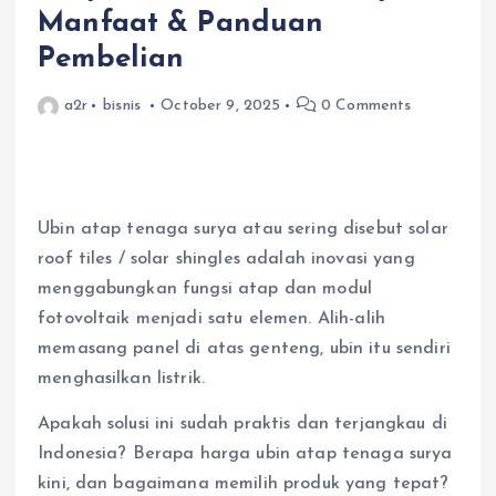
Manfaat & Panduan
Pembelian
a2r
bisnis
October 9, 2025
0 Comments
Ubin atap tenaga surya atau sering disebut solar
roof tiles / solar shingles adalah inovasi yang
menggabungkan fungsi atap dan modul
fotovoltaik menjadi satu elemen. Alih-alih
memasang panel di atas genteng, ubin itu sendiri
menghasilkan listrik.
Apakah solusi ini sudah praktis dan terjangkau di
Indonesia? Berapa harga ubin atap tenaga surya
kini, dan bagaimana memilih produk yang tepat?