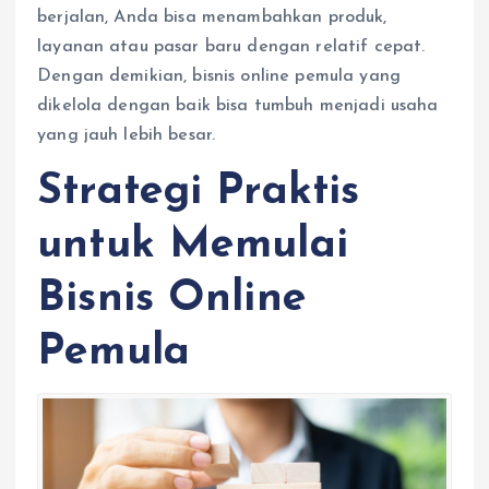
berjalan, Anda bisa menambahkan produk,
layanan atau pasar baru dengan relatif cepat.
Dengan demikian, bisnis online pemula yang
dikelola dengan baik bisa tumbuh menjadi usaha
yang jauh lebih besar.
Strategi Praktis
untuk Memulai
Bisnis Online
Pemula