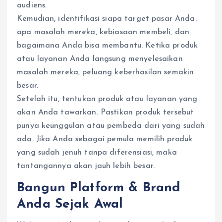
audiens.
Kemudian, identifikasi siapa target pasar Anda:
apa masalah mereka, kebiasaan membeli, dan
bagaimana Anda bisa membantu. Ketika produk
atau layanan Anda langsung menyelesaikan
masalah mereka, peluang keberhasilan semakin
besar.
Setelah itu, tentukan produk atau layanan yang
akan Anda tawarkan. Pastikan produk tersebut
punya keunggulan atau pembeda dari yang sudah
ada. Jika Anda sebagai pemula memilih produk
yang sudah jenuh tanpa diferensiasi, maka
tantangannya akan jauh lebih besar.
Bangun Platform & Brand
Anda Sejak Awal