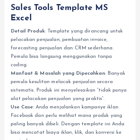
Sales Tools Template MS
Excel
Detail Produk
: Template yang dirancang untuk
pelacakan penjualan, pembuatan invoice,
forecasting penjualan dan CRM sederhana.
Pemula bisa langsung menggunakan tanpa
coding.
Manfaat & Masalah yang Dipecahkan
: Banyak
pemula kesulitan melacak penjualan secara
sistematis. Produk ini menyelesaikan “tidak punya
alat pelacakan penjualan yang praktis”.
Use Case
: Anda menjalankan kampanye iklan
Facebook dan perlu melihat mana produk yang
paling banyak dibeli. Dengan template ini Anda
bisa mencatat biaya iklan, klik, dan konversi ke