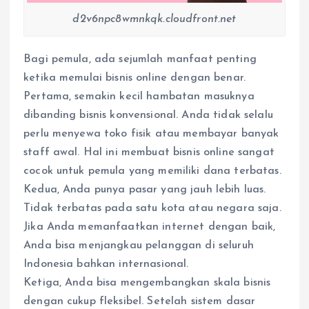
d2v6npc8wmnkqk.cloudfront.net
Bagi pemula, ada sejumlah manfaat penting
ketika memulai bisnis online dengan benar.
Pertama, semakin kecil hambatan masuknya
dibanding bisnis konvensional. Anda tidak selalu
perlu menyewa toko fisik atau membayar banyak
staff awal. Hal ini membuat bisnis online sangat
cocok untuk pemula yang memiliki dana terbatas.
Kedua, Anda punya pasar yang jauh lebih luas.
Tidak terbatas pada satu kota atau negara saja.
Jika Anda memanfaatkan internet dengan baik,
Anda bisa menjangkau pelanggan di seluruh
Indonesia bahkan internasional.
Ketiga, Anda bisa mengembangkan skala bisnis
dengan cukup fleksibel. Setelah sistem dasar