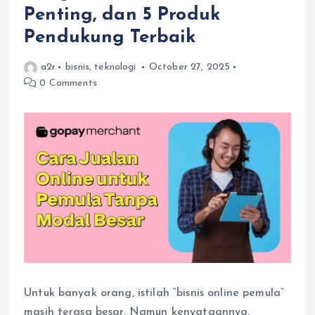
Penting, dan 5 Produk
Pendukung Terbaik
a2r
bisnis
,
teknologi
October 27, 2025
0 Comments
Untuk banyak orang, istilah “bisnis online pemula”
masih terasa besar. Namun kenyataannya,