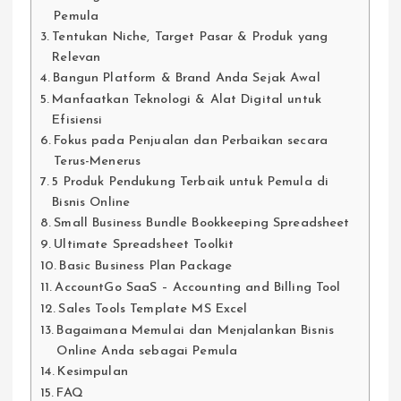
Pemula
Tentukan Niche, Target Pasar & Produk yang
Relevan
Bangun Platform & Brand Anda Sejak Awal
Manfaatkan Teknologi & Alat Digital untuk
Efisiensi
Fokus pada Penjualan dan Perbaikan secara
Terus-Menerus
5 Produk Pendukung Terbaik untuk Pemula di
Bisnis Online
Small Business Bundle Bookkeeping Spreadsheet
Ultimate Spreadsheet Toolkit
Basic Business Plan Package
AccountGo SaaS – Accounting and Billing Tool
Sales Tools Template MS Excel
Bagaimana Memulai dan Menjalankan Bisnis
Online Anda sebagai Pemula
Kesimpulan
FAQ