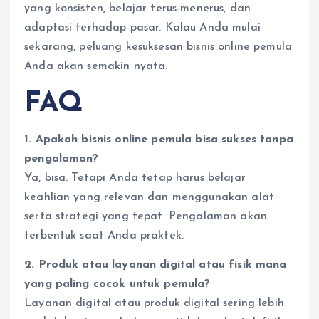
yang konsisten, belajar terus-menerus, dan
adaptasi terhadap pasar. Kalau Anda mulai
sekarang, peluang kesuksesan bisnis online pemula
Anda akan semakin nyata.
FAQ
1. Apakah bisnis online pemula bisa sukses tanpa
pengalaman?
Ya, bisa. Tetapi Anda tetap harus belajar
keahlian yang relevan dan menggunakan alat
serta strategi yang tepat. Pengalaman akan
terbentuk saat Anda praktek.
2. Produk atau layanan digital atau fisik mana
yang paling cocok untuk pemula?
Layanan digital atau produk digital sering lebih