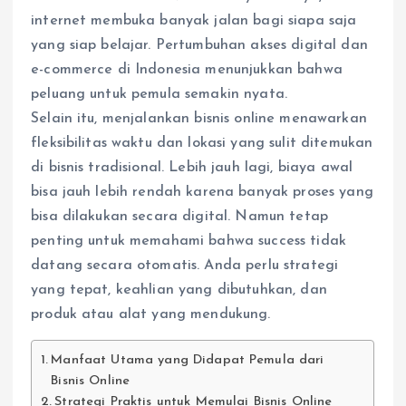
internet membuka banyak jalan bagi siapa saja
yang siap belajar. Pertumbuhan akses digital dan
e-commerce di Indonesia menunjukkan bahwa
peluang untuk pemula semakin nyata.
Selain itu, menjalankan bisnis online menawarkan
fleksibilitas waktu dan lokasi yang sulit ditemukan
di bisnis tradisional. Lebih jauh lagi, biaya awal
bisa jauh lebih rendah karena banyak proses yang
bisa dilakukan secara digital. Namun tetap
penting untuk memahami bahwa success tidak
datang secara otomatis. Anda perlu strategi
yang tepat, keahlian yang dibutuhkan, dan
produk atau alat yang mendukung.
Manfaat Utama yang Didapat Pemula dari
Bisnis Online
Strategi Praktis untuk Memulai Bisnis Online