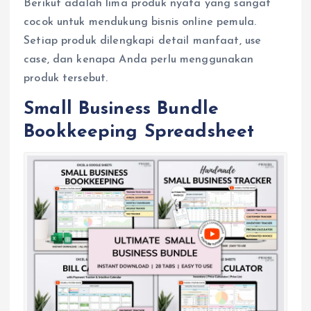
Berikut adalah lima produk nyata yang sangat
cocok untuk mendukung bisnis online pemula.
Setiap produk dilengkapi detail manfaat, use
case, dan kenapa Anda perlu menggunakan
produk tersebut.
Small Business Bundle
Bookkeeping Spreadsheet