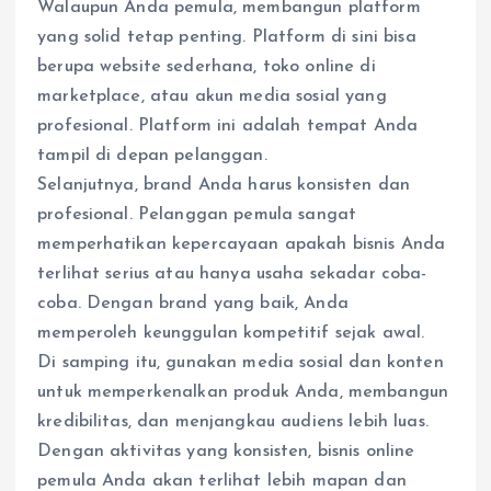
Walaupun Anda pemula, membangun platform
yang solid tetap penting. Platform di sini bisa
berupa website sederhana, toko online di
marketplace, atau akun media sosial yang
profesional. Platform ini adalah tempat Anda
tampil di depan pelanggan.
Selanjutnya, brand Anda harus konsisten dan
profesional. Pelanggan pemula sangat
memperhatikan kepercayaan apakah bisnis Anda
terlihat serius atau hanya usaha sekadar coba-
coba. Dengan brand yang baik, Anda
memperoleh keunggulan kompetitif sejak awal.
Di samping itu, gunakan media sosial dan konten
untuk memperkenalkan produk Anda, membangun
kredibilitas, dan menjangkau audiens lebih luas.
Dengan aktivitas yang konsisten, bisnis online
pemula Anda akan terlihat lebih mapan dan