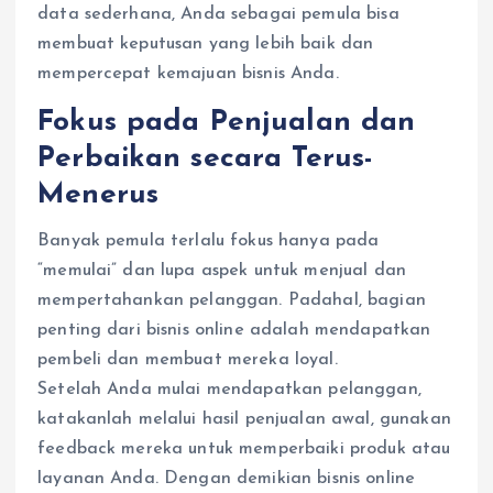
data sederhana, Anda sebagai pemula bisa
membuat keputusan yang lebih baik dan
mempercepat kemajuan bisnis Anda.
Fokus pada Penjualan dan
Perbaikan secara Terus-
Menerus
Banyak pemula terlalu fokus hanya pada
“memulai” dan lupa aspek untuk menjual dan
mempertahankan pelanggan. Padahal, bagian
penting dari bisnis online adalah mendapatkan
pembeli dan membuat mereka loyal.
Setelah Anda mulai mendapatkan pelanggan,
katakanlah melalui hasil penjualan awal, gunakan
feedback mereka untuk memperbaiki produk atau
layanan Anda. Dengan demikian bisnis online