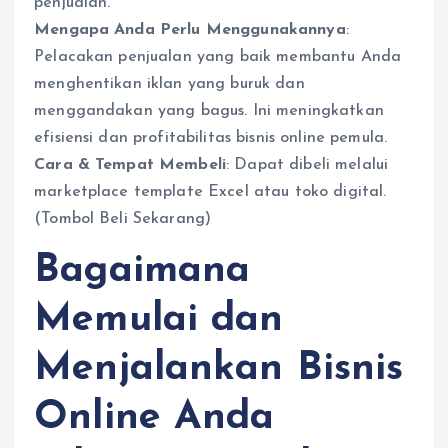
penjualan.
Mengapa Anda Perlu Menggunakannya
:
Pelacakan penjualan yang baik membantu Anda
menghentikan iklan yang buruk dan
menggandakan yang bagus. Ini meningkatkan
efisiensi dan profitabilitas bisnis online pemula.
Cara & Tempat Membeli
: Dapat dibeli melalui
marketplace template Excel atau toko digital.
(Tombol Beli Sekarang)
Bagaimana
Memulai dan
Menjalankan Bisnis
Online Anda