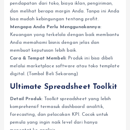
pendapatan dari toko, biaya iklan, pengiriman,
dan melihat berapa margin Anda. Tanpa ini Anda
bisa mudah kebingungan tentang profit.
Mengapa Anda Perlu Menggunakannya
:
Keuangan yang terkelola dengan baik membantu
Anda memahami bisnis dengan jelas dan
membuat keputusan lebih baik.
Cara & Tempat Membeli
: Produk ini bisa dibeli
melalui marketplace software atau toko template
digital. (Tombol Beli Sekarang)
Ultimate Spreadsheet Toolkit
Detail Produk
: Toolkit spreadsheet yang lebih
komprehensif termasuk dashboard analitik,
forecasting, dan pelacakan KPI. Cocok untuk
pemula yang ingin naik level dari hanya