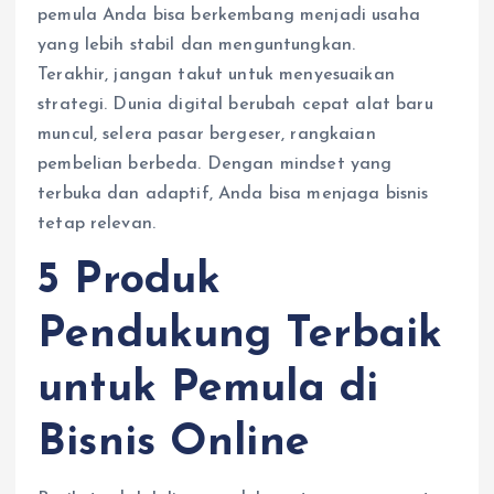
pemula Anda bisa berkembang menjadi usaha
yang lebih stabil dan menguntungkan.
Terakhir, jangan takut untuk menyesuaikan
strategi. Dunia digital berubah cepat alat baru
muncul, selera pasar bergeser, rangkaian
pembelian berbeda. Dengan mindset yang
terbuka dan adaptif, Anda bisa menjaga bisnis
tetap relevan.
5 Produk
Pendukung Terbaik
untuk Pemula di
Bisnis Online