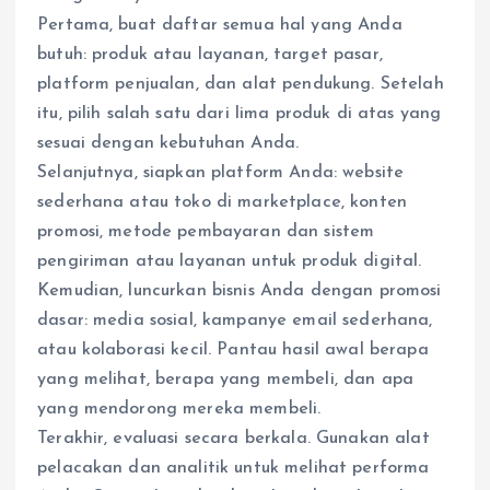
Pertama, buat daftar semua hal yang Anda
butuh: produk atau layanan, target pasar,
platform penjualan, dan alat pendukung. Setelah
itu, pilih salah satu dari lima produk di atas yang
sesuai dengan kebutuhan Anda.
Selanjutnya, siapkan platform Anda: website
sederhana atau toko di marketplace, konten
promosi, metode pembayaran dan sistem
pengiriman atau layanan untuk produk digital.
Kemudian, luncurkan bisnis Anda dengan promosi
dasar: media sosial, kampanye email sederhana,
atau kolaborasi kecil. Pantau hasil awal berapa
yang melihat, berapa yang membeli, dan apa
yang mendorong mereka membeli.
Terakhir, evaluasi secara berkala. Gunakan alat
pelacakan dan analitik untuk melihat performa