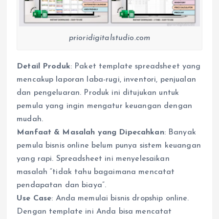
prioridigitalstudio.com
Detail Produk
: Paket template spreadsheet yang
mencakup laporan laba-rugi, inventori, penjualan
dan pengeluaran. Produk ini ditujukan untuk
pemula yang ingin mengatur keuangan dengan
mudah.
Manfaat & Masalah yang Dipecahkan
: Banyak
pemula bisnis online belum punya sistem keuangan
yang rapi. Spreadsheet ini menyelesaikan
masalah “tidak tahu bagaimana mencatat
pendapatan dan biaya”.
Use Case
: Anda memulai bisnis dropship online.
Dengan template ini Anda bisa mencatat