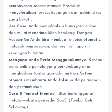
pembayaran secara manual. Produk ini
menyelesaikan “proses keuangan dan administrasi
yang berat”.
Use Case
: Anda menjalankan bisnis jasa online
dan mulai menerima klien berulang. Dengan
AccountGo Anda bisa membuat invoice otomatis,
melacak pembayaran, dan melihat laporan
keuangan bulanan.
Mengapa Anda Perlu Menggunakannya
: Karena
bisnis online pemula yang berkembang akan
menghadapi tantangan administrasi. Sistem
otomatis membantu Anda fokus pada pelayanan
dan pertumbuhan.
Cara & Tempat Membeli
: Bisa berlangganan
melalui website penyedia SaaS. (Tombol Beli
Sekarang)