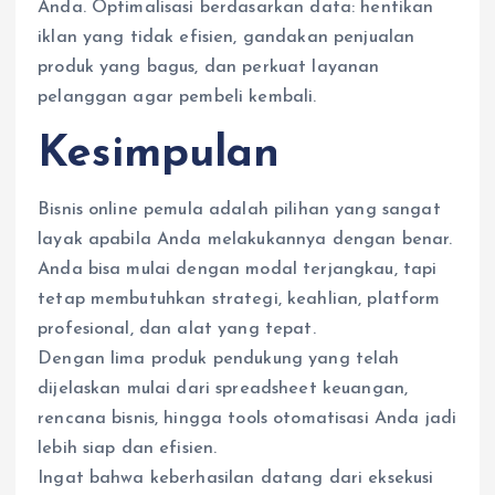
Anda. Optimalisasi berdasarkan data: hentikan
iklan yang tidak efisien, gandakan penjualan
produk yang bagus, dan perkuat layanan
pelanggan agar pembeli kembali.
Kesimpulan
Bisnis online pemula adalah pilihan yang sangat
layak apabila Anda melakukannya dengan benar.
Anda bisa mulai dengan modal terjangkau, tapi
tetap membutuhkan strategi, keahlian, platform
profesional, dan alat yang tepat.
Dengan lima produk pendukung yang telah
dijelaskan mulai dari spreadsheet keuangan,
rencana bisnis, hingga tools otomatisasi Anda jadi
lebih siap dan efisien.
Ingat bahwa keberhasilan datang dari eksekusi