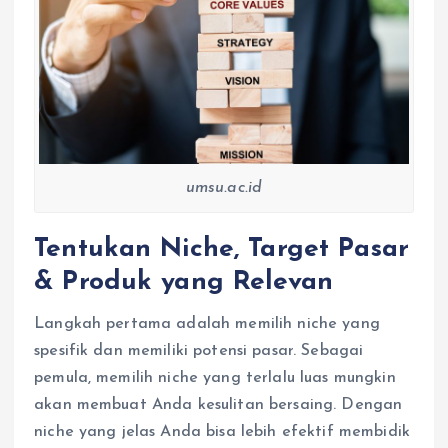
umsu.ac.id
Tentukan Niche, Target Pasar
& Produk yang Relevan
Langkah pertama adalah memilih niche yang
spesifik dan memiliki potensi pasar. Sebagai
pemula, memilih niche yang terlalu luas mungkin
akan membuat Anda kesulitan bersaing. Dengan
niche yang jelas Anda bisa lebih efektif membidik