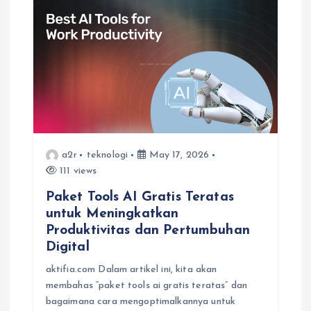
a2r
teknologi
May 17, 2026
111 views
Paket Tools AI Gratis Teratas
untuk Meningkatkan
Produktivitas dan Pertumbuhan
Digital
aktifia.com Dalam artikel ini, kita akan
membahas “paket tools ai gratis teratas” dan
bagaimana cara mengoptimalkannya untuk