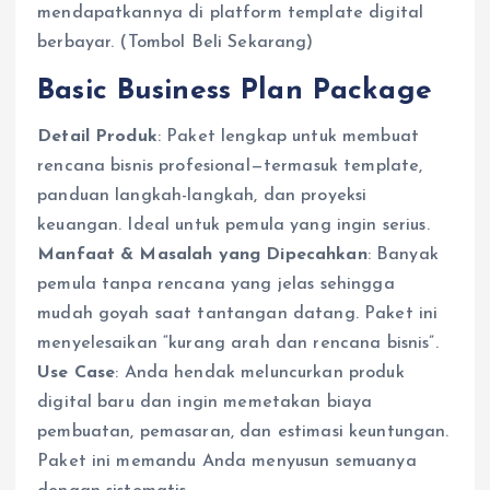
mendapatkannya di platform template digital
berbayar. (Tombol Beli Sekarang)
Basic Business Plan Package
Detail Produk
: Paket lengkap untuk membuat
rencana bisnis profesional—termasuk template,
panduan langkah-langkah, dan proyeksi
keuangan. Ideal untuk pemula yang ingin serius.
Manfaat & Masalah yang Dipecahkan
: Banyak
pemula tanpa rencana yang jelas sehingga
mudah goyah saat tantangan datang. Paket ini
menyelesaikan “kurang arah dan rencana bisnis”.
Use Case
: Anda hendak meluncurkan produk
digital baru dan ingin memetakan biaya
pembuatan, pemasaran, dan estimasi keuntungan.
Paket ini memandu Anda menyusun semuanya