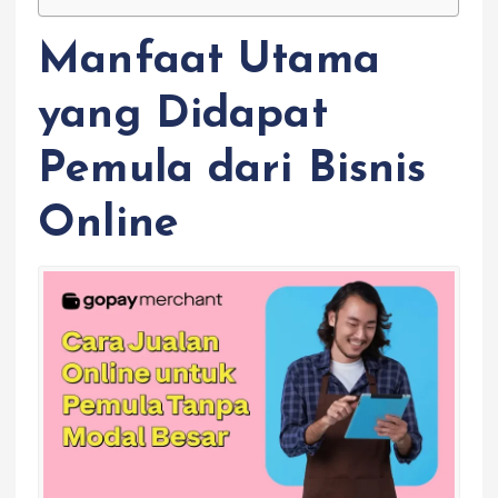
Manfaat Utama
yang Didapat
Pemula dari Bisnis
Online