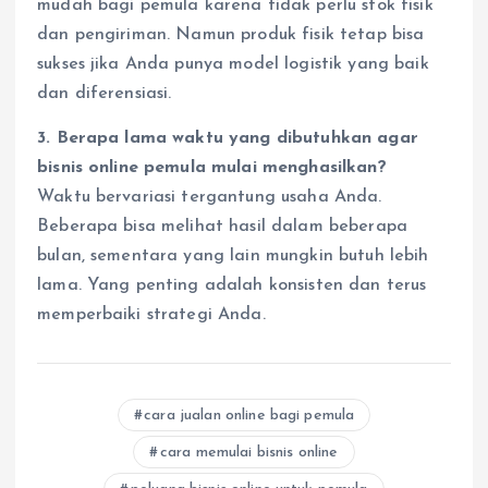
mudah bagi pemula karena tidak perlu stok fisik
dan pengiriman. Namun produk fisik tetap bisa
sukses jika Anda punya model logistik yang baik
dan diferensiasi.
3. Berapa lama waktu yang dibutuhkan agar
bisnis online pemula mulai menghasilkan?
Waktu bervariasi tergantung usaha Anda.
Beberapa bisa melihat hasil dalam beberapa
bulan, sementara yang lain mungkin butuh lebih
lama. Yang penting adalah konsisten dan terus
memperbaiki strategi Anda.
cara jualan online bagi pemula
cara memulai bisnis online