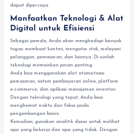
dapat dipercaya.
Manfaatkan Teknologi & Alat
Digital untuk Efisiensi
Sebagai pemula, Anda akan menghadapi banyak
tugas: membuat konten, mengatur stok, melayani
pelanggan, pemasaran, dan lainnya. Di sinilah
teknologi memainkan peran penting.
Anda bisa menggunakan alat otomatisasi
pemasaran, sistem pembayaran online, platform
e-commerce, dan aplikasi manajemen inventori.
Dengan teknologi yang tepat, Anda bisa
menghemat waktu dan fokus pada
pengembangan bisnis.
Kemudian, gunakan analitik dasar untuk melihat
apa yang bekerja dan apa yang tidak. Dengan