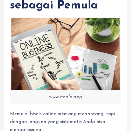
sebagai Pemula
www.qoala.app
Memulai bisnis online memang menantang, tapi
dengan langkah yang sistematis Anda bisa
mengatasinya.