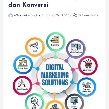
dan Konversi
a2r
teknologi
October 27, 2025
0 Comments