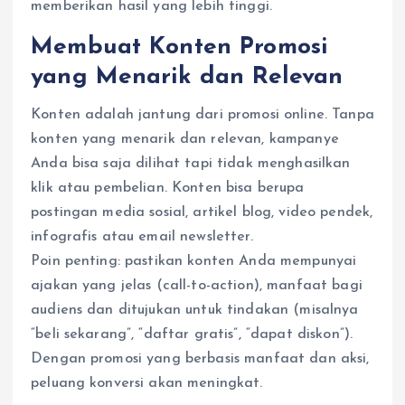
memberikan hasil yang lebih tinggi.
Membuat Konten Promosi
yang Menarik dan Relevan
Konten adalah jantung dari promosi online. Tanpa
konten yang menarik dan relevan, kampanye
Anda bisa saja dilihat tapi tidak menghasilkan
klik atau pembelian. Konten bisa berupa
postingan media sosial, artikel blog, video pendek,
infografis atau email newsletter.
Poin penting: pastikan konten Anda mempunyai
ajakan yang jelas (call-to-action), manfaat bagi
audiens dan ditujukan untuk tindakan (misalnya
“beli sekarang”, “daftar gratis”, “dapat diskon”).
Dengan promosi yang berbasis manfaat dan aksi,
peluang konversi akan meningkat.