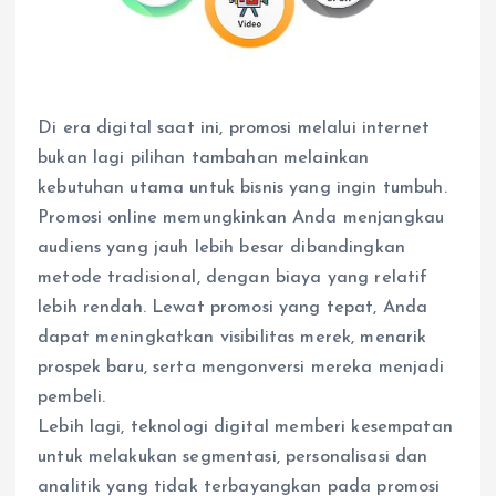
Di era digital saat ini, promosi melalui internet
bukan lagi pilihan tambahan melainkan
kebutuhan utama untuk bisnis yang ingin tumbuh.
Promosi online memungkinkan Anda menjangkau
audiens yang jauh lebih besar dibandingkan
metode tradisional, dengan biaya yang relatif
lebih rendah. Lewat promosi yang tepat, Anda
dapat meningkatkan visibilitas merek, menarik
prospek baru, serta mengonversi mereka menjadi
pembeli.
Lebih lagi, teknologi digital memberi kesempatan
untuk melakukan segmentasi, personalisasi dan
analitik yang tidak terbayangkan pada promosi