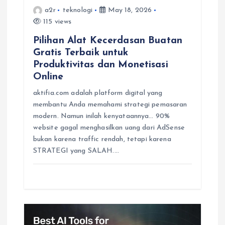
a2r
teknologi
May 18, 2026
n
115 views
Pilihan Alat Kecerdasan Buatan
Gratis Terbaik untuk
Produktivitas dan Monetisasi
Online
aktifia.com adalah platform digital yang
membantu Anda memahami strategi pemasaran
modern. Namun inilah kenyataannya… 90%
website gagal menghasilkan uang dari AdSense
bukan karena traffic rendah, tetapi karena
STRATEGI yang SALAH.…