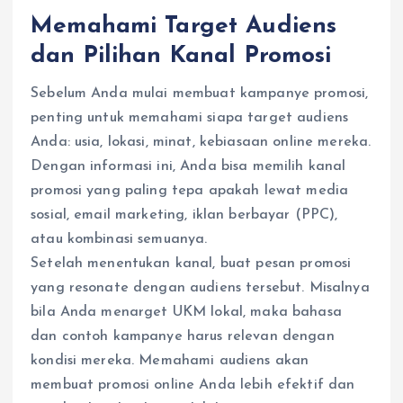
Memahami Target Audiens
dan Pilihan Kanal Promosi
Sebelum Anda mulai membuat kampanye promosi,
penting untuk memahami siapa target audiens
Anda: usia, lokasi, minat, kebiasaan online mereka.
Dengan informasi ini, Anda bisa memilih kanal
promosi yang paling tepa apakah lewat media
sosial, email marketing, iklan berbayar (PPC),
atau kombinasi semuanya.
Setelah menentukan kanal, buat pesan promosi
yang resonate dengan audiens tersebut. Misalnya
bila Anda menarget UKM lokal, maka bahasa
dan contoh kampanye harus relevan dengan
kondisi mereka. Memahami audiens akan
membuat promosi online Anda lebih efektif dan