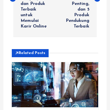
t
dan Produk
Penting,
Terbaik
dan 5
n
untuk
Produk
Memulai
Pendukung
a
Karir Online
Terbaik
v
i
Related Posts
g
a
t
i
o