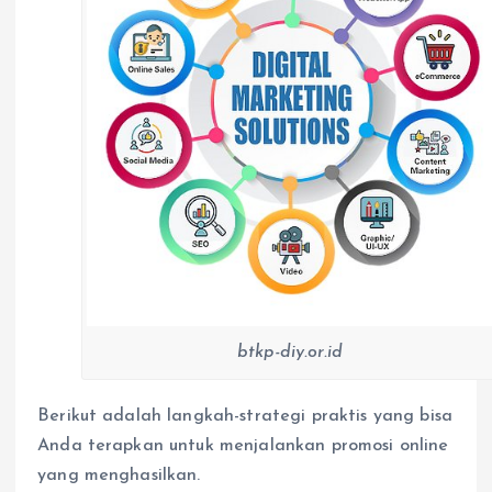
btkp-diy.or.id
Berikut adalah langkah-strategi praktis yang bisa
Anda terapkan untuk menjalankan promosi online
yang menghasilkan.