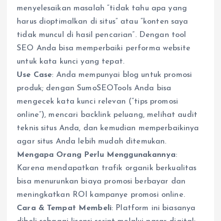
menyelesaikan masalah “tidak tahu apa yang
harus dioptimalkan di situs” atau “konten saya
tidak muncul di hasil pencarian”. Dengan tool
SEO Anda bisa memperbaiki performa website
untuk kata kunci yang tepat.
Use Case
: Anda mempunyai blog untuk promosi
produk; dengan SumoSEOTools Anda bisa
mengecek kata kunci relevan (“tips promosi
online”), mencari backlink peluang, melihat audit
teknis situs Anda, dan kemudian memperbaikinya
agar situs Anda lebih mudah ditemukan.
Mengapa Orang Perlu Menggunakannya
:
Karena mendapatkan trafik organik berkualitas
bisa menurunkan biaya promosi berbayar dan
meningkatkan ROI kampanye promosi online.
Cara & Tempat Membeli
: Platform ini biasanya