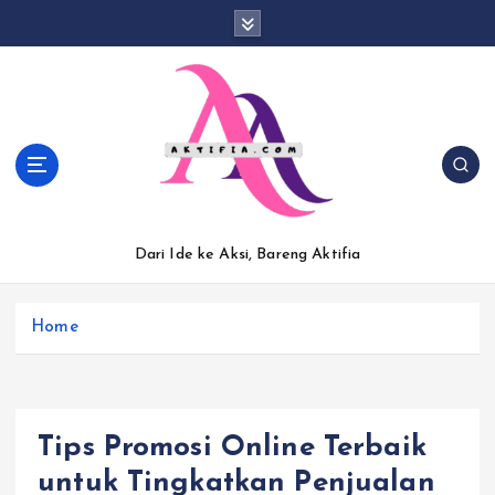
S
k
i
p
t
o
c
o
n
t
Dari Ide ke Aksi, Bareng Aktifia
e
n
t
Home
Tips Promosi Online Terbaik
untuk Tingkatkan Penjualan