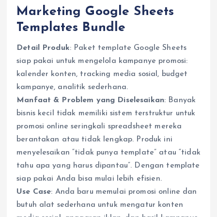
Marketing Google Sheets
Templates Bundle
Detail Produk
: Paket template Google Sheets
siap pakai untuk mengelola kampanye promosi:
kalender konten, tracking media sosial, budget
kampanye, analitik sederhana.
Manfaat & Problem yang Diselesaikan
: Banyak
bisnis kecil tidak memiliki sistem terstruktur untuk
promosi online seringkali spreadsheet mereka
berantakan atau tidak lengkap. Produk ini
menyelesaikan “tidak punya template” atau “tidak
tahu apa yang harus dipantau”. Dengan template
siap pakai Anda bisa mulai lebih efisien.
Use Case
: Anda baru memulai promosi online dan
butuh alat sederhana untuk mengatur konten