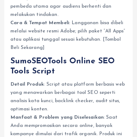
pembeda utama agar audiens berhenti dan
melakukan tindakan.
Cara & Tempat Membeli
: Langganan bisa dibeli
melalui website resmi Adobe; pilih paket “All Apps”
atau aplikasi tunggal sesuai kebutuhan. [Tombol
Beli Sekarang]
SumoSEOTools Online SEO
Tools Script
Detail Produk
: Script atau platform berbasis web
yang menawarkan berbagai tool SEO seperti
analisis kata kunci, backlink checker, audit situs,
optimasi konten.
Manfaat & Problem yang Diselesaikan
: Saat
Anda mempromosikan secara online, banyak
kampanye dimulai dari trafik organik. Produk ini