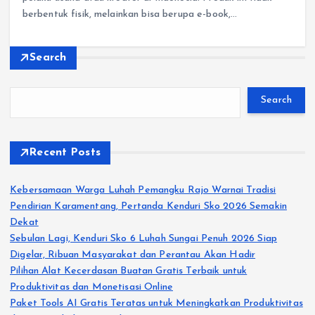
berbentuk fisik, melainkan bisa berupa e-book,…
Search
Search
Recent Posts
Kebersamaan Warga Luhah Pemangku Rajo Warnai Tradisi
Pendirian Karamentang, Pertanda Kenduri Sko 2026 Semakin
Dekat
Sebulan Lagi, Kenduri Sko 6 Luhah Sungai Penuh 2026 Siap
Digelar, Ribuan Masyarakat dan Perantau Akan Hadir
Pilihan Alat Kecerdasan Buatan Gratis Terbaik untuk
Produktivitas dan Monetisasi Online
Paket Tools AI Gratis Teratas untuk Meningkatkan Produktivitas