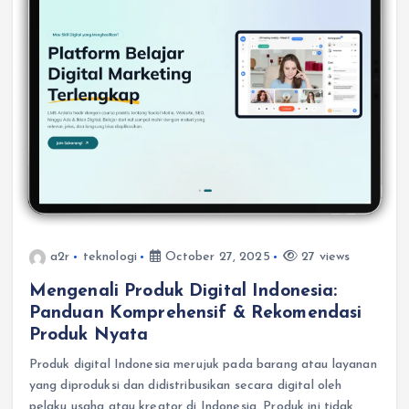
a2r
teknologi
October 27, 2025
27 views
Mengenali Produk Digital Indonesia:
Panduan Komprehensif & Rekomendasi
Produk Nyata
Produk digital Indonesia merujuk pada barang atau layanan
yang diproduksi dan didistribusikan secara digital oleh
pelaku usaha atau kreator di Indonesia. Produk ini tidak