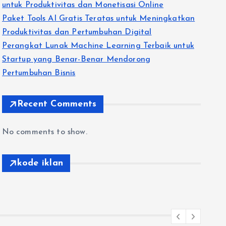
untuk Produktivitas dan Monetisasi Online
Paket Tools AI Gratis Teratas untuk Meningkatkan
Produktivitas dan Pertumbuhan Digital
Perangkat Lunak Machine Learning Terbaik untuk
Startup yang Benar-Benar Mendorong
Pertumbuhan Bisnis
Recent Comments
No comments to show.
kode iklan