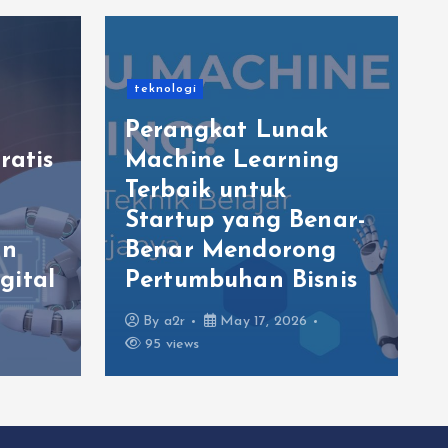
teknologi
Perangkat Lunak
ratis
Machine Learning
Terbaik untuk
Startup yang Benar-
an
Benar Mendorong
gital
Pertumbuhan Bisnis
By
a2r
May 17, 2026
95 views