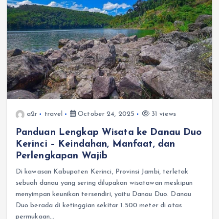
a2r
travel
October 24, 2025
31 views
Panduan Lengkap Wisata ke Danau Duo
Kerinci – Keindahan, Manfaat, dan
Perlengkapan Wajib
Di kawasan Kabupaten Kerinci, Provinsi Jambi, terletak
sebuah danau yang sering dilupakan wisatawan meskipun
menyimpan keunikan tersendiri, yaitu Danau Duo. Danau
Duo berada di ketinggian sekitar 1.500 meter di atas
permukaan…