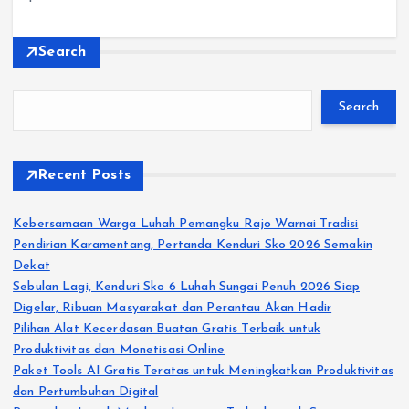
Search
Search
Recent Posts
Kebersamaan Warga Luhah Pemangku Rajo Warnai Tradisi
Pendirian Karamentang, Pertanda Kenduri Sko 2026 Semakin
Dekat
Sebulan Lagi, Kenduri Sko 6 Luhah Sungai Penuh 2026 Siap
Digelar, Ribuan Masyarakat dan Perantau Akan Hadir
Pilihan Alat Kecerdasan Buatan Gratis Terbaik untuk
Produktivitas dan Monetisasi Online
Paket Tools AI Gratis Teratas untuk Meningkatkan Produktivitas
dan Pertumbuhan Digital