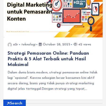
a2r
teknologi
October 28, 2025
42 views
Strategi Pemasaran Online: Panduan
Praktis & 5 Alat Terbaik untuk Hasil
Maksimal
Dalam dunia bisnis modern, strategi pemasaran online tidak
lagi “opsional”. Karena sebagian besar konsumen kini aktif
secara daring, bisnis yang tidak punya strategi marketing
digital jelas tertinggal.Dengan strategi yang tepat,…
Search