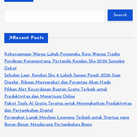
Search
Recent Posts
Kebersamaan Warga Luhah Pemangku Rajo Warnai Tradisi
Pendirian Karamentang, Pertanda Kenduri Sko 2026 Semakin
Dekat
Sebulan Lagi, Kenduri Sko 6 Luhah Sungai Penuh 2026 Siap
Digelar, Ribuan Masyarakat dan Perantau Akan Hadir
Pilihan Alat Kecerdasan Buatan Gratis Terbaik untuk
Produktivitas dan Monetisasi Online
Paket Tools AI Gratis Teratas untuk Meningkatkan Produktivitas
dan Pertumbuhan Digital
Perangkat Lunak Machine Learning Terbaik untuk Startup yang
Benar-Benar Mendorong Pertumbuhan Bisnis