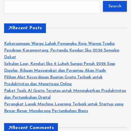
Search
Recent Posts
Kebersamaan Warga Luhah Pemangku Rajo Warnai Tradisi
Pendirian Karamentang, Pertanda Kenduri Sko 2026 Semakin
Dekat
Sebulan Lagi, Kenduri Sko 6 Luhah Sungai Penuh 2026 Siap
Digelar, Ribuan Masyarakat dan Perantau Akan Hadir
Pilihan Alat Kecerdasan Buatan Gratis Terbaik untuk
Produktivitas dan Monetisasi Online
Paket Tools AI Gratis Teratas untuk Meningkatkan Produktivitas
dan Pertumbuhan Digital
Perangkat Lunak Machine Learning Terbaik untuk Startup yang
Benar-Benar Mendorong Pertumbuhan Bisnis
Recent Comments