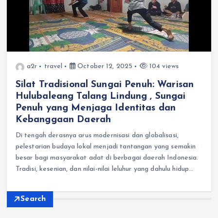
a2r
travel
October 12, 2025
104 views
Silat Tradisional Sungai Penuh: Warisan
Hulubaleang Talang Lindung , Sungai
Penuh yang Menjaga Identitas dan
Kebanggaan Daerah
Di tengah derasnya arus modernisasi dan globalisasi,
pelestarian budaya lokal menjadi tantangan yang semakin
besar bagi masyarakat adat di berbagai daerah Indonesia.
Tradisi, kesenian, dan nilai-nilai leluhur yang dahulu hidup…
Search