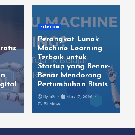
teknologi
Perangkat Lunak
ratis
Machine Learning
Terbaik untuk
Startup yang Benar-
an
Benar Mendorong
gital
Pertumbuhan Bisnis
By
a2r
May 17, 2026
95 views