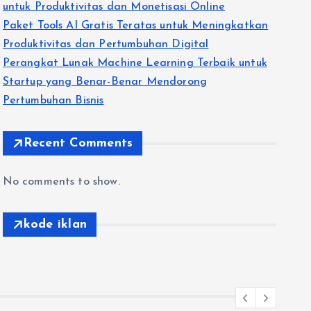
untuk Produktivitas dan Monetisasi Online
Paket Tools AI Gratis Teratas untuk Meningkatkan
Produktivitas dan Pertumbuhan Digital
Perangkat Lunak Machine Learning Terbaik untuk
Startup yang Benar-Benar Mendorong
Pertumbuhan Bisnis
Recent Comments
No comments to show.
kode iklan