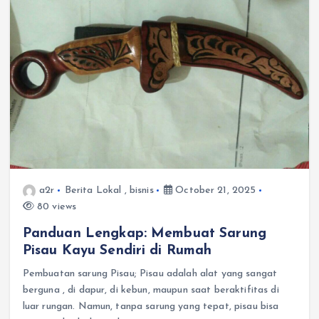
a2r
Berita Lokal
,
bisnis
October 21, 2025
80 views
Panduan Lengkap: Membuat Sarung
Pisau Kayu Sendiri di Rumah
Pembuatan sarung Pisau; Pisau adalah alat yang sangat
berguna , di dapur, di kebun, maupun saat beraktifitas di
luar rungan. Namun, tanpa sarung yang tepat, pisau bisa