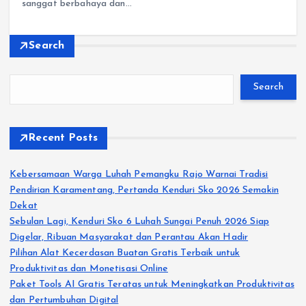
sanggat berbahaya dan…
Search
Search
Recent Posts
Kebersamaan Warga Luhah Pemangku Rajo Warnai Tradisi
Pendirian Karamentang, Pertanda Kenduri Sko 2026 Semakin
Dekat
Sebulan Lagi, Kenduri Sko 6 Luhah Sungai Penuh 2026 Siap
Digelar, Ribuan Masyarakat dan Perantau Akan Hadir
Pilihan Alat Kecerdasan Buatan Gratis Terbaik untuk
Produktivitas dan Monetisasi Online
Paket Tools AI Gratis Teratas untuk Meningkatkan Produktivitas
dan Pertumbuhan Digital