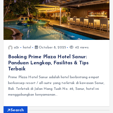
a2r
hotel
October 8, 2025
42 views
Booking Prime Plaza Hotel Sanur:
Panduan Lengkap, Fasilitas & Tips
Terbaik
Prime Plaza Hotel Sanur adalah hotel berbintang empat
berkonsep resort / all-suite yang terletak di kawasan Sanur,
Bali. Terletak di Jalan Hang Tuah No. 46, Sanur, hotel ini
menggabungkan kenyamanan…
Search