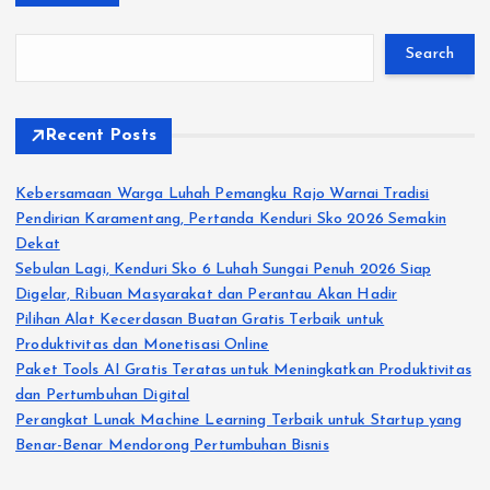
Search
Recent Posts
Kebersamaan Warga Luhah Pemangku Rajo Warnai Tradisi
Pendirian Karamentang, Pertanda Kenduri Sko 2026 Semakin
Dekat
Sebulan Lagi, Kenduri Sko 6 Luhah Sungai Penuh 2026 Siap
Digelar, Ribuan Masyarakat dan Perantau Akan Hadir
Pilihan Alat Kecerdasan Buatan Gratis Terbaik untuk
Produktivitas dan Monetisasi Online
Paket Tools AI Gratis Teratas untuk Meningkatkan Produktivitas
dan Pertumbuhan Digital
Perangkat Lunak Machine Learning Terbaik untuk Startup yang
Benar-Benar Mendorong Pertumbuhan Bisnis