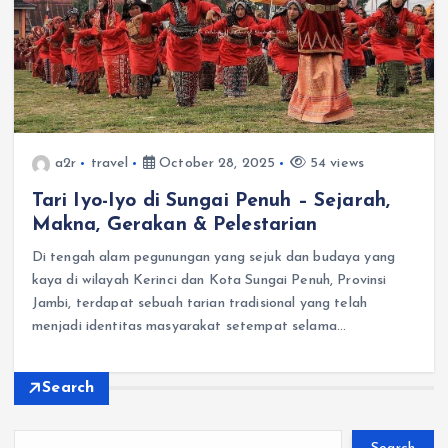
a2r
travel
October 28, 2025
54 views
Tari Iyo-Iyo di Sungai Penuh – Sejarah,
Makna, Gerakan & Pelestarian
Di tengah alam pegunungan yang sejuk dan budaya yang
kaya di wilayah Kerinci dan Kota Sungai Penuh, Provinsi
Jambi, terdapat sebuah tarian tradisional yang telah
menjadi identitas masyarakat setempat selama…
Search