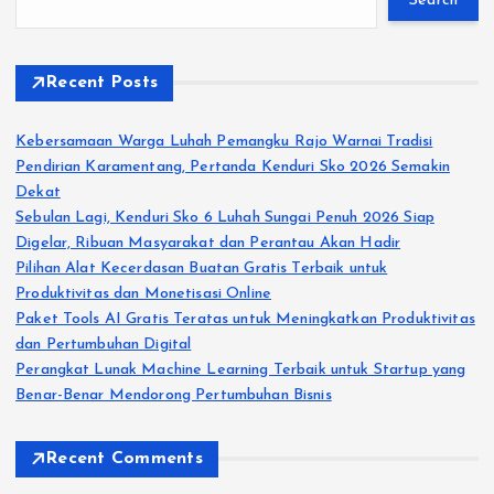
Search
Recent Posts
Kebersamaan Warga Luhah Pemangku Rajo Warnai Tradisi
Pendirian Karamentang, Pertanda Kenduri Sko 2026 Semakin
Dekat
Sebulan Lagi, Kenduri Sko 6 Luhah Sungai Penuh 2026 Siap
Digelar, Ribuan Masyarakat dan Perantau Akan Hadir
Pilihan Alat Kecerdasan Buatan Gratis Terbaik untuk
Produktivitas dan Monetisasi Online
Paket Tools AI Gratis Teratas untuk Meningkatkan Produktivitas
dan Pertumbuhan Digital
Perangkat Lunak Machine Learning Terbaik untuk Startup yang
Benar-Benar Mendorong Pertumbuhan Bisnis
Recent Comments