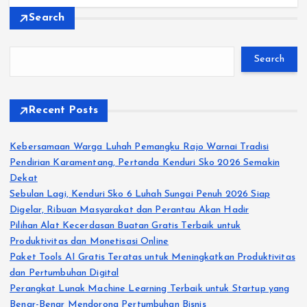
Search
Search
Recent Posts
Kebersamaan Warga Luhah Pemangku Rajo Warnai Tradisi
Pendirian Karamentang, Pertanda Kenduri Sko 2026 Semakin
Dekat
Sebulan Lagi, Kenduri Sko 6 Luhah Sungai Penuh 2026 Siap
Digelar, Ribuan Masyarakat dan Perantau Akan Hadir
Pilihan Alat Kecerdasan Buatan Gratis Terbaik untuk
Produktivitas dan Monetisasi Online
Paket Tools AI Gratis Teratas untuk Meningkatkan Produktivitas
dan Pertumbuhan Digital
Perangkat Lunak Machine Learning Terbaik untuk Startup yang
Benar-Benar Mendorong Pertumbuhan Bisnis