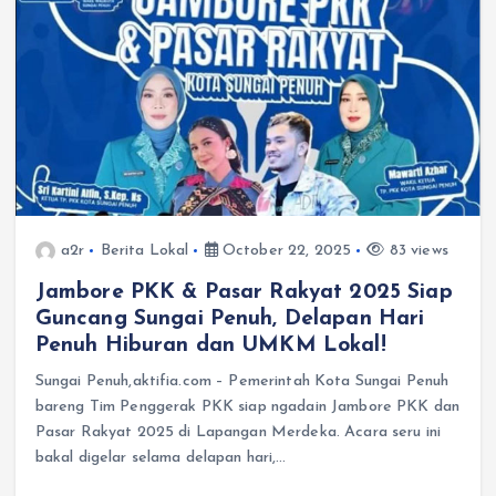
a2r
Berita Lokal
October 22, 2025
83 views
Jambore PKK & Pasar Rakyat 2025 Siap
Guncang Sungai Penuh, Delapan Hari
Penuh Hiburan dan UMKM Lokal!
Sungai Penuh,aktifia.com – Pemerintah Kota Sungai Penuh
bareng Tim Penggerak PKK siap ngadain Jambore PKK dan
Pasar Rakyat 2025 di Lapangan Merdeka. Acara seru ini
bakal digelar selama delapan hari,…