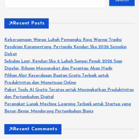
Search
Recent Posts
Kebersamaan Warga Luhah Pemangku Rajo Warnai Tradisi
Pendirian Karamentang, Pertanda Kenduri Sko 2026 Semakin
Dekat
Sebulan Lagi, Kenduri Sko 6 Luhah Sungai Penuh 2026 Siap
Digelar, Ribuan Masyarakat dan Perantau Akan Hadir
Pilihan Alat Kecerdasan Buatan Gratis Terbaik untuk
Produktivitas dan Monetisasi Online
Paket Tools AI Gratis Teratas untuk Meningkatkan Produktivitas
dan Pertumbuhan Digital
Perangkat Lunak Machine Learning Terbaik untuk Startup yang
Benar-Benar Mendorong Pertumbuhan Bisnis
Recent Comments