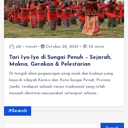
a2r
travel
October 28, 2025
52 views
Tari Iyo-Iyo di Sungai Penuh – Sejarah,
Makna, Gerakan & Pelestarian
Di tengah alam pegunungan yang sejuk dan budaya yang
kaya di wilayah Kerinci dan Kota Sungai Penuh, Provinsi
Jambi, terdapat sebuah tarian tradisional yang telah
menjadi identitas masyarakat setempat selama…
Search