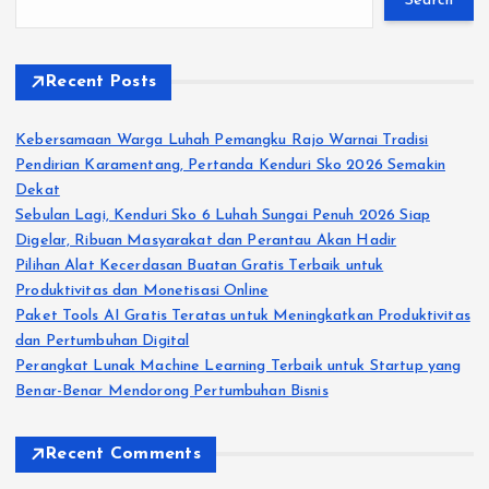
Search
Recent Posts
Kebersamaan Warga Luhah Pemangku Rajo Warnai Tradisi
Pendirian Karamentang, Pertanda Kenduri Sko 2026 Semakin
Dekat
Sebulan Lagi, Kenduri Sko 6 Luhah Sungai Penuh 2026 Siap
Digelar, Ribuan Masyarakat dan Perantau Akan Hadir
Pilihan Alat Kecerdasan Buatan Gratis Terbaik untuk
Produktivitas dan Monetisasi Online
Paket Tools AI Gratis Teratas untuk Meningkatkan Produktivitas
dan Pertumbuhan Digital
Perangkat Lunak Machine Learning Terbaik untuk Startup yang
Benar-Benar Mendorong Pertumbuhan Bisnis
Recent Comments