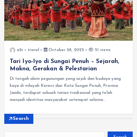
a2r
travel
October 28, 2025
51 views
Tari Iyo-Iyo di Sungai Penuh – Sejarah,
Makna, Gerakan & Pelestarian
Di tengah alam pegunungan yang sejuk dan budaya yang
kaya di wilayah Kerinci dan Kota Sungai Penuh, Provinsi
Jambi, terdapat sebuah tarian tradisional yang telah
menjadi identitas masyarakat setempat selama…
Search