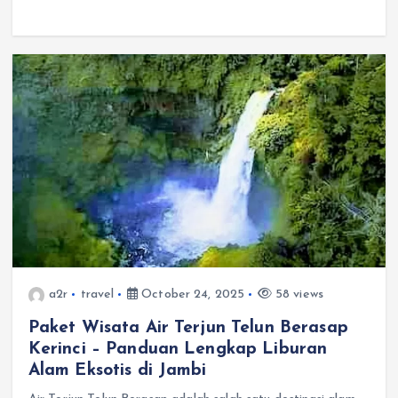
a2r
travel
October 24, 2025
58 views
Paket Wisata Air Terjun Telun Berasap
Kerinci – Panduan Lengkap Liburan
Alam Eksotis di Jambi