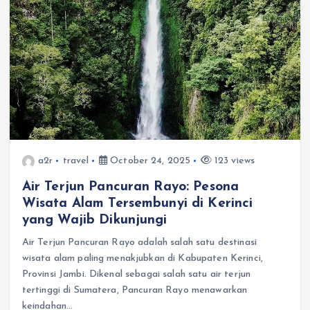
a2r
travel
October 24, 2025
123 views
Air Terjun Pancuran Rayo: Pesona
Wisata Alam Tersembunyi di Kerinci
yang Wajib Dikunjungi
Air Terjun Pancuran Rayo adalah salah satu destinasi
wisata alam paling menakjubkan di Kabupaten Kerinci,
Provinsi Jambi. Dikenal sebagai salah satu air terjun
tertinggi di Sumatera, Pancuran Rayo menawarkan
keindahan…