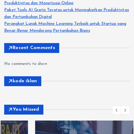
Produktivitas dan Monetisasi Online
Paket Tools AI Gratis Teratas untuk Meningkatkan Produktivitas
dan Pertumbuhan Digital
Perangkat Lunak Machine Learning Terbaik untuk Startup yang
Benar-Benar Mendorong Pertumbuhan Bisnis
Recent Comments
No comments to show.
kode iklan
You Missed